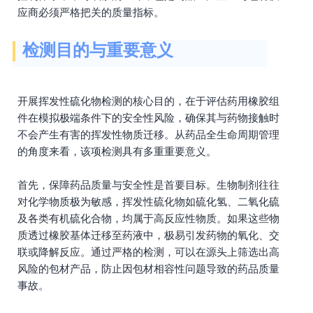
应商必须严格把关的质量指标。
检测目的与重要意义
开展挥发性硫化物检测的核心目的，在于评估药用橡胶组
件在模拟极端条件下的安全性风险，确保其与药物接触时
不会产生有害的挥发性物质迁移。从药品全生命周期管理
的角度来看，该项检测具有多重重要意义。
首先，保障药品质量与安全性是首要目标。生物制剂往往
对化学物质极为敏感，挥发性硫化物如硫化氢、二氧化硫
及各类有机硫化合物，均属于高反应性物质。如果这些物
质透过橡胶基体迁移至药液中，极易引发药物的氧化、交
联或降解反应。通过严格的检测，可以在源头上筛选出高
风险的包材产品，防止因包材相容性问题导致的药品质量
事故。