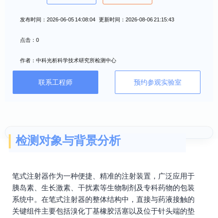
发布时间：2026-06-05 14:08:04 更新时间：2026-08-06 21:15:43
点击：0
作者：中科光析科学技术研究所检测中心
联系工程师
预约参观实验室
检测对象与背景分析
笔式注射器作为一种便捷、精准的注射装置，广泛应用于
胰岛素、生长激素、干扰素等生物制剂及专科药物的包装
系统中。在笔式注射器的整体结构中，直接与药液接触的
关键组件主要包括溴化丁基橡胶活塞以及位于针头端的垫