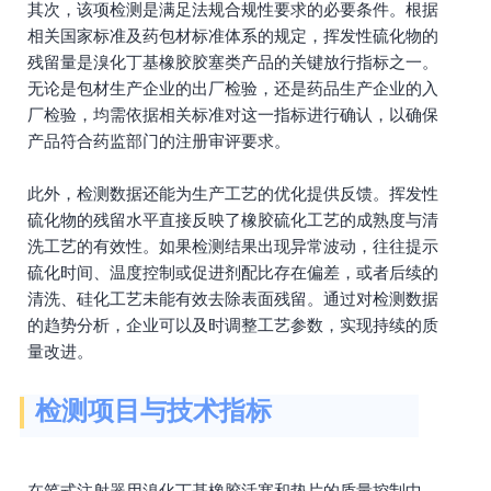
其次，该项检测是满足法规合规性要求的必要条件。根据
相关国家标准及药包材标准体系的规定，挥发性硫化物的
残留量是溴化丁基橡胶胶塞类产品的关键放行指标之一。
无论是包材生产企业的出厂检验，还是药品生产企业的入
厂检验，均需依据相关标准对这一指标进行确认，以确保
产品符合药监部门的注册审评要求。
此外，检测数据还能为生产工艺的优化提供反馈。挥发性
硫化物的残留水平直接反映了橡胶硫化工艺的成熟度与清
洗工艺的有效性。如果检测结果出现异常波动，往往提示
硫化时间、温度控制或促进剂配比存在偏差，或者后续的
清洗、硅化工艺未能有效去除表面残留。通过对检测数据
的趋势分析，企业可以及时调整工艺参数，实现持续的质
量改进。
检测项目与技术指标
在笔式注射器用溴化丁基橡胶活塞和垫片的质量控制中，