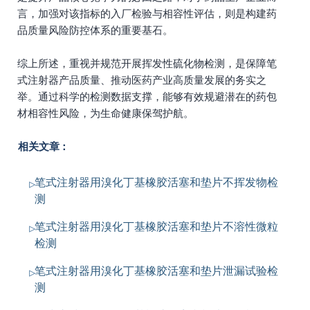
言，加强对该指标的入厂检验与相容性评估，则是构建药
品质量风险防控体系的重要基石。
综上所述，重视并规范开展挥发性硫化物检测，是保障笔
式注射器产品质量、推动医药产业高质量发展的务实之
举。通过科学的检测数据支撑，能够有效规避潜在的药包
材相容性风险，为生命健康保驾护航。
相关文章：
笔式注射器用溴化丁基橡胶活塞和垫片不挥发物检
测
笔式注射器用溴化丁基橡胶活塞和垫片不溶性微粒
检测
笔式注射器用溴化丁基橡胶活塞和垫片泄漏试验检
测