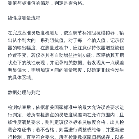
测值与标准值的偏差，判定是否合格。
线性度测量流程
在完成基准灵敏度检测后，依次调节标准阻抗模拟器，输
出从小到大的一系列阻抗值。对于每一个输入值，记录仪
器的输出幅度。在测量过程中，应注意保持仪器增益旋钮
位置不变。若仪器具有自动增益控制功能，应评估其开启
状态下的线性表现，并记录相关数据。若发现某一点误差
明显偏大，需增加该区间的测量密度，以确定非线性发生
的具体区域。
数据处理与判定
检测结束后，依据相关国家标准中的最大允许误差要求进
行判定。若所有检测点的灵敏度误差均在允许范围内，且
线性度满足要求，则判定该仪器标准灵敏度合格，出具检
测合格证书；若不合格，则需进行调整或维修，并重新进
行检测，直至符合要求。所有检测数据应归档保存，以备