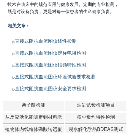
技术在临床中的规范应用与健康发展。定期的专业检测，
既是对设备负责，更是对每一位患者的生命健康负责。
相关文章：
直接式阻抗血流图仪线性检测
直接式阻抗血流图仪定标电阻检测
直接式阻抗血流图仪幅频特性检测
直接式阻抗血流图仪环境试验要求检测
直接式阻抗血流图仪安全要求检测
离子阱检测
油缸试验检测项目
从反应活化能测定到材料老
粉尘爆炸特性检测
化寿命预测的经典模型
植物体内线粒体磷酸转运蛋
易水解化学品BDEAS测试