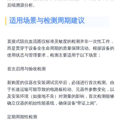
后续溯源分析。
适用场景与检测周期建议
直接式阻抗血流图仪标准灵敏度的检测并非一次性工作，
而是贯穿于设备全生命周期的质量保障活动。根据设备的
使用状态与管理要求，检测主要适用于以下场景：
首次启用与验收检测
新购置的仪器在安装调试完毕后，必须进行首次检测。由
于长途运输可能导致的电路板松动、元器件参数变化，以
及安装环境（如接地不良）对测量的影响，首次检测能够
确立仪器的初始性能基线，确保设备“带证上岗”。
定期周期性检测