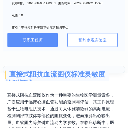
发布时间：2026-06-05 14:09:51 更新时间：2026-08-06 21:15:43
点击：0
作者：中科光析科学技术研究所检测中心
联系工程师
预约参观实验室
直接式阻抗血流图仪标准灵敏度
检测概述
直接式阻抗血流图仪作为一种重要的生物医学测量设备，
广泛应用于临床心脑血管功能的监测与评估。其工作原理
基于生物电阻抗技术，通过向人体施加微弱的高频电流，
检测胸部或肢体等部位的阻抗变化，进而推算出心输出
量、血管阻力等关键血流动力学参数。在临床诊断中，医