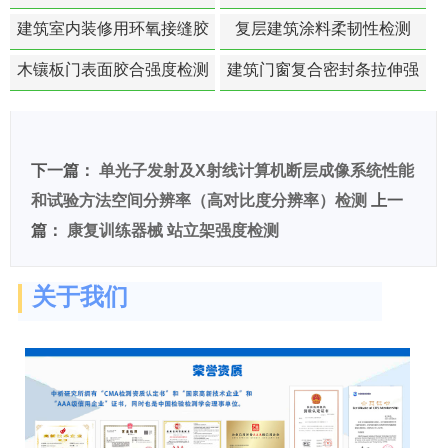
白活性检测
建筑室内装修用环氧接缝胶
复层建筑涂料柔韧性检测
苯含量检测
木镶板门表面胶合强度检测
建筑门窗复合密封条拉伸强
度-硬质塑料材料检测
下一篇：
单光子发射及X射线计算机断层成像系统性能
和试验方法空间分辨率（高对比度分辨率）检测
上一
篇：
康复训练器械 站立架强度检测
关于我们