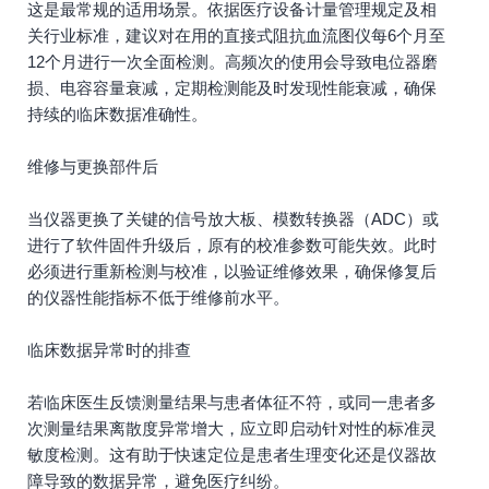
这是最常规的适用场景。依据医疗设备计量管理规定及相
关行业标准，建议对在用的直接式阻抗血流图仪每6个月至
12个月进行一次全面检测。高频次的使用会导致电位器磨
损、电容容量衰减，定期检测能及时发现性能衰减，确保
持续的临床数据准确性。
维修与更换部件后
当仪器更换了关键的信号放大板、模数转换器（ADC）或
进行了软件固件升级后，原有的校准参数可能失效。此时
必须进行重新检测与校准，以验证维修效果，确保修复后
的仪器性能指标不低于维修前水平。
临床数据异常时的排查
若临床医生反馈测量结果与患者体征不符，或同一患者多
次测量结果离散度异常增大，应立即启动针对性的标准灵
敏度检测。这有助于快速定位是患者生理变化还是仪器故
障导致的数据异常，避免医疗纠纷。