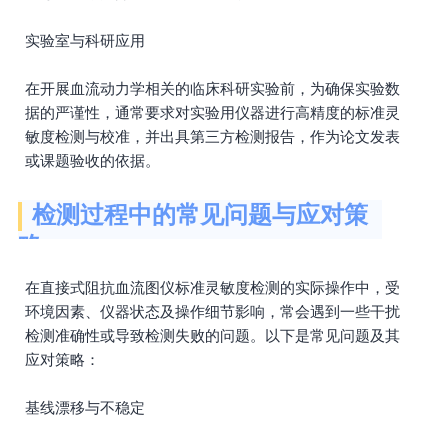
实验室与科研应用
在开展血流动力学相关的临床科研实验前，为确保实验数
据的严谨性，通常要求对实验用仪器进行高精度的标准灵
敏度检测与校准，并出具第三方检测报告，作为论文发表
或课题验收的依据。
检测过程中的常见问题与应对策
略
在直接式阻抗血流图仪标准灵敏度检测的实际操作中，受
环境因素、仪器状态及操作细节影响，常会遇到一些干扰
检测准确性或导致检测失败的问题。以下是常见问题及其
应对策略：
基线漂移与不稳定