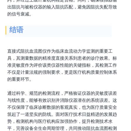
出阻抗与被检仪器的输入阻抗匹配，避免因阻抗失配导致
的信号衰减。
结语
直接式阻抗血流图仪作为临床血流动力学监测的重要工
具，其测量数据的精准度直接关系到患者的诊疗效果。标
准灵敏度作为评价该类仪器性能的关键指标，其检测工作
不仅是计量法规的强制要求，更是医疗机构质量控制体系
的重要环节。
通过科学、规范的检测流程，严格验证仪器的灵敏度误差
与线性度，能够有效识别并消除仪器潜在的系统误差。这
不仅保障了临床诊断数据的客观真实，也为医疗质量安全
筑起了一道坚实的防线。面对医疗技术日益精进的发展趋
势，检测机构与医疗机构应加强协作，提升检测技术水
平，完善设备全生命周期管理，共同推动阻抗血流图检测