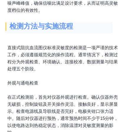
噪声峰峰值，确保信噪比满足设计要求，从而证明高灵敏
度档位的有效性。
检测方法与实施流程
直接式阻抗血流图仪标准灵敏度的检测是一项严谨的技术
工作，必须遵循规范化的操作流程。通常情况下，检测过
程分为外观检查、环境确认、连接校准、数据测量与结果
处理五个阶段。
外观与通电检查
在正式检测前，首先对仪器外观进行检查。确认仪器外壳
无破损，控制旋钮及开关操作灵活、接触良好，显示屏显
示。检查电源线及导联线是否完好，电极夹钳口张力适
中。随后对仪器进行预热，通常预热时间不少于15分钟，
以使电路达到热稳定状态，消除温漂对灵敏度测量的影