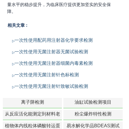
量水平的稳步提升，为临床医疗提供更加坚实的安全保
障。
相关文章：
一次性使用配药用注射器化学要求检测
一次性使用无菌注射器无菌试验检测
一次性使用无菌注射器细菌内毒素检测
一次性使用无菌注射针色标检测
一次性使用无菌注射针致敏试验检测
离子阱检测
油缸试验检测项目
从反应活化能测定到材料老
粉尘爆炸特性检测
化寿命预测的经典模型
植物体内线粒体磷酸转运蛋
易水解化学品BDEAS测试