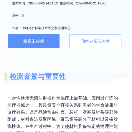
发布时间：2026-06-05 14:11:12 更新时间：2026-08-06 21:15:43
点击：0
作者：中科光析科学技术研究所检测中心
联系工程师
预约参观实验室
检测背景与重要性
一次性使用无菌注射器作为临床上最基础、应用最广泛的
医疗器械之一，其质量安全直接关系到患者的生命健康与
诊疗效果。该产品通常由外套、芯杆、活塞及针头等部件
组成，材料多涉及聚丙烯、聚乙烯等高分子材料以及橡胶
弹性体。在生产过程中，为了使材料具备特定的物理性能