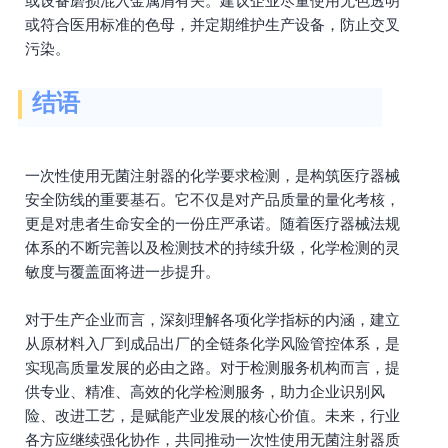
或设备磨损混入金属屑有关。建议企业尽量使用无色透明
或符合医用标准的色母，并定期维护生产设备，防止交叉
污染。
结语
一次性使用无菌注射器的化学要求检测，是构筑医疗器械
安全防线的重要基石。它不仅是对产品质量的量化考核，
更是对患者生命安全的一份庄严承诺。随着医疗器械法规
体系的不断完善以及检测技术的持续升级，化学检测的灵
敏度与覆盖面将进一步提升。
对于生产企业而言，深刻理解各项化学指标的内涵，建立
从原材料入厂到成品出厂的全链条化学风险管控体系，是
实现高质量发展的必由之路。对于检测服务机构而言，提
供专业、精准、高效的化学检测服务，助力企业识别风
险、改进工艺，是赋能产业发展的核心价值。未来，行业
各方应继续强化协作，共同推动一次性使用无菌注射器质