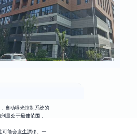
中，自动曝光控制系统的
的剂量处于最佳范围，
性可能会发生漂移。一