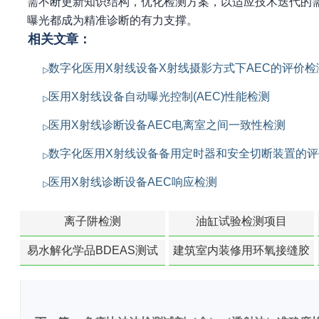
需不断更新知识结构，优化检测方案，以适应技术迭代的
曝光都成为精准诊断的有力支撑。
相关文章：
数字化医用X射线设备X射线摄影方式下AEC的评价检
医用X射线设备自动曝光控制(AEC)性能检测
医用X射线诊断设备AEC电离室之间一致性检测
数字化医用X射线设备备用定时器和安全切断装置的评
医用X射线诊断设备AEC响应检测
离子阱检测
油缸试验检测项目
易水解化学品BDEAS测试
建筑室内装修用环氧接缝胶
苯含量检测