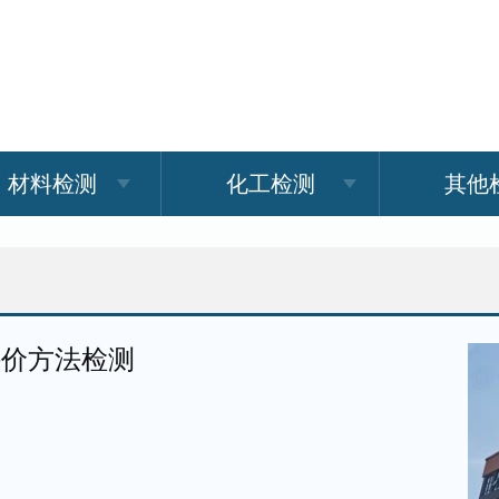
材料检测
化工检测
其他
评价方法检测