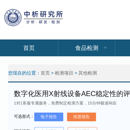
首页
食品检测
您现在的位置：
首页
>
检测项目
>
其他检测
数字化医用X射线设备AEC稳定性的
1对1客服专属服务，免费制定检测方案，15分钟极速响应
可选形式：
电子报告
纸质报告