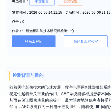
可选语言：
中文报告
英文报告
发布时间：2026-06-05 14:11:15 更新时间：2026-08-06 21:15
点击：0
作者：中科光析科学技术研究所检测中心
联系工程师
预约参观实验室
检测背景与目的
随着医疗影像技术的飞速发展，数字化医用X射线摄影系
稳定性起着至关重要的作用。AEC系统能够根据患者不同
从而在保证图像质量的前提下，最大限度地降低患者接受
然而，AEC系统作为一种电子控制组件，随着使用时间