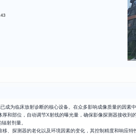
:43
统已成为临床放射诊断的核心设备。在众多影响成像质量的因素
体厚和部位，自动调节X射线的曝光量，确保影像探测器接收到
的辐射剂量。
的推移、探测器的老化以及环境因素的变化，其控制精度和响应特