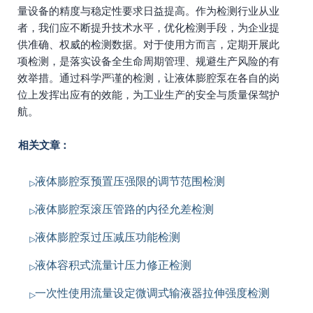
量设备的精度与稳定性要求日益提高。作为检测行业从业
者，我们应不断提升技术水平，优化检测手段，为企业提
供准确、权威的检测数据。对于使用方而言，定期开展此
项检测，是落实设备全生命周期管理、规避生产风险的有
效举措。通过科学严谨的检测，让液体膨腔泵在各自的岗
位上发挥出应有的效能，为工业生产的安全与质量保驾护
航。
相关文章：
液体膨腔泵预置压强限的调节范围检测
液体膨腔泵滚压管路的内径允差检测
液体膨腔泵过压减压功能检测
液体容积式流量计压力修正检测
一次性使用流量设定微调式输液器拉伸强度检测