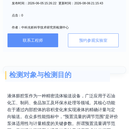
发布时间：2026-06-05 15:26:22 更新时间：2026-08-06 21:15:43
点击：0
作者：中科光析科学技术研究所检测中心
联系工程师
预约参观实验室
检测对象与检测目的
液体膨腔泵作为一种精密流体输送设备，广泛应用于石油
化工、制药、食品加工及环保水处理等领域。其核心功能
在于通过内部腔体的容积变化来实现液体的精确计量与定
向输送。在众多性能指标中，“预置流量的调节范围”是评价
泵体适用性与计量精度的关键参数。所谓预置流量调节范