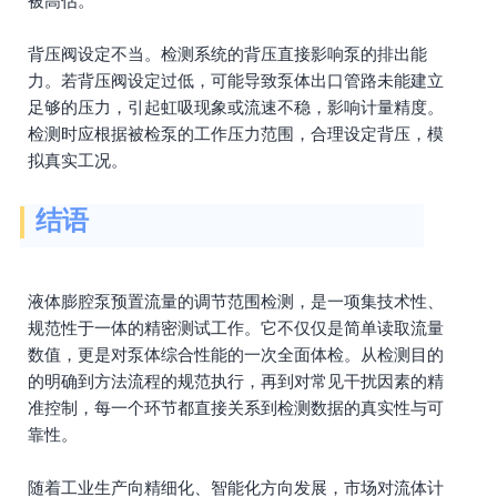
被高估。
背压阀设定不当。检测系统的背压直接影响泵的排出能
力。若背压阀设定过低，可能导致泵体出口管路未能建立
足够的压力，引起虹吸现象或流速不稳，影响计量精度。
检测时应根据被检泵的工作压力范围，合理设定背压，模
拟真实工况。
结语
液体膨腔泵预置流量的调节范围检测，是一项集技术性、
规范性于一体的精密测试工作。它不仅仅是简单读取流量
数值，更是对泵体综合性能的一次全面体检。从检测目的
的明确到方法流程的规范执行，再到对常见干扰因素的精
准控制，每一个环节都直接关系到检测数据的真实性与可
靠性。
随着工业生产向精细化、智能化方向发展，市场对流体计