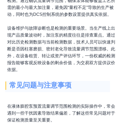
检测。通过确认流量调节范围，确保泵体能够覆盖工艺所
需的最小与最大加注量，避免因“量程不足”导致的生产被
动，同时也为DCS控制系统的参数设置提供真实依据。
设备维护与故障诊断也是检测的重要场景。当生产线上出
现产品质量波动时，加注泵的精度往往是排查重点。通过
对比历史检测数据与当前检测数据，技术人员可以快速判
断是否因柱塞磨损、密封老化导致流量调节范围漂移。此
外，在设备租赁、转让或资产评估环节，一份权威的检测
报告能够客观反映设备的剩余价值，为交易双方提供议价
依据。
常见问题与注意事项
在液体膨腔泵预置流量调节范围检测的实际操作中，常会
遇到一些干扰因素导致结果偏差，了解这些常见问题对于
保证检测质量至关重要。