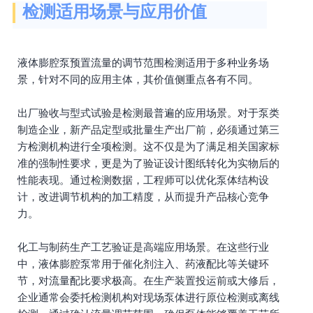
检测适用场景与应用价值
液体膨腔泵预置流量的调节范围检测适用于多种业务场
景，针对不同的应用主体，其价值侧重点各有不同。
出厂验收与型式试验是检测最普遍的应用场景。对于泵类
制造企业，新产品定型或批量生产出厂前，必须通过第三
方检测机构进行全项检测。这不仅是为了满足相关国家标
准的强制性要求，更是为了验证设计图纸转化为实物后的
性能表现。通过检测数据，工程师可以优化泵体结构设
计，改进调节机构的加工精度，从而提升产品核心竞争
力。
化工与制药生产工艺验证是高端应用场景。在这些行业
中，液体膨腔泵常用于催化剂注入、药液配比等关键环
节，对流量配比要求极高。在生产装置投运前或大修后，
企业通常会委托检测机构对现场泵体进行原位检测或离线