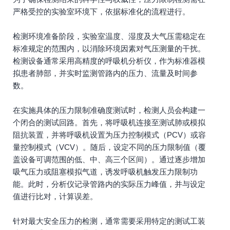
严格受控的实验室环境下，依据标准化的流程进行。
检测环境准备阶段，实验室温度、湿度及大气压需稳定在
标准规定的范围内，以消除环境因素对气压测量的干扰。
检测设备通常采用高精度的呼吸机分析仪，作为标准器模
拟患者肺部，并实时监测管路内的压力、流量及时间参
数。
在实施具体的压力限制准确度测试时，检测人员会构建一
个闭合的测试回路。首先，将呼吸机连接至测试肺或模拟
阻抗装置，并将呼吸机设置为压力控制模式（PCV）或容
量控制模式（VCV）。随后，设定不同的压力限制值（覆
盖设备可调范围的低、中、高三个区间）。通过逐步增加
吸气压力或阻塞模拟气道，诱发呼吸机触发压力限制功
能。此时，分析仪记录管路内的实际压力峰值，并与设定
值进行比对，计算误差。
针对最大安全压力的检测，通常需要采用特定的测试工装