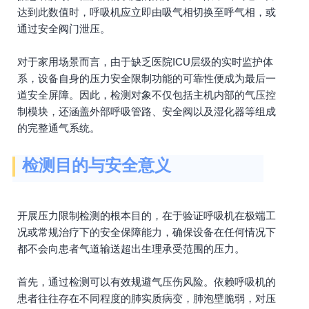
达到此数值时，呼吸机应立即由吸气相切换至呼气相，或
通过安全阀门泄压。
对于家用场景而言，由于缺乏医院ICU层级的实时监护体
系，设备自身的压力安全限制功能的可靠性便成为最后一
道安全屏障。因此，检测对象不仅包括主机内部的气压控
制模块，还涵盖外部呼吸管路、安全阀以及湿化器等组成
的完整通气系统。
检测目的与安全意义
开展压力限制检测的根本目的，在于验证呼吸机在极端工
况或常规治疗下的安全保障能力，确保设备在任何情况下
都不会向患者气道输送超出生理承受范围的压力。
首先，通过检测可以有效规避气压伤风险。依赖呼吸机的
患者往往存在不同程度的肺实质病变，肺泡壁脆弱，对压