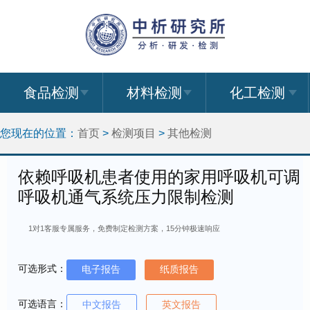
食品检测
材料检测
化工检测
您现在的位置：
首页
>
检测项目
>
其他检测
依赖呼吸机患者使用的家用呼吸机可调
呼吸机通气系统压力限制检测
1对1客服专属服务，免费制定检测方案，15分钟极速响应
可选形式：
电子报告
纸质报告
可选语言：
中文报告
英文报告