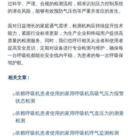
过科学、严谨、合规的检测流程，精准识别压力控制系统
的潜在风险，能够有效预防气压伤等严重并发症的发生。
面对日益增长的家庭通气需求，检测机构应持续提升技术
能力，紧跟行业标准更新，为生产企业和终端用户提供高
质量的检测服务。同时，我们也呼吁相关从业者和使用者
提高安全意识，定期对设备进行专业检测与维护，确保每
一台呼吸机都能在安全线内平稳，为患者的每一次呼吸保
驾护航。
相关文章：
依赖呼吸机患者使用的家用呼吸机高吸气压力报警
状态检测
依赖呼吸机患者使用的家用呼吸机气道压力的测量
检测
依赖呼吸机患者使用的家用呼吸机呼气监测检测