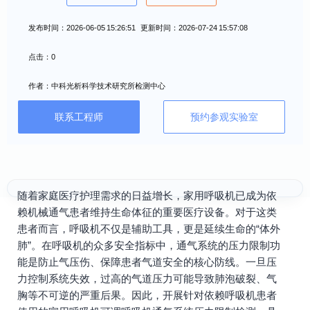
发布时间：2026-06-05 15:26:51 更新时间：2026-07-24 15:57:08
点击：0
作者：中科光析科学技术研究所检测中心
联系工程师
预约参观实验室
随着家庭医疗护理需求的日益增长，家用呼吸机已成为依
赖机械通气患者维持生命体征的重要医疗设备。对于这类
患者而言，呼吸机不仅是辅助工具，更是延续生命的“体外
肺”。在呼吸机的众多安全指标中，通气系统的压力限制功
能是防止气压伤、保障患者气道安全的核心防线。一旦压
力控制系统失效，过高的气道压力可能导致肺泡破裂、气
胸等不可逆的严重后果。因此，开展针对依赖呼吸机患者