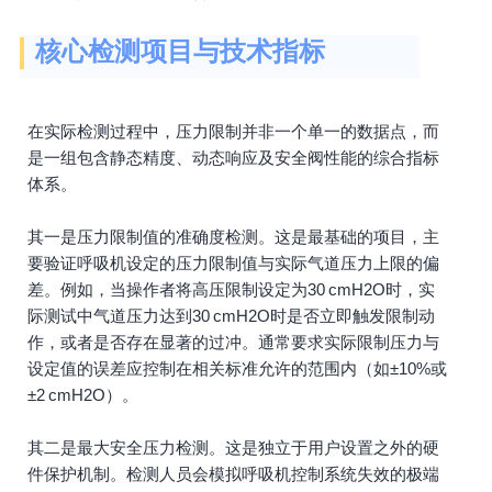
核心检测项目与技术指标
在实际检测过程中，压力限制并非一个单一的数据点，而
是一组包含静态精度、动态响应及安全阀性能的综合指标
体系。
其一是压力限制值的准确度检测。这是最基础的项目，主
要验证呼吸机设定的压力限制值与实际气道压力上限的偏
差。例如，当操作者将高压限制设定为30 cmH2O时，实
际测试中气道压力达到30 cmH2O时是否立即触发限制动
作，或者是否存在显著的过冲。通常要求实际限制压力与
设定值的误差应控制在相关标准允许的范围内（如±10%或
±2 cmH2O）。
其二是最大安全压力检测。这是独立于用户设置之外的硬
件保护机制。检测人员会模拟呼吸机控制系统失效的极端