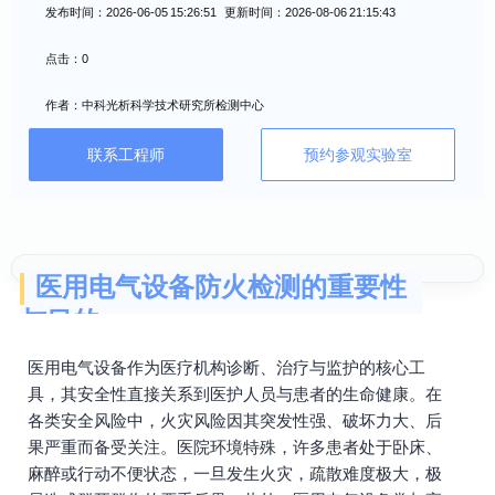
发布时间：2026-06-05 15:26:51 更新时间：2026-08-06 21:15:43
点击：0
作者：中科光析科学技术研究所检测中心
联系工程师
预约参观实验室
医用电气设备防火检测的重要性
与目的
医用电气设备作为医疗机构诊断、治疗与监护的核心工
具，其安全性直接关系到医护人员与患者的生命健康。在
各类安全风险中，火灾风险因其突发性强、破坏力大、后
果严重而备受关注。医院环境特殊，许多患者处于卧床、
麻醉或行动不便状态，一旦发生火灾，疏散难度极大，极