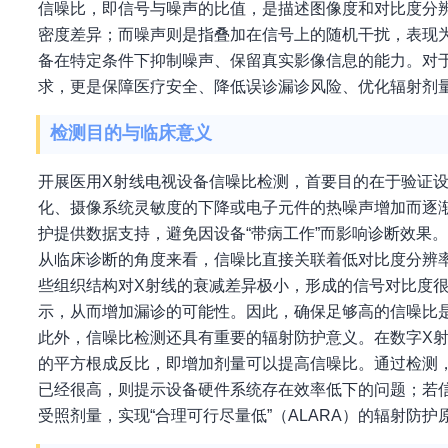
信噪比，即信号与噪声的比值，是描述图像度和对比度分
密度差异；而噪声则是指叠加在信号上的随机干扰，表现为
备在特定条件下抑制噪声、保留真实影像信息的能力。对
求，更是保障医疗安全、降低误诊漏诊风险、优化辐射剂
检测目的与临床意义
开展医用X射线电视设备信噪比检测，首要目的在于验证
化、摄像系统灵敏度的下降或电子元件的热噪声增加而逐
护提供数据支持，避免因设备“带病工作”而影响诊断效果。
从临床诊断的角度来看，信噪比直接关联着低对比度分辨
些组织结构对X射线的衰减差异极小，形成的信号对比度
示，从而增加漏诊的可能性。因此，确保足够高的信噪比
此外，信噪比检测还具有重要的辐射防护意义。在数字X
的平方根成反比，即增加剂量可以提高信噪比。通过检测
已经很高，则提示设备硬件系统存在效率低下的问题；若
受照剂量，实现“合理可行尽量低”（ALARA）的辐射防护