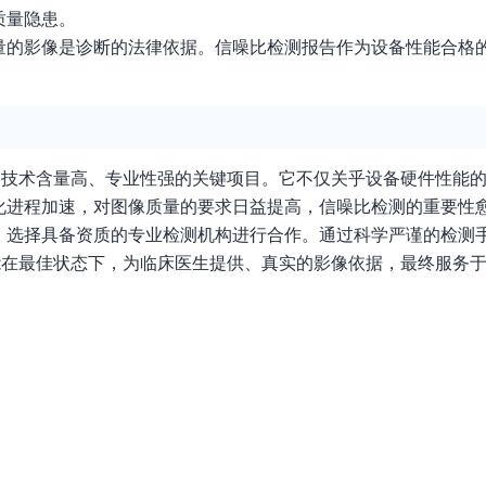
质量隐患。
量的影像是诊断的法律依据。信噪比检测报告作为设备性能合格
。
中技术含量高、专业性强的关键项目。它不仅关乎设备硬件性能
化进程加速，对图像质量的要求日益提高，信噪比检测的重要性
，选择具备资质的专业检测机构进行合作。通过科学严谨的检测
能在最佳状态下，为临床医生提供、真实的影像依据，最终服务