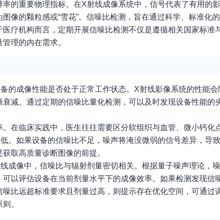
辨率的重要物理指标。在X射线成像系统中，信号代表了有用的
图像的颗粒感或“雪花”。信噪比检测，旨在通过科学、标准化
于医疗机构而言，定期开展信噪比检测不仅是遵循相关国家标准
量管理的内在需求。
设备的成像性能是否处于正常工作状态。X射线影像系统的性能会
渐衰减。通过定期的信噪比量化检测，可以及时发现设备性能的
率。在临床实践中，医生往往需要区分软组织与血管、微小钙化
很低。如果设备的信噪比不足，噪声将淹没微弱的信号差异，导
是获取高质量诊断图像的前提。
射线成像中，信噪比与辐射剂量密切相关。根据量子噪声理论，噪
，可以评估设备在当前剂量水平下的成像效率。如果检测发现信
信噪比远超标准要求且剂量过高，则提示存在优化空间，可通过
原则。