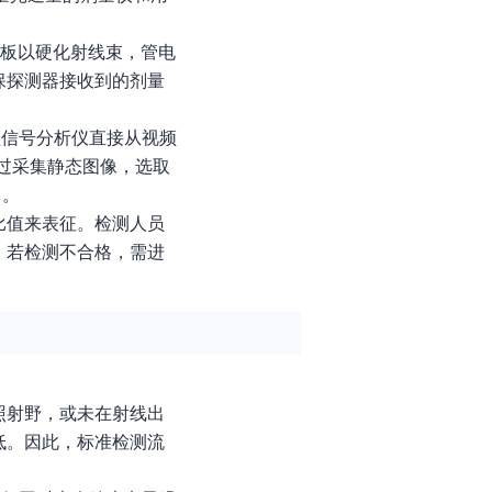
滤板以硬化射线束，管电
保探测器接收到的剂量
频信号分析仪直接从视频
过采集静态图像，选取
）。
比值来表征。检测人员
。若检测不合格，需进
照射野，或未在射线出
低。因此，标准检测流