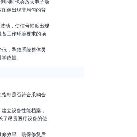
，但同时也会放大电子噪
致图像出现非均匀的背
量波动，使信号幅度出现
设备工作环境要求的场
降低，导致系统整体灵
科学依据。
项指标是否符合采购合
，建立设备性能档案，
延长了昂贵医疗设备的使
维修效果，确保修复后