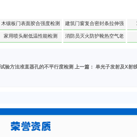
木镶板门表面胶合强度检测
建筑门窗复合密封条拉伸强
度-硬质塑料材料检测
家用喷头耐低温性能检测
消防员灭火防护靴热空气老
化扯断强度降低检测
和试验方法准直器孔的不平行度检测
上一篇：
单光子发射及X射