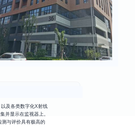
）以及各类数字化X射线
采集并显示在监视器上。
检测与评价具有极高的