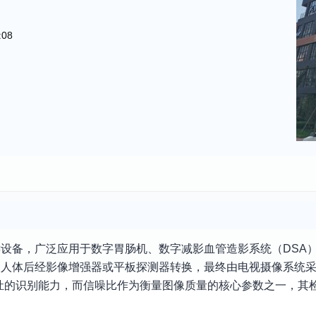
:08
设备，广泛应用于数字胃肠机、数字减影血管造影系统（DSA
透人体后经影像增强器或平板探测器转换，最终由电视摄像系统
灶的识别能力，而信噪比作为衡量图像质量的核心参数之一，其