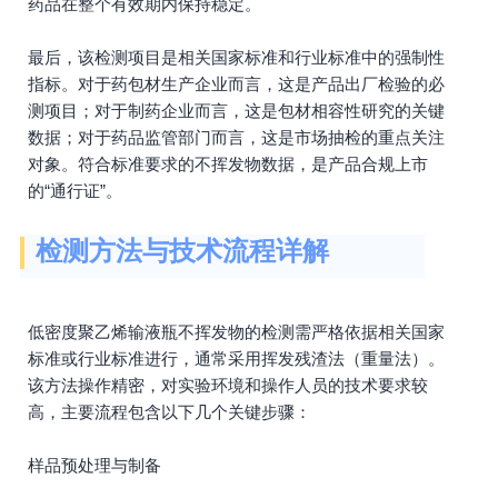
药品在整个有效期内保持稳定。
最后，该检测项目是相关国家标准和行业标准中的强制性
指标。对于药包材生产企业而言，这是产品出厂检验的必
测项目；对于制药企业而言，这是包材相容性研究的关键
数据；对于药品监管部门而言，这是市场抽检的重点关注
对象。符合标准要求的不挥发物数据，是产品合规上市
的“通行证”。
检测方法与技术流程详解
低密度聚乙烯输液瓶不挥发物的检测需严格依据相关国家
标准或行业标准进行，通常采用挥发残渣法（重量法）。
该方法操作精密，对实验环境和操作人员的技术要求较
高，主要流程包含以下几个关键步骤：
样品预处理与制备