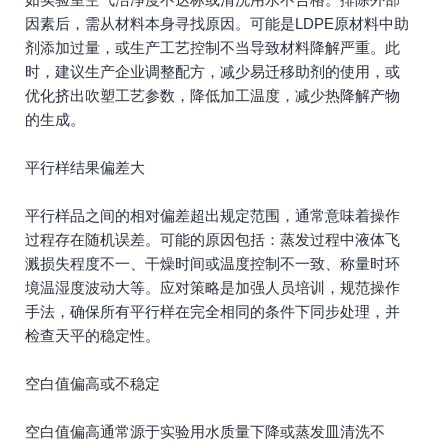
因素后，需从材料本身寻找原因。可能是LDPE原材料中助
剂添加过量，或生产工艺控制不当导致材料降解严重。此
时，建议生产企业调整配方，减少易迁移助剂的使用，或
优化挤出吹塑工艺参数，降低加工温度，减少热降解产物
的生成。
平行样结果偏差大
平行样品之间的相对偏差超出规定范围，通常意味着操作
过程存在随机误差。可能的原因包括：蒸发过程中液体飞
溅损失程度不一、干燥时间或温度控制不一致、称量时环
境温湿度波动大等。应对策略是加强人员培训，规范操作
手法，确保所有平行样在完全相同的条件下同步处理，并
检查天平的稳定性。
空白值偏高或不稳定
空白值偏高通常源于实验用水质量下降或蒸发皿清洗不