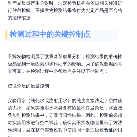
对产品质量产生争议时，法定检验机构会依据相关标准进
行仲裁检验，不挥发物检测结果将作为判定产品是否合格
的法律依据。
检测过程中的关键控制点
不挥发物检测属于微量甚至痕量分析，检测结果的准确性
极易受到环境因素和操作细节的影响。为了确保数据的真
实可靠，在检测过程中必须重点关注以下控制点：
浸取介质的质量控制
实验用水（纯化水或注射用水）的纯度直接决定了空白值
的大小。如果实验用水本身含有微量不挥发杂质，将直接
叠加到检测结果中，导致假阳性结果。因此，检测前必须
对实验用水进行空白试验，确保其不挥发物含量低于方法
检测限，且在整个实验过程中使用同一批次经过验证的用