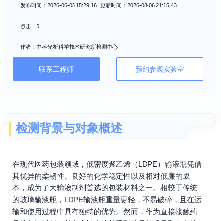
发布时间：2026-06-05 15:29:16 更新时间：2026-08-06 21:15:43
点击：0
作者：中科光析科学技术研究所检测中心
联系工程师
预约参观实验室
检测背景与对象概述
在现代医药包装领域，低密度聚乙烯（LDPE）输液瓶凭借
其优异的柔韧性、良好的化学稳定性以及相对低廉的成
本，成为了大输液制剂首选的包装材料之一。相较于传统
的玻璃输液瓶，LDPE输液瓶重量更轻，不易破碎，且在运
输和使用过程中具有独特的优势。然而，作为直接接触药