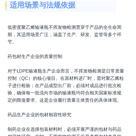
适用场景与法规依据
低密度聚乙烯输液瓶不挥发物检测贯穿于产品的全生命周
期，其适用场景广泛，涵盖了生产、研发、监管等多个环
节。
药包材生产企业的质量控制
对于LDPE输液瓶生产企业而言，不挥发物检测是日常质量
控制（QC）的核心项目。在原材料进厂时，需对聚乙烯粒
子进行检验；在产品成型出厂前，必须对成品进行批次检
验，确保每一批流向市场的输液瓶均符合相关国家标准规
定的限值要求。这是企业履行质量主体责任的具体体现。
药品生产企业的包材相容性研究
制药企业在选择包装材料时，必须开展严谨的包材与药品