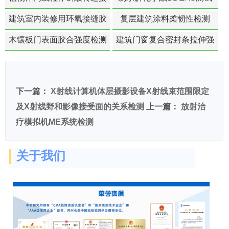
白活性检测
建筑室内装修用环氧接缝胶
复层建筑涂料柔韧性检测
苯含量检测
木镶板门表面胶合强度检测
建筑门窗复合密封条拉伸强
度-硬质塑料材料检测
下一篇：
X射线计算机体层摄影设备X射线束范围限定
及X射线野和影像接受面的关系检测
上一篇：
放射治
疗模拟机ME系统检测
关于我们