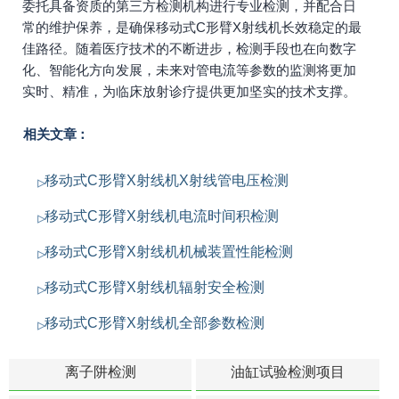
委托具备资质的第三方检测机构进行专业检测，并配合日
常的维护保养，是确保移动式C形臂X射线机长效稳定的最
佳路径。随着医疗技术的不断进步，检测手段也在向数字
化、智能化方向发展，未来对管电流等参数的监测将更加
实时、精准，为临床放射诊疗提供更加坚实的技术支撑。
相关文章：
移动式C形臂X射线机X射线管电压检测
移动式C形臂X射线机电流时间积检测
移动式C形臂X射线机机械装置性能检测
移动式C形臂X射线机辐射安全检测
移动式C形臂X射线机全部参数检测
离子阱检测
油缸试验检测项目