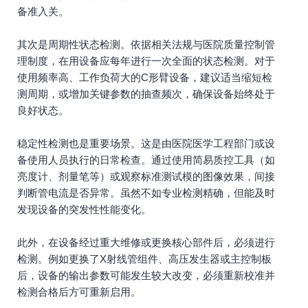
备准入关。
其次是周期性状态检测。依据相关法规与医院质量控制管
理制度，在用设备应每年进行一次全面的状态检测。对于
使用频率高、工作负荷大的C形臂设备，建议适当缩短检
测周期，或增加关键参数的抽查频次，确保设备始终处于
良好状态。
稳定性检测也是重要场景。这是由医院医学工程部门或设
备使用人员执行的日常检查。通过使用简易质控工具（如
亮度计、剂量笔等）或观察标准测试模的图像效果，间接
判断管电流是否异常。虽然不如专业检测精确，但能及时
发现设备的突发性性能变化。
此外，在设备经过重大维修或更换核心部件后，必须进行
检测。例如更换了X射线管组件、高压发生器或主控制板
后，设备的输出参数可能发生较大改变，必须重新校准并
检测合格后方可重新启用。