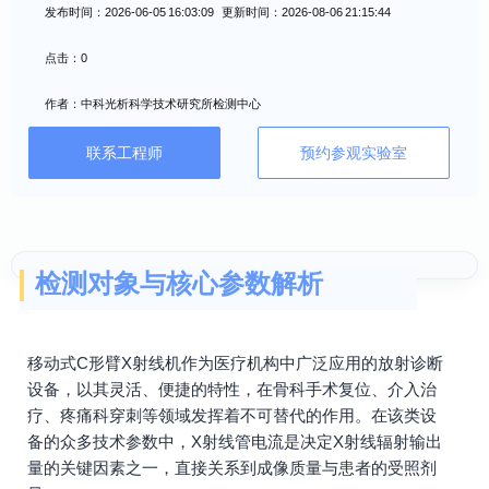
发布时间：2026-06-05 16:03:09 更新时间：2026-08-06 21:15:44
点击：0
作者：中科光析科学技术研究所检测中心
联系工程师
预约参观实验室
检测对象与核心参数解析
移动式C形臂X射线机作为医疗机构中广泛应用的放射诊断
设备，以其灵活、便捷的特性，在骨科手术复位、介入治
疗、疼痛科穿刺等领域发挥着不可替代的作用。在该类设
备的众多技术参数中，X射线管电流是决定X射线辐射输出
量的关键因素之一，直接关系到成像质量与患者的受照剂