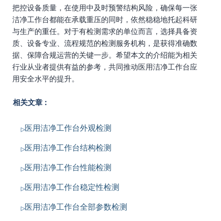
把控设备质量，在使用中及时预警结构风险，确保每一张
洁净工作台都能在承载重压的同时，依然稳稳地托起科研
与生产的重任。对于有检测需求的单位而言，选择具备资
质、设备专业、流程规范的检测服务机构，是获得准确数
据、保障合规运营的关键一步。希望本文的介绍能为相关
行业从业者提供有益的参考，共同推动医用洁净工作台应
用安全水平的提升。
相关文章：
医用洁净工作台外观检测
医用洁净工作台结构检测
医用洁净工作台性能检测
医用洁净工作台稳定性检测
医用洁净工作台全部参数检测