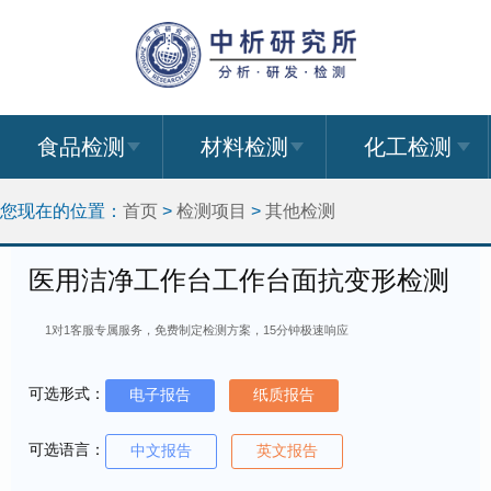
食品检测
材料检测
化工检测
您现在的位置：
首页
>
检测项目
>
其他检测
医用洁净工作台工作台面抗变形检测
1对1客服专属服务，免费制定检测方案，15分钟极速响应
可选形式：
电子报告
纸质报告
可选语言：
中文报告
英文报告