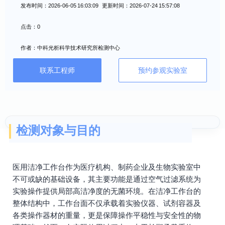
发布时间：2026-06-05 16:03:09 更新时间：2026-07-24 15:57:08
点击：0
作者：中科光析科学技术研究所检测中心
联系工程师
预约参观实验室
检测对象与目的
医用洁净工作台作为医疗机构、制药企业及生物实验室中
不可或缺的基础设备，其主要功能是通过空气过滤系统为
实验操作提供局部高洁净度的无菌环境。在洁净工作台的
整体结构中，工作台面不仅承载着实验仪器、试剂容器及
各类操作器材的重量，更是保障操作平稳性与安全性的物