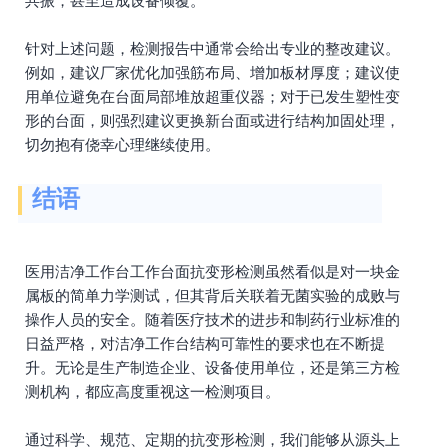
共振，甚至造成设备倾覆。
针对上述问题，检测报告中通常会给出专业的整改建议。
例如，建议厂家优化加强筋布局、增加板材厚度；建议使
用单位避免在台面局部堆放超重仪器；对于已发生塑性变
形的台面，则强烈建议更换新台面或进行结构加固处理，
切勿抱有侥幸心理继续使用。
结语
医用洁净工作台工作台面抗变形检测虽然看似是对一块金
属板的简单力学测试，但其背后关联着无菌实验的成败与
操作人员的安全。随着医疗技术的进步和制药行业标准的
日益严格，对洁净工作台结构可靠性的要求也在不断提
升。无论是生产制造企业、设备使用单位，还是第三方检
测机构，都应高度重视这一检测项目。
通过科学、规范、定期的抗变形检测，我们能够从源头上