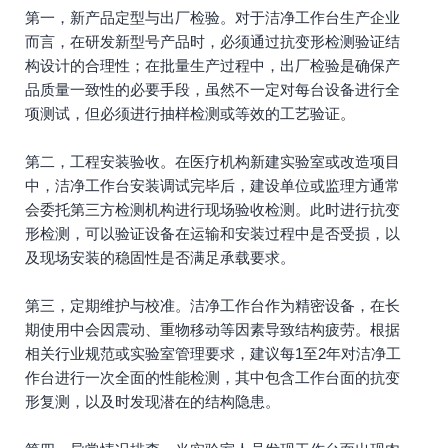
第一，新产品定型与出厂检验。对于洁净工作台生产企业
而言，在研发新型号产品时，必须通过抗变形检测验证结
构设计的合理性；在批量生产过程中，出厂检验是确保产
品质量一致性的必要手段，虽然不一定对每台设备进行全
项测试，但必须进行抽样检测或等效的工艺验证。
第二，工程安装验收。在医疗机构新建实验室或改造项目
中，洁净工作台安装调试完毕后，建设单位或监理方通常
会委托第三方检测机构进行现场验收检测。此时进行抗变
形检测，可以验证设备在运输和安装过程中是否受损，以
及现场安装的稳固性是否满足承载要求。
第三，定期维护与校准。洁净工作台作为精密设备，在长
期使用中会因震动、重物移动等因素导致结构疲劳。根据
相关行业规范或实验室管理要求，建议每1至2年对洁净工
作台进行一次全面的性能检测，其中包含工作台面的抗变
形复测，以及时发现潜在的结构隐患。