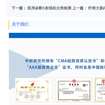
下一篇：
医用诊断X射线机分类检测
上一篇：
纤维大肠
关于我们