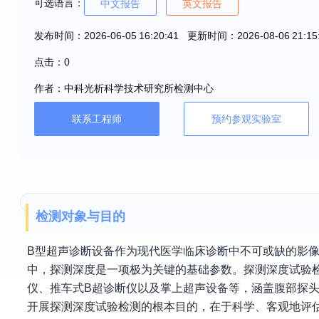
可选语言：
中文报告
英文报告
发布时间：2026-06-05 16:20:41 更新时间：2026-08-06 21:15
点击：0
作者：中科光析科学技术研究所检测中心
联系工程师
预约参观实验室
检测对象与目的
B型超声诊断设备作为现代医学临床诊断中不可或缺的影
中，探测深度是一项极为关键的基础参数。探测深度试验
仪、推车式B超诊断仪以及掌上超声设备等，涵盖腹部探
开展探测深度试验检测的根本目的，在于科学、客观地评