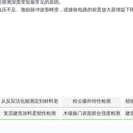
是探测深度变短最常见的原因。
电压不足、激励脉冲波形畸变，或接收电路的前置放大器增益下
从反应活化能测定到材料老
粉尘爆炸特性检测
植
化寿命预测的经典模型
复层建筑涂料柔韧性检测
木镶板门表面胶合强度检测
建