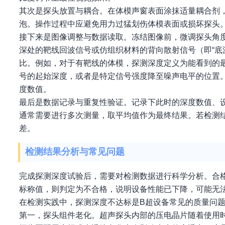
其次是探头放置与耦合。在体模声窗表面涂抹适量耦合剂
泡。操作过程中应避免用力过猛划伤体模表面或损坏探头
接下来是图像调整与数据读取。冻结图像前，微调探头角
深处的靶线回波信号或仿组织材料的背向散射信号（即“底
比。例如，对于有靶线的体模，探测深度定义为能看到的
号的起始深度，或者是特定信号强度降至噪声电平的位置
度数值。
最后是数据记录与重复性验证。记录下此时的深度数值、
通常需要进行多次测量，取平均值作为最终结果。若检测
差。
检测结果分析与常见问题
完成探测深度试验后，需要对检测数据进行科学分析。合
标称值，则判定为不合格，说明设备性能已下降，可能无
在检测实践中，探测深度不达标是B超设备常见的质量问
第一，探头组件老化。超声探头内部的压电晶片随着使用