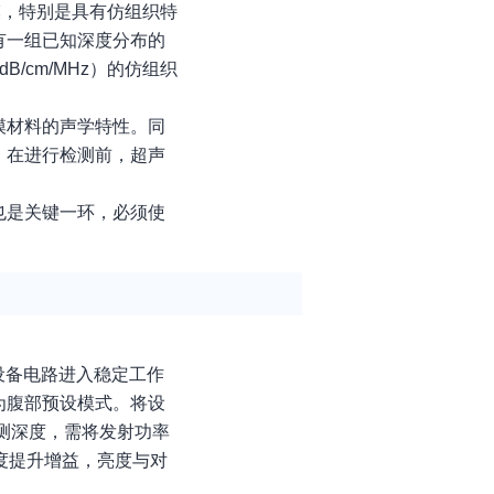
模，特别是具有仿组织特
有一组已知深度分布的
/cm/MHz）的仿组织
模材料的声学特性。同
。在进行检测前，超声
也是关键一环，必须使
设备电路进入稳定工作
为腹部预设模式。将设
探测深度，需将发射功率
度提升增益，亮度与对