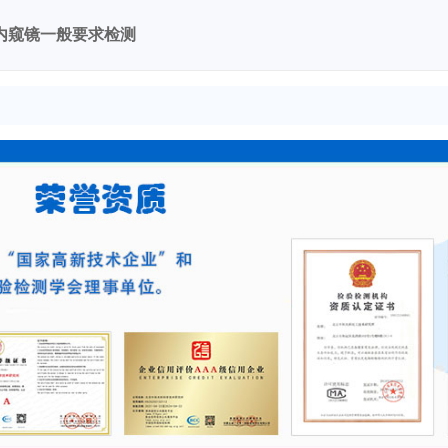
内窥镜一般要求检测