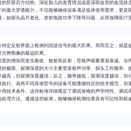
者的肝脏后方结构、深处胎儿的发育情况或是深部血管的血流状
下的最大穿透能力，不仅能够确保设备满足临床使用需求，更是
减，如探头晶片老化、发射电路功率下降等问题，从而保障医疗
从特定反射界面上检测到回波信号的最大距离。简而言之，就是
可分辨图像的最远距离。
深度的增加而发生吸收、散射和反射，导致声能量逐渐衰减。当
度的极限。探测深度的大小主要受发射声功率、探头工作频率、
率越高，但探测深度越浅；反之，频率越低，探测深度越深，但
准执行。虽然不同具体型号的设备可能遵循特定的技术规范，但
专用技术条件。这些标准详细规定了测试体模的声学特性、测试
与处理方法。遵循这些标准，能够确保检测结果具有可比性和权