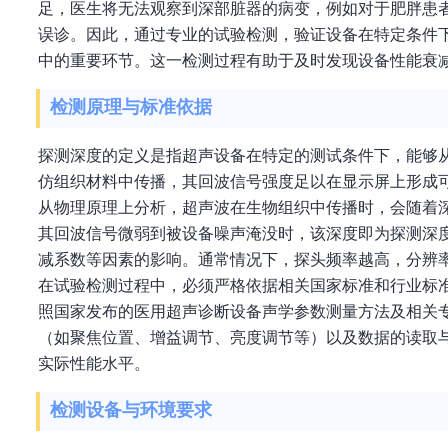
足，医生将无法观察到深部脏器的病变，例如对于肥胖患
误诊。因此，通过专业的试验检测，验证设备在特定条件
中的重要环节。这一检测过程有助于及时发现设备性能衰
检测原理与标准依据
探测深度的定义是指超声设备在特定的测试条件下，能够
仿组织材料中传播，其回波信号强度足以在显示屏上形成
从物理原理上分析，超声波在生物组织中传播时，会随着
其回波信号微弱到被设备噪声淹没时，该深度即为探测深
减系数等因素的影响。通常情况下，探头频率越高，分辨
在试验检测过程中，必须严格依据相关国家标准和行业标
照国家发布的医用超声诊断设备声学参数测量方法及相关
（如聚焦位置、增益调节、亮度调节等）以及数据的读取
实际性能水平。
检测设备与环境要求