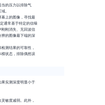
适当的压力以排除气
区域。
屏幕上的图像，寻找最
判定通常基于特定的信噪
声刚刚消失、无回波信
分辨的图像最下端的深
保检测结果的可靠性，
体模状态，排除偶然误
如果实测深度明显小于
：
收灵敏度减弱。此外，