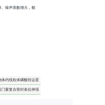
降、噪声系数增大，都
物体内线粒体磷酸转运蛋
白活性检测
筑门窗复合密封条拉伸强
度-硬质塑料材料检测