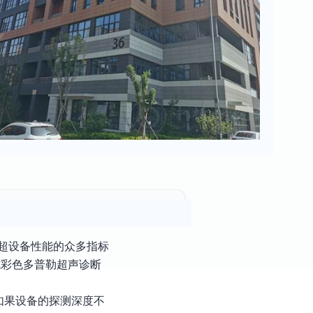
超设备性能的众多指标
式彩色多普勒超声诊断
如果设备的探测深度不