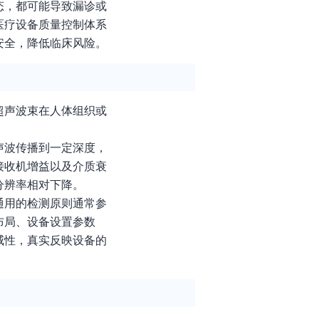
态，都可能导致漏诊或
医疗设备质量控制体系
安全，降低临床风险。
超声波束在人体组织或
声波传播到一定深度，
接收机增益以及介质衰
分辨率相对下降。
通用的检测原则通常参
布局、设备设置参数
威性，真实反映设备的