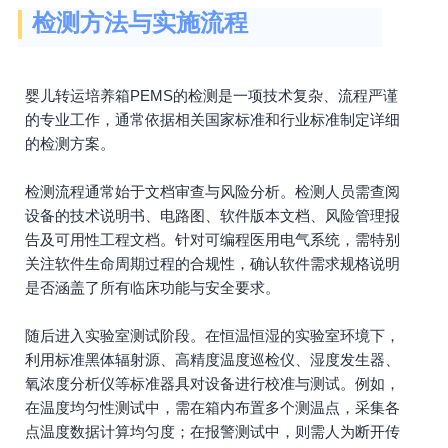
检测方法与实施流程
婴儿转运培养箱PEMS的检测是一项技术复杂、流程严谨
的专业工作，通常依据相关国家标准和行业标准制定详细
的检测方案。
检测流程通常始于文档审查与风险分析。检测人员需查阅
设备的技术说明书、电路图、软件版本文档、风险管理报
告及可用性工程文档。针对可编程医用电气系统，需特别
关注软件生命周期过程的合规性，确认软件需求规格说明
是否涵盖了所有临床功能与安全要求。
随后进入实验室测试阶段。在恒温恒湿的实验室环境下，
利用标准黑体辐射源、高精度温度巡检仪、湿度发生器、
氧浓度分析仪等标准器具对设备进行校准与测试。例如，
在温度均匀性测试中，需在箱内布置多个测温点，采集各
点温度数据计算均匀度；在报警测试中，则需人为断开传