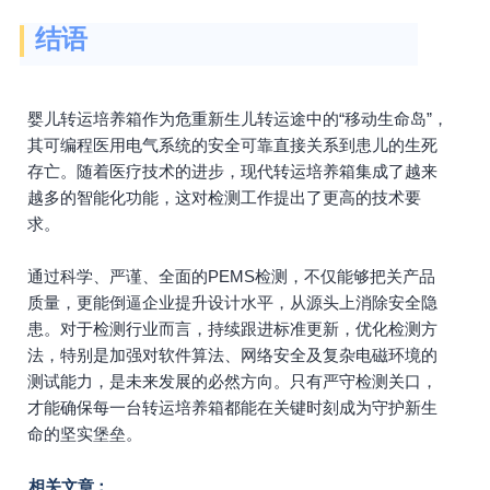
结语
婴儿转运培养箱作为危重新生儿转运途中的“移动生命岛”，
其可编程医用电气系统的安全可靠直接关系到患儿的生死
存亡。随着医疗技术的进步，现代转运培养箱集成了越来
越多的智能化功能，这对检测工作提出了更高的技术要
求。
通过科学、严谨、全面的PEMS检测，不仅能够把关产品
质量，更能倒逼企业提升设计水平，从源头上消除安全隐
患。对于检测行业而言，持续跟进标准更新，优化检测方
法，特别是加强对软件算法、网络安全及复杂电磁环境的
测试能力，是未来发展的必然方向。只有严守检测关口，
才能确保每一台转运培养箱都能在关键时刻成为守护新生
命的坚实堡垒。
相关文章：