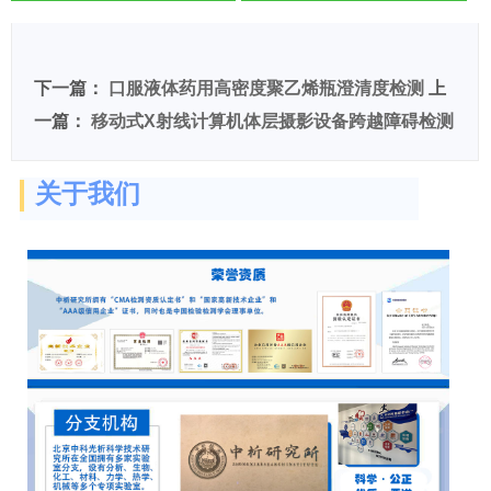
化扯断强度降低检测
下一篇：
口服液体药用高密度聚乙烯瓶澄清度检测
上
一篇：
移动式X射线计算机体层摄影设备跨越障碍检测
关于我们