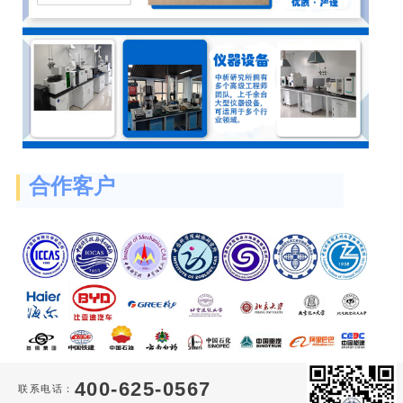
合作客户
400-625-0567
联系电话：