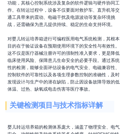
功能，其核心控制系统涉及复杂的软件逻辑与硬件协同工
作。在转运过程中，设备不仅要面对救护车、直升机等交
通工具带来的震动、电磁干扰及电源波动等复杂环境挑
战，还需确保为患儿提供持续、稳定的生命支持环境。
对婴儿转运培养箱进行可编程医用电气系统检测，其根本
目的在于验证设备在预期使用环境下的安全性与有效性。
这不仅是医疗器械注册许可的强制性准入要求，更是降低
临床使用风险、保障患儿生命安全的必要手段。通过系统
性的检测，能够全面评估设备的电气安全、电磁兼容性、
控制软件的可靠性以及各项生理参数控制的准确性，及时
发现设计与生产中的潜在缺陷，防止因设备故障导致的低
体温、过热、缺氧或电击伤害等医疗事故。
关键检测项目与技术指标详解
婴儿转运培养箱的检测体系庞大，涵盖了物理安全、电气