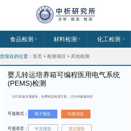
食品检测
材料检测
化工检测
您现在的位置：
首页
>
检测项目
>
其他检测
婴儿转运培养箱可编程医用电气系统
(PEMS)检测
1对1客服专属服务，免费制定检测方案，15分钟极速响应
可选形式：
电子报告
纸质报告
可选语言：
中文报告
英文报告