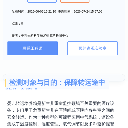
发布时间：2026-06-05 16:21:10 更新时间：2026-07-24 15:57:08
点击：0
作者：中科光析科学技术研究所检测中心
联系工程师
预约参观实验室
检测对象与目的：保障转运途中
的生命安全
婴儿转运培养箱是新生儿重症监护领域至关重要的医疗设
备，专门用于危重新生儿在医院间或医院内各科室之间的
安全转运。作为一种典型的可编程医用电气系统，该设备
集成了温度控制、湿度管理、氧气调节以及多种监护报警