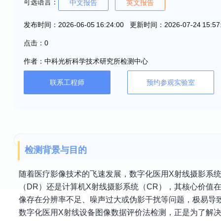
可选语言：
中文报告
英文报告
发布时间：2026-06-05 16:24:00 更新时间：2026-07-24 15:57
点击：0
作者：中科光析科学技术研究所检测中心
联系工程师
预约参观实验室
检测背景与目的
随着医疗影像技术的飞速发展，数字化医用X射线摄影系统
（DR）还是计算机X射线摄影系统（CR），其核心价值
像存在分辨率不足、噪声过大或伪影干扰等问题，极易导
数字化医用X射线设备图像数据评价法检测，正是为了解