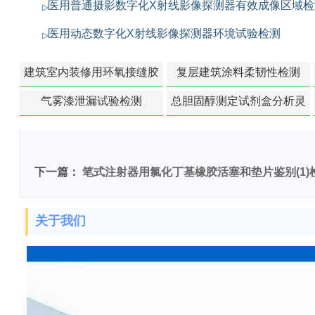
医用普通摄影数字化X射线影像探测器有效成像区域检
医用动态数字化X射线影像探测器环境试验检测
建筑室内装修用环氧接缝胶
复层建筑涂料柔韧性检测
苯含量检测
气雾漆泄漏试验检测
总胆固醇测定试剂盒分析灵
敏度检测
下一篇：
笔式注射器用氯化丁基橡胶活塞和垫片鉴别(1)
关于我们