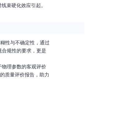
射线束硬化效应引起。
模糊性与不确定性，通过
规合规性的要求，更是
于物理参数的客观评价
正的质量评价报告，助力