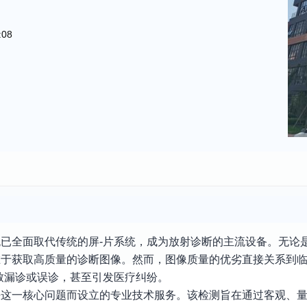
:08
已全面取代传统的屏-片系统，成为放射诊断的主流设备。无论
在于获取高质量的诊断图像。然而，图像质量的优劣直接关系到
致漏诊或误诊，甚至引发医疗纠纷。
决这一核心问题而设立的专业技术服务。该检测旨在通过客观、