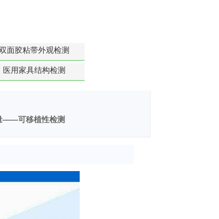
双面胶粘带外观检测
医用家具结构检测
量——可移植性检测