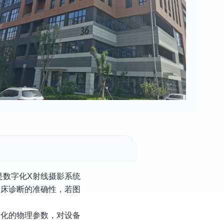
是数字化X射线摄影系统
临床诊断的准确性，若图
量化的物理参数，对设备