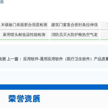
测
木镶板门表面胶合强度检测
建筑门窗复合密封条拉伸强
度-硬质塑料材料检测
家用喷头耐低温性能检测
消防员灭火防护靴热空气老
化扯断强度降低检测
检测
上一篇：
应用软件-通用应用软件（医疗卫生软件）产品质