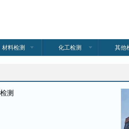
材料检测
化工检测
其他
法检测