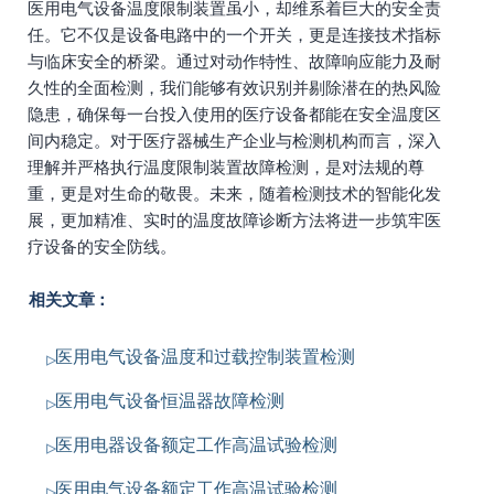
医用电气设备温度限制装置虽小，却维系着巨大的安全责
任。它不仅是设备电路中的一个开关，更是连接技术指标
与临床安全的桥梁。通过对动作特性、故障响应能力及耐
久性的全面检测，我们能够有效识别并剔除潜在的热风险
隐患，确保每一台投入使用的医疗设备都能在安全温度区
间内稳定。对于医疗器械生产企业与检测机构而言，深入
理解并严格执行温度限制装置故障检测，是对法规的尊
重，更是对生命的敬畏。未来，随着检测技术的智能化发
展，更加精准、实时的温度故障诊断方法将进一步筑牢医
疗设备的安全防线。
相关文章：
医用电气设备温度和过载控制装置检测
医用电气设备恒温器故障检测
医用电器设备额定工作高温试验检测
医用电气设备额定工作高温试验检测