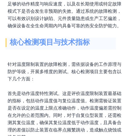
足够的动作精度与响应速度，以及在长期使用或特定故障
模式下是否会发生非预期的失效。通过系统的故障检测，
可以有效识别设计缺陷、元件质量隐患或生产工艺偏差，
确保设备在全生命周期内均具备可靠的热安全防护能力。
核心检测项目与技术指标
针对温度限制装置的故障检测，需依据设备的工作原理与
防护等级，开展多维度的测试。核心检测项目主要包含以
下几个方面：
首先是动作温度特性测试。这是评价温度限制装置最基础
的指标，包括动作温度值与复位温度值。检测需验证装置
是否在设定的温度上限点准确动作，动作温度偏差需控制
在允许的公差范围内。同时，对于自复位型装置，还需检
测其复位温度，确保其复位温度低于动作温度，且具备合
理的差值以防止装置在临界点频繁跳动，造成触点烧蚀或