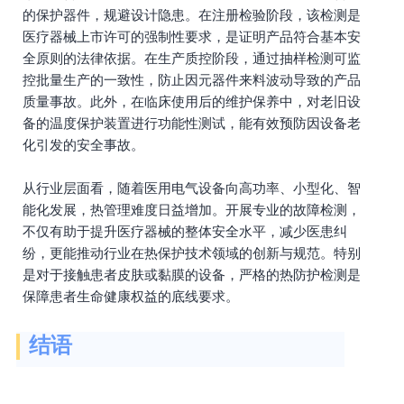
的保护器件，规避设计隐患。在注册检验阶段，该检测是
医疗器械上市许可的强制性要求，是证明产品符合基本安
全原则的法律依据。在生产质控阶段，通过抽样检测可监
控批量生产的一致性，防止因元器件来料波动导致的产品
质量事故。此外，在临床使用后的维护保养中，对老旧设
备的温度保护装置进行功能性测试，能有效预防因设备老
化引发的安全事故。
从行业层面看，随着医用电气设备向高功率、小型化、智
能化发展，热管理难度日益增加。开展专业的故障检测，
不仅有助于提升医疗器械的整体安全水平，减少医患纠
纷，更能推动行业在热保护技术领域的创新与规范。特别
是对于接触患者皮肤或黏膜的设备，严格的热防护检测是
保障患者生命健康权益的底线要求。
结语