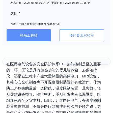
发布时间：2026-06-05 16:24:14 更新时间：2026-08-06 21:15:44
点击：0
作者：中科光析科学技术研究所检测中心
联系工程师
预约参观实验室
在医用电气设备的安全防护体系中，热能控制是至关重要
的一环。无论是具有加热功能的婴儿培养箱、热敷治疗
仪，还是在过程中产生大量热量的高频电刀、MRI设备，
其核心安全机制都离不开温度限制装置的有效运作。作为
防止热危害的最后一道防线，温度限制装置一旦失效，轻
则导致设备损坏、治疗中断，重则引发患者低温烫伤、组
织坏死甚至火灾事故。因此，开展医用电气设备温度限制
装置故障检测，不仅是医疗器械注册检验的必经之路，更
是生产企业在研发验证与生产质控中必须严格把控的关键