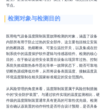
节点。
检测对象与检测目的
医用电气设备温度限制装置故障检测的对象，涵盖了设备
内部所有用于防止过热的安全部件。这主要包括独立安装
的热断路器、热熔断体、可复位温控开关，以及集成在控
制系统中的温度保护软件逻辑与传感器组件。检测的核心
目的，在于验证这些安全装置在设备出现异常过热、控制
系统失效或散热条件恶化等单一故障状态下，能否可靠地
切断热源或降低功率，从而将设备表面温度、接触温度及
环境温度限制在相关国家标准规定的安全范围内。
从风险管理的角度来看，温度限制装置属于风险控制措施
中的“安全防护装置”。与通过软件实现的温度监测相比，硬
件级的温度限制装置通常具有更高的可靠性优先级。检测
旨在确认该装置的动作特性是否符合设计预期，是否具备