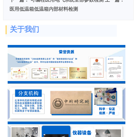
医用低温箱低温箱内部材料检测
关于我们