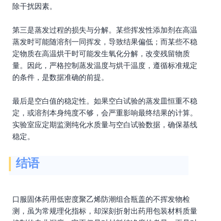
除干扰因素。
第三是蒸发过程的损失与分解。某些挥发性添加剂在高温
蒸发时可能随溶剂一同挥发，导致结果偏低；而某些不稳
定物质在高温烘干时可能发生氧化分解，改变残留物质
量。因此，严格控制蒸发温度与烘干温度，遵循标准规定
的条件，是数据准确的前提。
最后是空白值的稳定性。如果空白试验的蒸发皿恒重不稳
定，或溶剂本身纯度不够，会严重影响最终结果的计算。
实验室应定期监测纯化水质量与空白试验数据，确保基线
稳定。
结语
口服固体药用低密度聚乙烯防潮组合瓶盖的不挥发物检
测，虽为常规理化指标，却深刻折射出药用包装材料质量