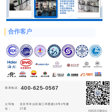
合作客户
400-625-0567
联系电话：
公司地
北京市丰台区南三环西路16号2号楼
址：
27层
扫码关注微信公