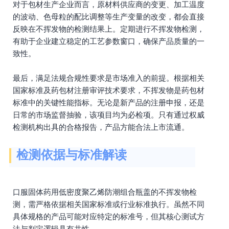
对于包材生产企业而言，原材料供应商的变更、加工温度
的波动、色母粒的配比调整等生产变量的改变，都会直接
反映在不挥发物的检测结果上。定期进行不挥发物检测，
有助于企业建立稳定的工艺参数窗口，确保产品质量的一
致性。
最后，满足法规合规性要求是市场准入的前提。根据相关
国家标准及药包材注册审评技术要求，不挥发物是药包材
标准中的关键性能指标。无论是新产品的注册申报，还是
日常的市场监督抽验，该项目均为必检项。只有通过权威
检测机构出具的合格报告，产品方能合法上市流通。
检测依据与标准解读
口服固体药用低密度聚乙烯防潮组合瓶盖的不挥发物检
测，需严格依据相关国家标准或行业标准执行。虽然不同
具体规格的产品可能对应特定的标准号，但其核心测试方
法与判定逻辑具有共性。