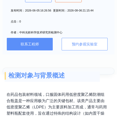
发布时间：2026-06-05 16:26:56 更新时间：2026-08-06 21:15:44
点击：0
作者：中科光析科学技术研究所检测中心
联系工程师
预约参观实验室
检测对象与背景概述
在药品包装材料领域，口服固体药用低密度聚乙烯防潮组
合瓶盖是一种应用极为广泛的关键包材。该类产品主要由
低密度聚乙烯（LDPE）为主要原料加工而成，通常与药用
塑料瓶配套使用，旨在通过特殊的结构设计（如内置干燥