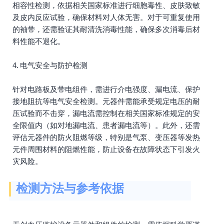
相容性检测，依据相关国家标准进行细胞毒性、皮肤致敏
及皮内反应试验，确保材料对人体无害。对于可重复使用
的袖带，还需验证其耐清洗消毒性能，确保多次消毒后材
料性能不退化。
4. 电气安全与防护检测
针对电路板及带电组件，需进行介电强度、漏电流、保护
接地阻抗等电气安全检测。元器件需能承受规定电压的耐
压试验而不击穿，漏电流需控制在相关国家标准规定的安
全限值内（如对地漏电流、患者漏电流等）。此外，还需
评估元器件的防火阻燃等级，特别是气泵、变压器等发热
元件周围材料的阻燃性能，防止设备在故障状态下引发火
灾风险。
检测方法与参考依据