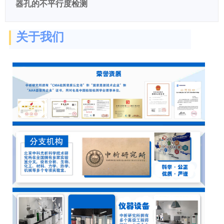
器孔的不平行度检测
关于我们