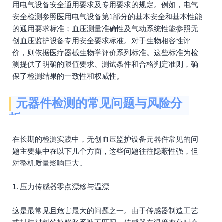
用电气设备安全通用要求及专用要求的规定。例如，电气
安全检测参照医用电气设备第1部分的基本安全和基本性能
的通用要求标准；血压测量准确性及气动系统性能参照无
创血压监护设备专用安全要求标准。对于生物相容性评
价，则依据医疗器械生物学评价系列标准。这些标准为检
测提供了明确的限值要求、测试条件和合格判定准则，确
保了检测结果的一致性和权威性。
元器件检测的常见问题与风险分
析
在长期的检测实践中，无创血压监护设备元器件常见的问
题主要集中在以下几个方面，这些问题往往隐蔽性强，但
对整机质量影响巨大。
1. 压力传感器零点漂移与温漂
这是最常见且危害最大的问题之一。由于传感器制造工艺