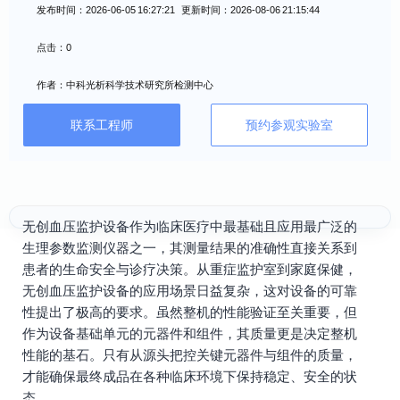
发布时间：2026-06-05 16:27:21 更新时间：2026-08-06 21:15:44
点击：0
作者：中科光析科学技术研究所检测中心
联系工程师
预约参观实验室
无创血压监护设备作为临床医疗中最基础且应用最广泛的
生理参数监测仪器之一，其测量结果的准确性直接关系到
患者的生命安全与诊疗决策。从重症监护室到家庭保健，
无创血压监护设备的应用场景日益复杂，这对设备的可靠
性提出了极高的要求。虽然整机的性能验证至关重要，但
作为设备基础单元的元器件和组件，其质量更是决定整机
性能的基石。只有从源头把控关键元器件与组件的质量，
才能确保最终成品在各种临床环境下保持稳定、安全的状
态。