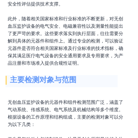
安全性评估提供技术支撑。
此外，随着相关国家标准和行业标准的不断更新，对无创
血压监护设备的电气安全、电磁兼容性以及测量性能提出
了更严苛的要求。这些要求落实到执行层面，往往需要分
解到具体的元器件和组件上。通过专业的检测，可以验证
元器件是否符合相关国家标准及行业标准的技术指标，确
保其满足医疗电气设备的安全通用要求及专用要求，为产
品注册和市场准入提供合规性证明。
主要检测对象与范围
无创血压监护设备的元器件和组件检测范围广泛，涵盖了
气动系统、传感系统、电气系统及机械结构等多个维度。
根据设备的工作原理和结构组成，主要的检测对象可以分
为以下几类：