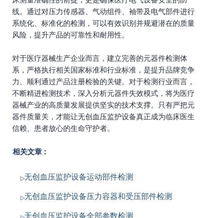
线。通过对压力传感器、气动组件、袖带及电气部件进行
系统化、标准化的检测，可以有效识别并规避潜在的质量
风险，提升产品的可靠性和耐用性。
对于医疗器械生产企业而言，建立完善的元器件检测体
系，严格执行相关国家标准和行业标准，是提升品牌竞争
力、顺利通过产品注册检验的关键。对于检测行业而言，
不断精进检测技术，深入分析元器件失效模式，将为医疗
器械产业的高质量发展提供坚实的技术支撑。只有严把元
器件质量关，才能让无创血压监护设备真正成为临床医生
信赖、患者放心的生命守护者。
相关文章：
无创血压监护设备运动部件检测
无创血压监护设备压力容器和受压部件检测
无创血压监护设备全部参数检测