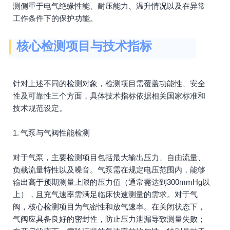
测侧重于电气绝缘性能、耐压能力、温升情况以及在异常
工作条件下的保护功能。
核心检测项目与技术指标
针对上述不同的检测对象，检测项目需覆盖功能性、安全
性及可靠性三个方面，具体技术指标依据相关国家标准和
技术规范设定。
1. 气泵与气阀性能检测
对于气泵，主要检测项目包括最大输出压力、自由流量、
负载流量特性以及噪音。气泵需在规定电压范围内，能够
输出高于预期测量上限的压力值（通常需达到300mmHg以
上），且充气速率需满足临床快速测量的需求。对于气
阀，核心检测项目为气密性和放气速率。在关闭状态下，
气阀应具备良好的密封性，防止压力泄漏导致测量失败；