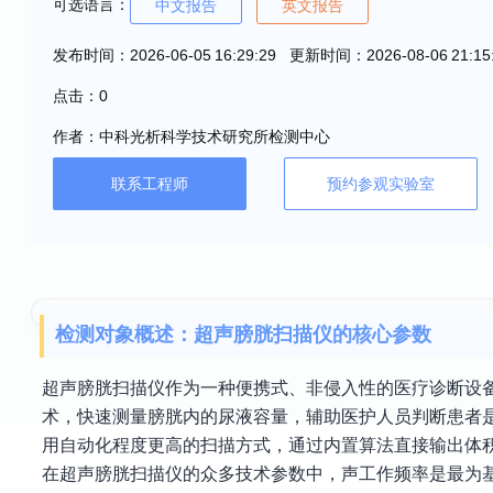
可选语言：
中文报告
英文报告
发布时间：2026-06-05 16:29:29 更新时间：2026-08-06 21:15
点击：0
作者：中科光析科学技术研究所检测中心
联系工程师
预约参观实验室
检测对象概述：超声膀胱扫描仪的核心参数
超声膀胱扫描仪作为一种便携式、非侵入性的医疗诊断设
术，快速测量膀胱内的尿液容量，辅助医护人员判断患者
用自动化程度更高的扫描方式，通过内置算法直接输出体
在超声膀胱扫描仪的众多技术参数中，声工作频率是最为