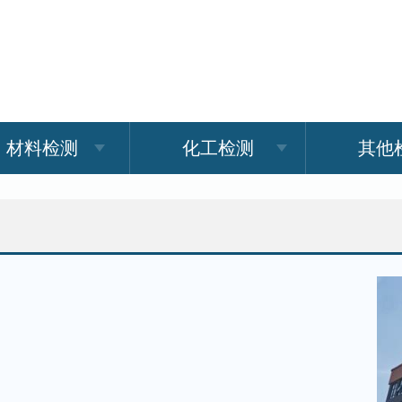
材料检测
化工检测
其他