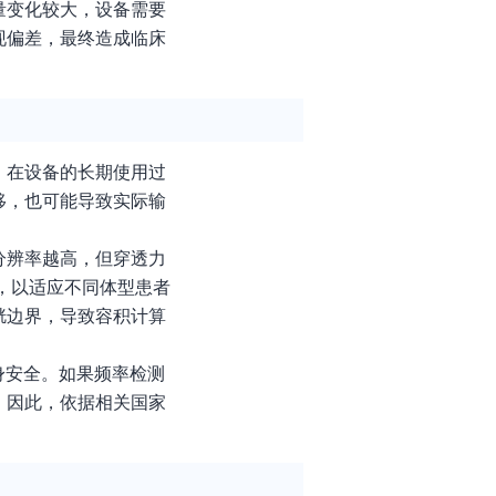
量变化较大，设备需要
现偏差，最终造成临床
。在设备的长期使用过
移，也可能导致实际输
分辨率越高，但穿透力
），以适应不同体型患者
胱边界，导致容积计算
身安全。如果频率检测
。因此，依据相关国家
。