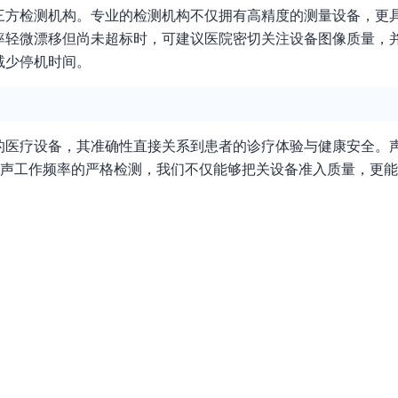
三方检测机构。专业的检测机构不仅拥有高精度的测量设备，更
率轻微漂移但尚未超标时，可建议医院密切关注设备图像质量，
减少停机时间。
的医疗设备，其准确性直接关系到患者的诊疗体验与健康安全。
对声工作频率的严格检测，我们不仅能够把关设备准入质量，更