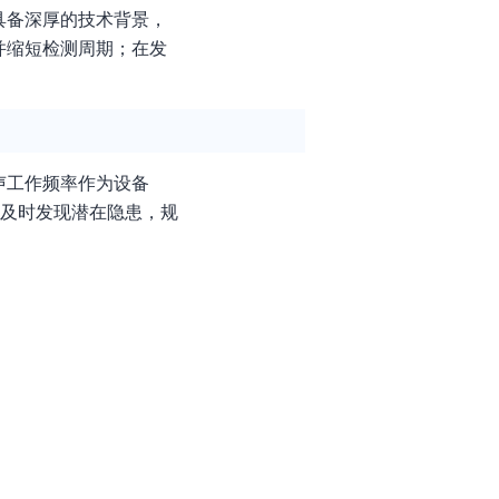
具备深厚的技术背景，
并缩短检测周期；在发
声工作频率作为设备
能及时发现潜在隐患，规