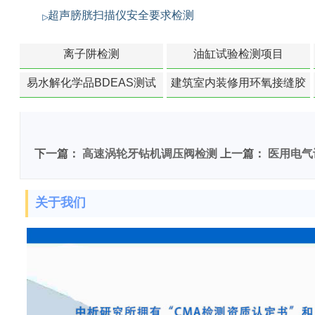
超声膀胱扫描仪安全要求检测
离子阱检测
油缸试验检测项目
易水解化学品BDEAS测试
建筑室内装修用环氧接缝胶
苯含量检测
下一篇：
高速涡轮牙钻机调压阀检测
上一篇：
医用电气
关于我们