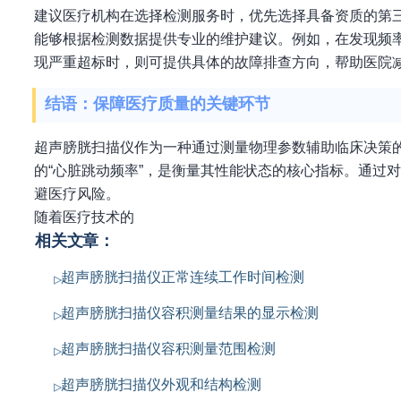
建议医疗机构在选择检测服务时，优先选择具备资质的第
能够根据检测数据提供专业的维护建议。例如，在发现频
现严重超标时，则可提供具体的故障排查方向，帮助医院
结语：保障医疗质量的关键环节
超声膀胱扫描仪作为一种通过测量物理参数辅助临床决策
的“心脏跳动频率”，是衡量其性能状态的核心指标。通过
避医疗风险。
随着医疗技术的
相关文章：
超声膀胱扫描仪正常连续工作时间检测
超声膀胱扫描仪容积测量结果的显示检测
超声膀胱扫描仪容积测量范围检测
超声膀胱扫描仪外观和结构检测