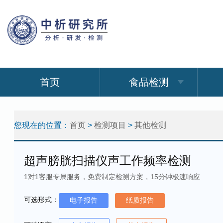
首页
食品检测
您现在的位置：
首页
>
检测项目
>
其他检测
超声膀胱扫描仪声工作频率检测
1对1客服专属服务，免费制定检测方案，15分钟极速响应
可选形式：
电子报告
纸质报告