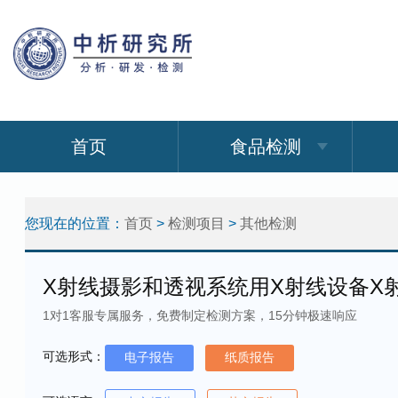
首页
食品检测
您现在的位置：
首页
>
检测项目
>
其他检测
X射线摄影和透视系统用X射线设备X
1对1客服专属服务，免费制定检测方案，15分钟极速响应
可选形式：
电子报告
纸质报告