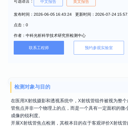
可选语言：
中文报告
英文报告
发布时间：2026-06-05 16:43:24 更新时间：2026-07-24 15:57
点击：0
作者：中科光析科学技术研究所检测中心
联系工程师
预约参观实验室
检测对象与目的
在医用X射线摄影和透视系统中，X射线管组件被视为整个
管焦点并非一个物理上的点，而是一个具有一定面积的微
成像的锐利度。
开展X射线管焦点检测，其根本目的在于客观评价X射线