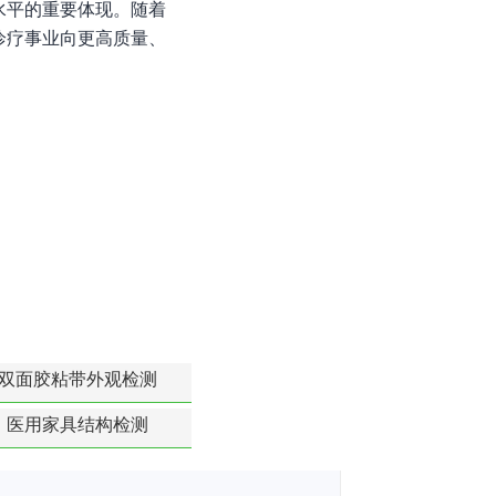
水平的重要体现。随着
诊疗事业向更高质量、
双面胶粘带外观检测
医用家具结构检测