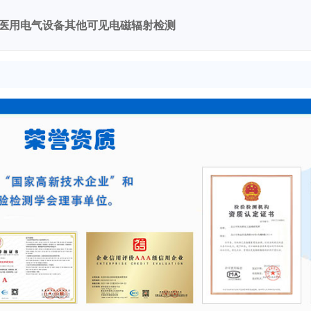
医用电气设备其他可见电磁辐射检测