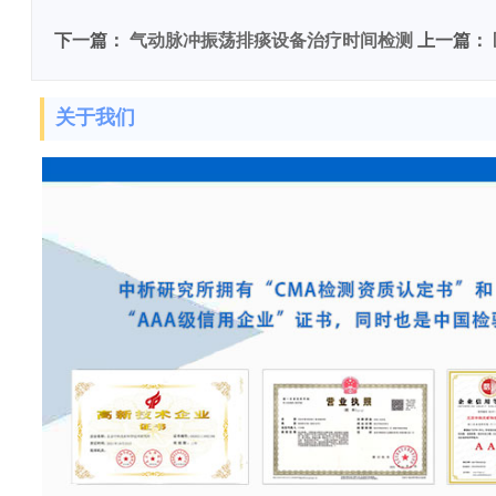
下一篇：
气动脉冲振荡排痰设备治疗时间检测
上一篇：
关于我们