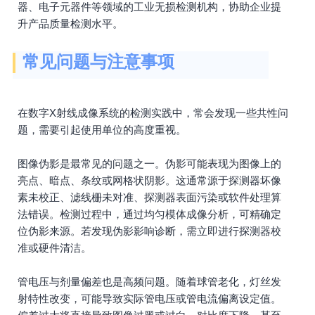
器、电子元器件等领域的工业无损检测机构，协助企业提
升产品质量检测水平。
常见问题与注意事项
在数字X射线成像系统的检测实践中，常会发现一些共性问
题，需要引起使用单位的高度重视。
图像伪影是最常见的问题之一。伪影可能表现为图像上的
亮点、暗点、条纹或网格状阴影。这通常源于探测器坏像
素未校正、滤线栅未对准、探测器表面污染或软件处理算
法错误。检测过程中，通过均匀模体成像分析，可精确定
位伪影来源。若发现伪影影响诊断，需立即进行探测器校
准或硬件清洁。
管电压与剂量偏差也是高频问题。随着球管老化，灯丝发
射特性改变，可能导致实际管电压或管电流偏离设定值。