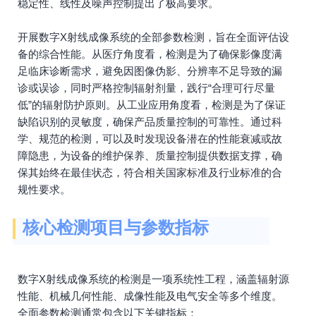
稳定性、线性及噪声控制提出了极高要求。
开展数字X射线成像系统的全部参数检测，旨在全面评估设
备的综合性能。从医疗角度看，检测是为了确保影像度满
足临床诊断需求，避免因图像伪影、分辨率不足导致的漏
诊或误诊，同时严格控制辐射剂量，践行“合理可行尽量
低”的辐射防护原则。从工业应用角度看，检测是为了保证
缺陷识别的灵敏度，确保产品质量控制的可靠性。通过科
学、规范的检测，可以及时发现设备潜在的性能衰减或故
障隐患，为设备的维护保养、质量控制提供数据支撑，确
保其始终在最佳状态，符合相关国家标准及行业标准的合
规性要求。
核心检测项目与参数指标
数字X射线成像系统的检测是一项系统性工程，涵盖辐射源
性能、机械几何性能、成像性能及电气安全等多个维度。
全面参数检测通常包含以下关键指标：