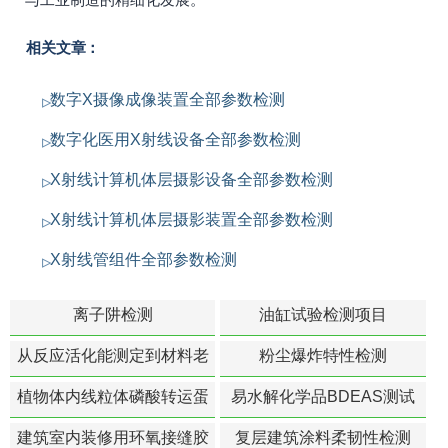
相关文章：
数字X摄像成像装置全部参数检测
数字化医用X射线设备全部参数检测
X射线计算机体层摄影设备全部参数检测
X射线计算机体层摄影装置全部参数检测
X射线管组件全部参数检测
离子阱检测
油缸试验检测项目
从反应活化能测定到材料老
粉尘爆炸特性检测
化寿命预测的经典模型
植物体内线粒体磷酸转运蛋
易水解化学品BDEAS测试
白活性检测
建筑室内装修用环氧接缝胶
复层建筑涂料柔韧性检测