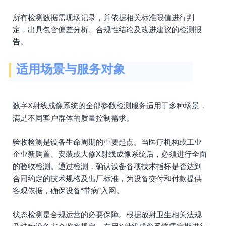
所有检测数据需现场记录，并依据相关标准限值进行判
定，出具包含偏差分析、合规性结论及改进建议的检测报
告。
适用场景与服务对象
数字X射线成像系统的全部参数检测服务适用于多种场景，
满足不同客户群体的质量控制需求。
验收检测是设备生命周期的重要起点。当医疗机构或工业
企业新购置、安装或大修X射线成像系统后，必须进行全面
的验收检测。通过检测，确认设备各项技术指标是否达到
合同约定的技术规格及出厂标准，为设备交付和付款提供
客观依据，确保设备“带病”入网。
状态检测是合规运营的必要保障。根据放射卫生相关法规