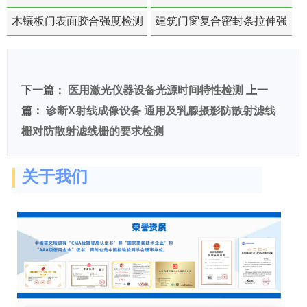
苯含量检测
木镶板门表面胶合强度检测
建筑门窗复合密封条拉伸强
度-硬质塑料材料检测
下一篇：
医用激光仪器设备光源时间特性检测
上一
篇：
诊断X射线成像设备 通用及乳腺摄影防散射滤线
栅对防散射滤线栅的要求检测
关于我们