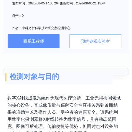
发布时间：2026-06-05 17:03:26 更新时间：2026-08-06 21:15:44
点击：0
作者：中科光析科学技术研究所检测中心
联系工程师
预约参观实验室
检测对象与目的
数字X射线成像系统作为现代医疗诊断、工业无损检测领域
的核心设备，其成像质量与辐射安全性直接关系到诊断结
果的准确性以及操作人员、受检者的健康安全。该系统利
用数字化探测器将X射线转换为数字信号，具有动态范围
宽、图像可后处理、传输便捷等优势，但同时也对设备的