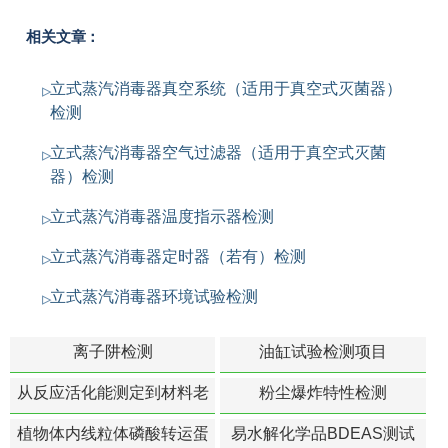
相关文章：
立式蒸汽消毒器真空系统（适用于真空式灭菌器）
检测
立式蒸汽消毒器空气过滤器（适用于真空式灭菌
器）检测
立式蒸汽消毒器温度指示器检测
立式蒸汽消毒器定时器（若有）检测
立式蒸汽消毒器环境试验检测
离子阱检测
油缸试验检测项目
从反应活化能测定到材料老
粉尘爆炸特性检测
化寿命预测的经典模型
植物体内线粒体磷酸转运蛋
易水解化学品BDEAS测试