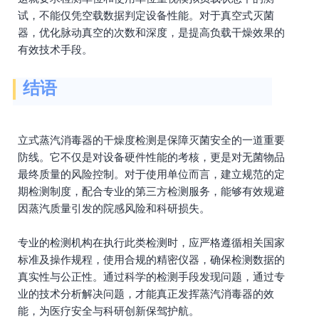
试，不能仅凭空载数据判定设备性能。对于真空式灭菌
器，优化脉动真空的次数和深度，是提高负载干燥效果的
有效技术手段。
结语
立式蒸汽消毒器的干燥度检测是保障灭菌安全的一道重要
防线。它不仅是对设备硬件性能的考核，更是对无菌物品
最终质量的风险控制。对于使用单位而言，建立规范的定
期检测制度，配合专业的第三方检测服务，能够有效规避
因蒸汽质量引发的院感风险和科研损失。
专业的检测机构在执行此类检测时，应严格遵循相关国家
标准及操作规程，使用合规的精密仪器，确保检测数据的
真实性与公正性。通过科学的检测手段发现问题，通过专
业的技术分析解决问题，才能真正发挥蒸汽消毒器的效
能，为医疗安全与科研创新保驾护航。