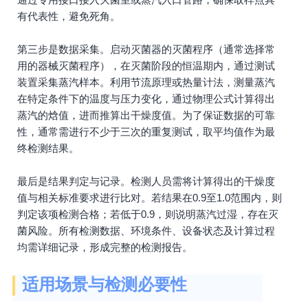
有代表性，避免死角。
第三步是数据采集。启动灭菌器的灭菌程序（通常选择常
用的器械灭菌程序），在灭菌阶段的恒温期内，通过测试
装置采集蒸汽样本。利用节流原理或热量计法，测量蒸汽
在特定条件下的温度与压力变化，通过物理公式计算得出
蒸汽的焓值，进而推算出干燥度值。为了保证数据的可靠
性，通常需进行不少于三次的重复测试，取平均值作为最
终检测结果。
最后是结果判定与记录。检测人员需将计算得出的干燥度
值与相关标准要求进行比对。若结果在0.9至1.0范围内，则
判定该项检测合格；若低于0.9，则说明蒸汽过湿，存在灭
菌风险。所有检测数据、环境条件、设备状态及计算过程
均需详细记录，形成完整的检测报告。
适用场景与检测必要性