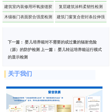
白活性检测
建筑室内装修用环氧接缝胶
复层建筑涂料柔韧性检测
苯含量检测
木镶板门表面胶合强度检测
建筑门窗复合密封条拉伸强
度-硬质塑料材料检测
下一篇：
婴儿培养箱对不需要的或过量的辐射危险
（源）的防护检测
上一篇：
婴儿转运培养箱运行模式
的显示检测
关于我们