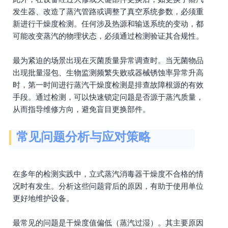
发生器、改造了蒸汽管路或调整了真空系统参数，必须重
新进行干燥度检测。任何涉及热源和输送系统的变动，都
可能改变蒸汽的物理状态，必须通过检测验证其合规性。
最为紧迫的场景出现在灭菌质量异常调查时。当无菌物品
出现批量湿包、生物监测频繁失败或器械锈蚀率异常升高
时，第一时间进行蒸汽干燥度检测是排查故障根源的有效
手段。通过检测，可以快速锁定问题是否源于蒸汽质量，
从而指导维修方向，避免盲目更换部件。
常见问题分析与应对策略
在多年的检测实践中，立式蒸汽消毒器干燥度不合格的情
况时有发生。分析这些问题背后的原因，有助于使用单位
更好地维护设备。
最常见的问题是干燥度值偏低（蒸汽过湿）。其主要原因