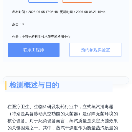
发布时间：2026-06-05 17:08:48 更新时间：2026-08-06 21:15:44
点击：0
作者：中科光析科学技术研究所检测中心
联系工程师
预约参观实验室
检测概述与目的
在医疗卫生、生物科研及制药行业中，立式蒸汽消毒器
（特别是具备脉动真空功能的灭菌器）是保障无菌环境的
核心设备。对于此类设备而言，蒸汽质量是决定灭菌效果
的关键因素之一。其中，蒸汽干燥度作为衡量蒸汽质量的