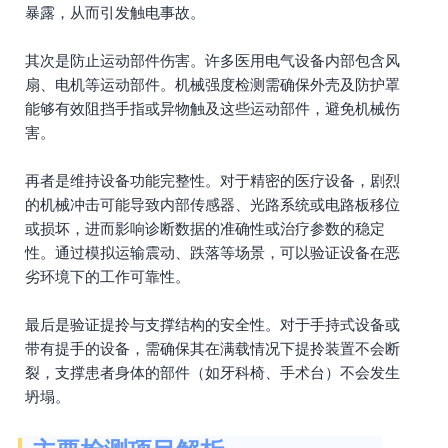
暴露，从而引发触电事故。
其次是防止运动部件伤害。许多医用电气设备内部包含风
扇、电机等运动部件。机械强度检测需确保外壳及防护罩
能够有效阻挡手指或异物触及这些运动部件，避免机械伤
害。
再者是维持设备功能完整性。对于精密的医疗设备，剧烈
的机械冲击可能导致内部传感器、光路系统或电路板移位
或损坏，进而影响诊断数据的准确性或治疗参数的稳定
性。通过模拟运输震动、跌落等场景，可以验证设备在恶
劣环境下的工作可靠性。
最后是验证提拎与支撑结构的安全性。对于手持式设备或
带有提手的设备，需确保其在满载情况下提拎装置不会断
裂，支撑患者身体的部件（如牙科椅、手术台）不会发生
坍塌。