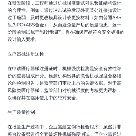
在研发阶段，工程师通过机械强度测试可以验证结构设计
的合理性。例如，通过冲击试验发现外壳某处连接扣设计
过于脆弱，及时更改模具设计或更换材料（如由普通ABS
改为PC+ABS合金），从而避免量产后的质量隐患。这一
阶段的测试属于“设计验证”，旨在确保产品符合安全标准的
设计输入要求。
医疗器械注册送检
在申请医疗器械注册证时，机械强度检测是安全有效性评
价的重要组成部分。检测机构出具的包含机械强度合格结
论的检测报告，是监管部门审批上市的关键依据。对于高
风险类医疗器械，监管部门对机械强度的考核更为严格，
以确保其在临床使用中的绝对安全。
生产质量控制
在批量生产过程中，企业需建立例行检验程序。虽然并非
每台设备都进行全套破坏性机械强度测试，但企业需通过