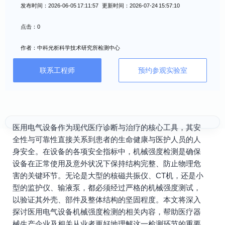
发布时间：2026-06-05 17:11:57 更新时间：2026-07-24 15:57:10
点击：0
作者：中科光析科学技术研究所检测中心
联系工程师
预约参观实验室
医用电气设备作为现代医疗诊断与治疗的核心工具，其安
全性与可靠性直接关系到患者的生命健康与医护人员的人
身安全。在设备的各项安全指标中，机械强度检测是确保
设备在正常使用及意外状况下保持结构完整、防止物理危
害的关键环节。无论是大型的核磁共振仪、CT机，还是小
型的监护仪、输液泵，都必须经过严格的机械强度测试，
以验证其外壳、部件及整体结构的坚固程度。本文将深入
探讨医用电气设备机械强度检测的相关内容，帮助医疗器
械生产企业及相关从业者更好地理解这一检测环节的重要