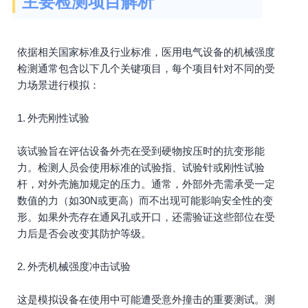
主要检测项目解析
依据相关国家标准及行业标准，医用电气设备的机械强度
检测通常包含以下几个关键项目，每个项目针对不同的受
力场景进行模拟：
1. 外壳刚性试验
该试验旨在评估设备外壳在受到硬物按压时的抗变形能
力。检测人员会使用标准的试验指、试验针或刚性试验
杆，对外壳施加规定的压力。通常，外部外壳需承受一定
数值的力（如30N或更高）而不出现可能影响安全性的变
形。如果外壳存在通风孔或开口，还需验证这些部位在受
力后是否会改变其防护等级。
2. 外壳机械强度冲击试验
这是模拟设备在使用中可能遭受意外撞击的重要测试。测