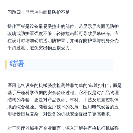
问题四：显示屏与面板防护不足
操作面板是设备最易受撞击的部位。若显示屏表面无防护
玻璃或防护罩强度不够，轻微撞击即可导致屏幕破碎。应
在设计时增加硬质透明防护罩，并确保防护罩与机身外壳
平滑过渡，避免突出物直接受力。
结语
医用电气设备的机械强度检测并非简单的“敲敲打打”，而是
基于严谨科学依据的安全验证过程。它不仅是对产品物理
结构的考验，更是对产品设计、材料、工艺及质量控制体
系的综合检验。随着医疗技术的发展，医用电气设备的应
用场景日益复杂，对设备的机械安全提出了更高要求。
对于医疗器械生产企业而言，深入理解并严格执行机械强