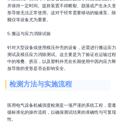
并保持一定时间。提拎装置不得断裂、脱落或产生永久变
形导致无法正常使用。这对于经常需要移动的输液泵、除
颤仪等设备尤为重要。
5. 搬运与应力消除试验
针对大型设备或使用模压外壳的设备，还需进行搬运应力
测试及模压应力消除测试。这主要是为了验证在运输过程
中的堆叠、挤压，以及塑料外壳在长期使用中因内应力释
放导致的变形是否会影响安全。
检测方法与实施流程
医用电气设备机械强度检测是一项严谨的系统工程，需遵
循标准化的操作流程，以确保测试结果的准确性与可复现
性。