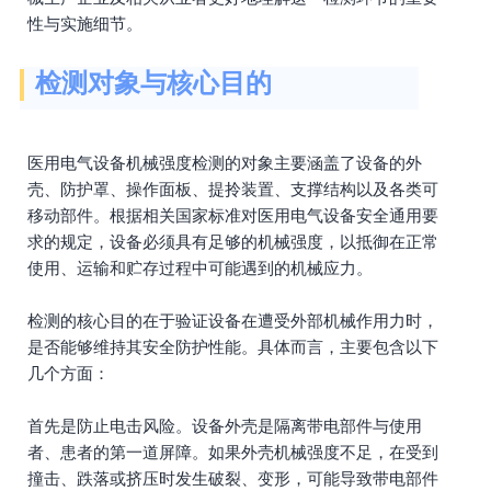
性与实施细节。
检测对象与核心目的
医用电气设备机械强度检测的对象主要涵盖了设备的外
壳、防护罩、操作面板、提拎装置、支撑结构以及各类可
移动部件。根据相关国家标准对医用电气设备安全通用要
求的规定，设备必须具有足够的机械强度，以抵御在正常
使用、运输和贮存过程中可能遇到的机械应力。
检测的核心目的在于验证设备在遭受外部机械作用力时，
是否能够维持其安全防护性能。具体而言，主要包含以下
几个方面：
首先是防止电击风险。设备外壳是隔离带电部件与使用
者、患者的第一道屏障。如果外壳机械强度不足，在受到
撞击、跌落或挤压时发生破裂、变形，可能导致带电部件