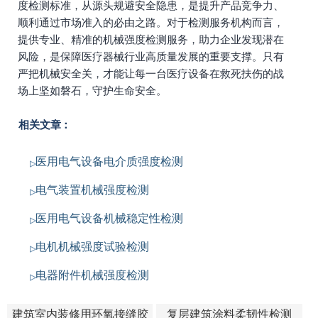
度检测标准，从源头规避安全隐患，是提升产品竞争力、
顺利通过市场准入的必由之路。对于检测服务机构而言，
提供专业、精准的机械强度检测服务，助力企业发现潜在
风险，是保障医疗器械行业高质量发展的重要支撑。只有
严把机械安全关，才能让每一台医疗设备在救死扶伤的战
场上坚如磐石，守护生命安全。
相关文章：
医用电气设备电介质强度检测
电气装置机械强度检测
医用电气设备机械稳定性检测
电机机械强度试验检测
电器附件机械强度检测
建筑室内装修用环氧接缝胶
复层建筑涂料柔韧性检测