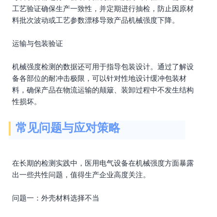
工艺验证确保生产一致性，并定期进行抽检，防止因原材
料批次波动或工艺参数漂移导致产品机械强度下降。
运输与包装验证
机械强度检测的数据还可用于指导包装设计。通过了解设
备各部位的耐冲击极限，可以针对性地设计缓冲包装材
料，确保产品在物流运输的颠簸、装卸过程中不发生结构
性损坏。
常见问题与应对策略
在长期的检测实践中，医用电气设备在机械强度方面暴露
出一些共性问题，值得生产企业高度关注。
问题一：外壳材料选择不当