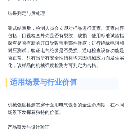
结果判定与后处理
测试结束后，检测人员会立即对样品进行复查。复查内容
包括：目视检查外壳是否有裂纹、破损；使用标准试验指
探查是否有新的开口导致带电部件暴露；进行绝缘电阻和
耐压测试，验证电气绝缘是否受损；通电检查设备功能是
否正常。只有当所有安全性指标均未因机械应力而发生劣
化，该样品的机械强度检测方可判定为合格。
适用场景与行业价值
机械强度检测贯穿于医用电气设备的全生命周期，在不同
场景下发挥着独特的价值。
产品研发与设计验证