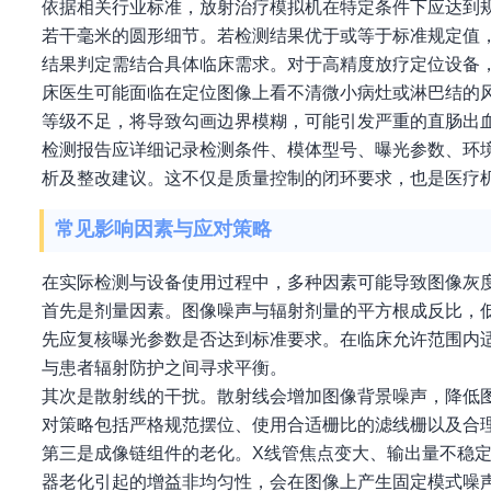
依据相关行业标准，放射治疗模拟机在特定条件下应达到
若干毫米的圆形细节。若检测结果优于或等于标准规定值
结果判定需结合具体临床需求。对于高精度放疗定位设备
床医生可能面临在定位图像上看不清微小病灶或淋巴结的
等级不足，将导致勾画边界模糊，可能引发严重的直肠出
检测报告应详细记录检测条件、模体型号、曝光参数、环
析及整改建议。这不仅是质量控制的闭环要求，也是医疗
常见影响因素与应对策略
在实际检测与设备使用过程中，多种因素可能导致图像灰
首先是剂量因素。图像噪声与辐射剂量的平方根成反比，
先应复核曝光参数是否达到标准要求。在临床允许范围内
与患者辐射防护之间寻求平衡。
其次是散射线的干扰。散射线会增加图像背景噪声，降低
对策略包括严格规范摆位、使用合适栅比的滤线栅以及合
第三是成像链组件的老化。X线管焦点变大、输出量不稳
器老化引起的增益非均匀性，会在图像上产生固定模式噪