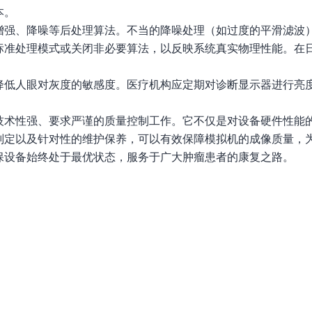
本。
增强、降噪等后处理算法。不当的降噪处理（如过度的平滑滤波
标准处理模式或关闭非必要算法，以反映系统真实物理性能。在
降低人眼对灰度的敏感度。医疗机构应定期对诊断显示器进行亮
技术性强、要求严谨的质量控制工作。它不仅是对设备硬件性能
判定以及针对性的维护保养，可以有效保障模拟机的成像质量，
保设备始终处于最优状态，服务于广大肿瘤患者的康复之路。