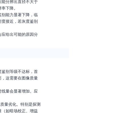
应能分辨出直径不大于
辨率下降。
鉴别能力显著下降，临
密度接近，若灰度鉴别
告应给出可能的原因分
度鉴别等级不达标，首
而，这需要在图像质量
射线量会显著增加。应
像质量劣化。特别是探测
准（如暗场校正、增益