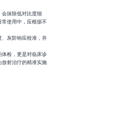
）会抹除低对比度细
日常使用中，应根据不
度、灰阶响应校准，并
的体检，更是对临床诊
为放射治疗的精准实施