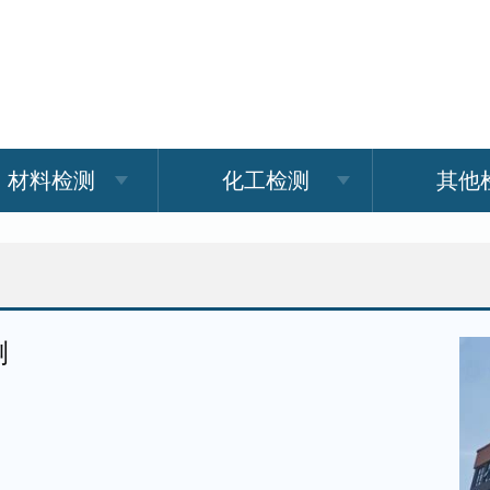
材料检测
化工检测
其他
测