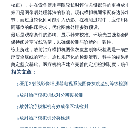
校正），并在设备使用年限较长时评估关键部件的更换成
第四是图像后处理算法的影响。现代模拟机通常配备边缘
节，而过度锐化则可能引入伪影。在检测过程中，应使用
同部位的临床需求，优化图像处理参数预设。
最后是观察条件的影响。显示器未校准、环境光过强都会
保持阅片室光线昏暗，以确保检测与诊断的一致性。
综上所述，放射治疗模拟机图像灰度鉴别等级检测是一项
疗安全底线的守护。通过规范化的检测流程、科学的结果
奠定坚实基础。医疗机构应建立完善的定期检测制度，确
相关文章：
医用X射线影像增强器电视系统图像灰度鉴别等级检测
放射治疗模拟机线对分辨度检测
放射治疗模拟机有效成像区域检测
放射治疗模拟机分类检测