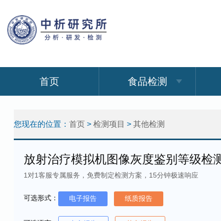
首页
食品检测
您现在的位置：
首页
>
检测项目
>
其他检测
放射治疗模拟机图像灰度鉴别等级检
1对1客服专属服务，免费制定检测方案，15分钟极速响应
可选形式：
电子报告
纸质报告