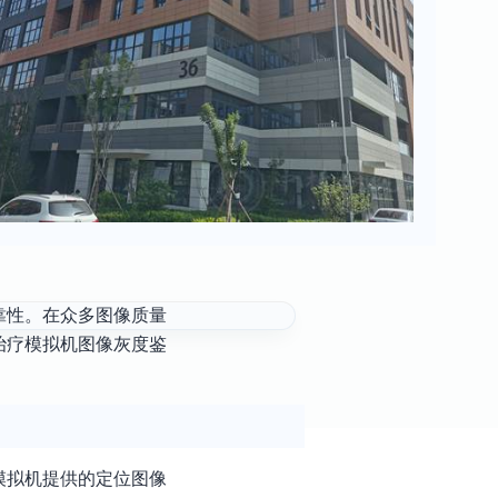
靠性。在众多图像质量
治疗模拟机图像灰度鉴
模拟机提供的定位图像