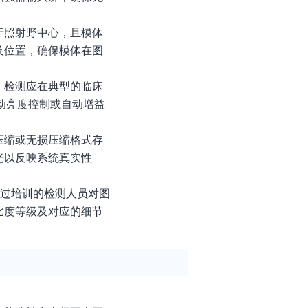
于照射野中心，且模体
及位置，确保模体在图
，检测应在典型的临床
自动亮度控制或自动增益
压缩或无损压缩格式存
光以反映系统真实性
经过培训的检测人员对图
比度等级及对应的细节