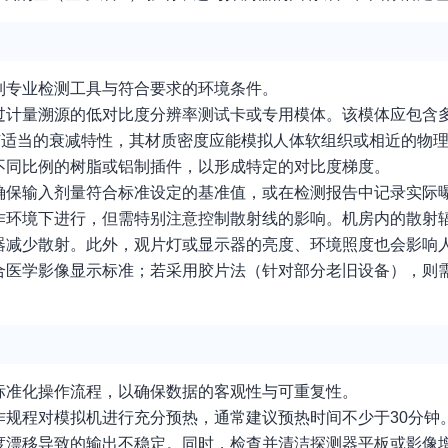
列专业检测工具与符合要求的环境条件。
过计量溯源的低对比度分辨率测试卡或专用模体。该模体应包含
有适当的衰减特性，其材质密度应能模拟人体软组织或相近的物
不同比例的树脂或铝制插件，以形成特定的对比度梯度。
确保输入剂量符合标准设定的基准值，或在检测报告中记录实际
作环境下进行，但需特别注意控制散射线的影响。机房内的散射
器减少散射。此外，观片灯或显示器的亮度、环境照度也会影响
合医学影像显示标准；若采用胶片法（针对部分老旧设备），则
标准化操作流程，以确保数据的客观性与可重复性。
规程对模拟机进行充分预热，通常建议预热时间不少于30分钟
度漂移导致的输出不稳定。同时，检查并清洁探测器平板或影像