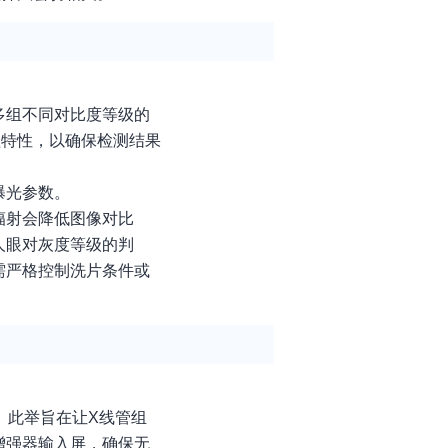
多组不同对比度等级的
理特性，以确保检测结果
曝光参数。
辐射会降低图像对比
人眼对灰度等级的判
需严格控制洗片条件或
。此举旨在让X线管组
增强器输入屏，确保无