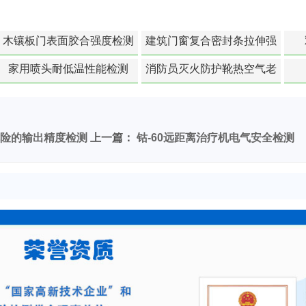
木镶板门表面胶合强度检测
建筑门窗复合密封条拉伸强
度-硬质塑料材料检测
家用喷头耐低温性能检测
消防员灭火防护靴热空气老
化扯断强度降低检测
危险的输出精度检测
上一篇：
钴-60远距离治疗机电气安全检测