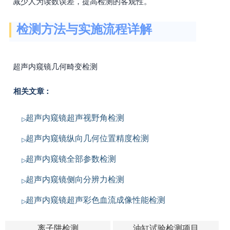
减少人为读数误差，提高检测的客观性。
检测方法与实施流程详解
超声内窥镜几何畸变检测
相关文章：
超声内窥镜超声视野角检测
超声内窥镜纵向几何位置精度检测
超声内窥镜全部参数检测
超声内窥镜侧向分辨力检测
超声内窥镜超声彩色血流成像性能检测
离子阱检测
油缸试验检测项目