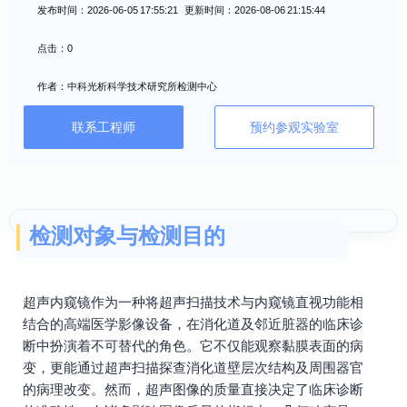
发布时间：2026-06-05 17:55:21 更新时间：2026-08-06 21:15:44
点击：0
作者：中科光析科学技术研究所检测中心
联系工程师
预约参观实验室
检测对象与检测目的
超声内窥镜作为一种将超声扫描技术与内窥镜直视功能相
结合的高端医学影像设备，在消化道及邻近脏器的临床诊
断中扮演着不可替代的角色。它不仅能观察黏膜表面的病
变，更能通过超声扫描探查消化道壁层次结构及周围器官
的病理改变。然而，超声图像的质量直接决定了临床诊断