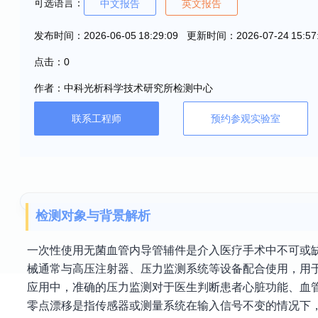
可选语言：
中文报告
英文报告
发布时间：2026-06-05 18:29:09 更新时间：2026-07-24 15:57
点击：0
作者：中科光析科学技术研究所检测中心
联系工程师
预约参观实验室
检测对象与背景解析
一次性使用无菌血管内导管辅件是介入医疗手术中不可或
械通常与高压注射器、压力监测系统等设备配合使用，用
应用中，准确的压力监测对于医生判断患者心脏功能、血
零点漂移是指传感器或测量系统在输入信号不变的情况下