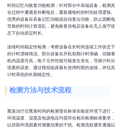
时间记忆与恢复功能检测：针对部分中高端设备，检测其
在过程中遭遇意外断电后，重新通电时的时间处理逻辑。
优秀的设备应具备记忆功能或自动复位功能，防止因断电
导致的时间计算混乱，避免恢复供电后设备在无人值守状
态下自动原定时长。
连续时间稳定性检测：考察设备在长时间连续工作状态下
的计时漂移情况。部分设备在开机初期计时准确，但随着
机内温度升高，电子元件性能可能发生变化，导致计时出
现累积误差。通过模拟临床最长使用时限的连续，评估其
计时系统的长期稳定性。
检测方法与技术流程
熏蒸治疗仪熏蒸时间的检测需在标准实验室环境下进行，
环境温度、湿度及电源电压均需符合相关检测标准要求，
以排除环境因素对测量结果的干扰。检测流程通常遵循以