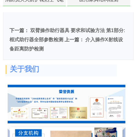
化扯断强度降低检测
下一篇：
双臂操作助行器具 要求和试验方法 第1部分:
框式助行器全部参数检测
上一篇：
介入操作X射线设
备距离防护检测
关于我们