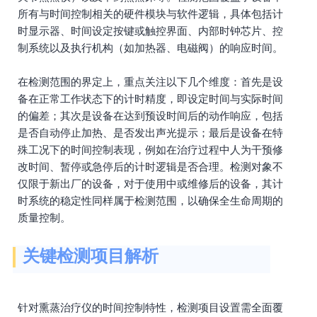
所有与时间控制相关的硬件模块与软件逻辑，具体包括计
时显示器、时间设定按键或触控界面、内部时钟芯片、控
制系统以及执行机构（如加热器、电磁阀）的响应时间。
在检测范围的界定上，重点关注以下几个维度：首先是设
备在正常工作状态下的计时精度，即设定时间与实际时间
的偏差；其次是设备在达到预设时间后的动作响应，包括
是否自动停止加热、是否发出声光提示；最后是设备在特
殊工况下的时间控制表现，例如在治疗过程中人为干预修
改时间、暂停或急停后的计时逻辑是否合理。检测对象不
仅限于新出厂的设备，对于使用中或维修后的设备，其计
时系统的稳定性同样属于检测范围，以确保全生命周期的
质量控制。
关键检测项目解析
针对熏蒸治疗仪的时间控制特性，检测项目设置需全面覆