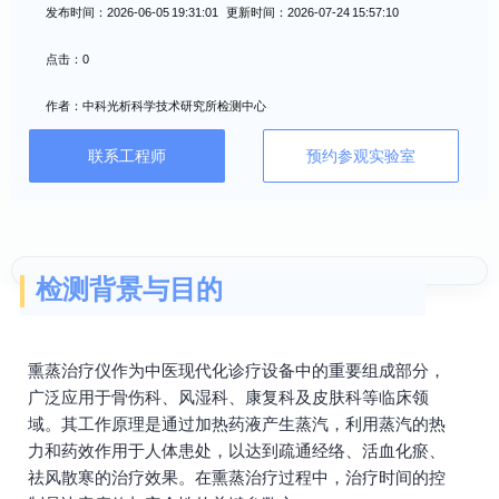
发布时间：2026-06-05 19:31:01 更新时间：2026-07-24 15:57:10
点击：0
作者：中科光析科学技术研究所检测中心
联系工程师
预约参观实验室
检测背景与目的
熏蒸治疗仪作为中医现代化诊疗设备中的重要组成部分，
广泛应用于骨伤科、风湿科、康复科及皮肤科等临床领
域。其工作原理是通过加热药液产生蒸汽，利用蒸汽的热
力和药效作用于人体患处，以达到疏通经络、活血化瘀、
祛风散寒的治疗效果。在熏蒸治疗过程中，治疗时间的控