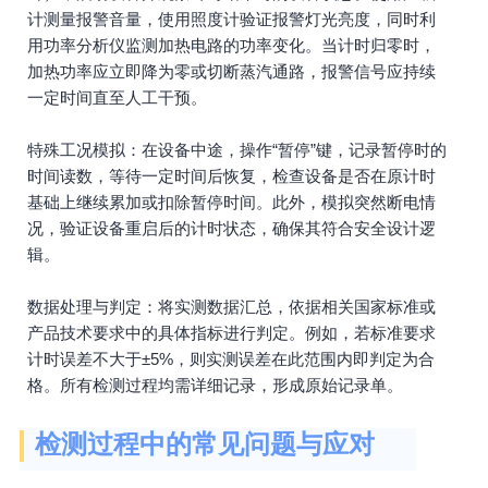
计测量报警音量，使用照度计验证报警灯光亮度，同时利
用功率分析仪监测加热电路的功率变化。当计时归零时，
加热功率应立即降为零或切断蒸汽通路，报警信号应持续
一定时间直至人工干预。
特殊工况模拟：在设备中途，操作“暂停”键，记录暂停时的
时间读数，等待一定时间后恢复，检查设备是否在原计时
基础上继续累加或扣除暂停时间。此外，模拟突然断电情
况，验证设备重启后的计时状态，确保其符合安全设计逻
辑。
数据处理与判定：将实测数据汇总，依据相关国家标准或
产品技术要求中的具体指标进行判定。例如，若标准要求
计时误差不大于±5%，则实测误差在此范围内即判定为合
格。所有检测过程均需详细记录，形成原始记录单。
检测过程中的常见问题与应对