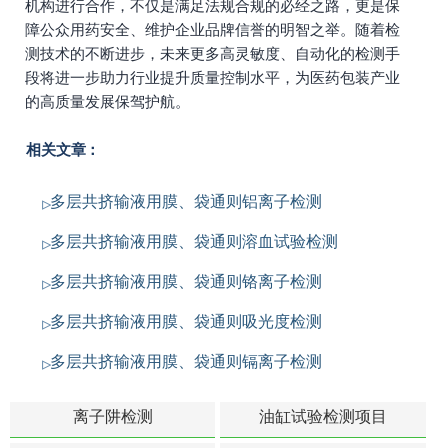
机构进行合作，不仅是满足法规合规的必经之路，更是保
障公众用药安全、维护企业品牌信誉的明智之举。随着检
测技术的不断进步，未来更多高灵敏度、自动化的检测手
段将进一步助力行业提升质量控制水平，为医药包装产业
的高质量发展保驾护航。
相关文章：
多层共挤输液用膜、袋通则铝离子检测
多层共挤输液用膜、袋通则溶血试验检测
多层共挤输液用膜、袋通则铬离子检测
多层共挤输液用膜、袋通则吸光度检测
多层共挤输液用膜、袋通则镉离子检测
离子阱检测
油缸试验检测项目