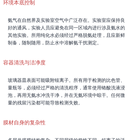
环境本底控制
氨气在自然界及实验室空气中广泛存在。实验室应保持良
好的通风，实验人员应避免在同一区域内进行涉及氨水的
其他实验。所用纯化水必须经过严格脱氨处理，且应新鲜
制备，随制随用，防止水中溶解氨干扰测定。
容器清洗与洁净度
玻璃器皿表面可能吸附铵离子。所有用于检测的比色管、
量瓶等，必须经过严格的清洗程序，通常使用铬酸洗液浸
泡，再用无氨水冲洗干净，并在无氨环境中晾干。任何微
量的残留污染都可能导致检测失败。
膜材自身的复杂性