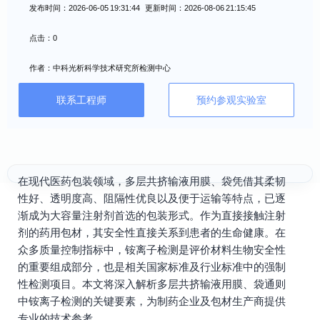
发布时间：2026-06-05 19:31:44 更新时间：2026-08-06 21:15:45
点击：0
作者：中科光析科学技术研究所检测中心
联系工程师
预约参观实验室
在现代医药包装领域，多层共挤输液用膜、袋凭借其柔韧
性好、透明度高、阻隔性优良以及便于运输等特点，已逐
渐成为大容量注射剂首选的包装形式。作为直接接触注射
剂的药用包材，其安全性直接关系到患者的生命健康。在
众多质量控制指标中，铵离子检测是评价材料生物安全性
的重要组成部分，也是相关国家标准及行业标准中的强制
性检测项目。本文将深入解析多层共挤输液用膜、袋通则
中铵离子检测的关键要素，为制药企业及包材生产商提供
专业的技术参考。