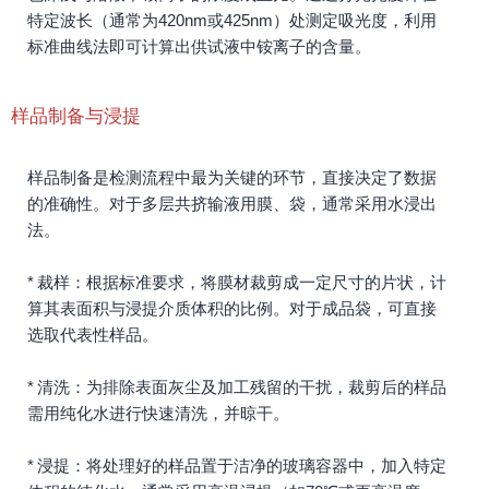
特定波长（通常为420nm或425nm）处测定吸光度，利用
标准曲线法即可计算出供试液中铵离子的含量。
样品制备与浸提
样品制备是检测流程中最为关键的环节，直接决定了数据
的准确性。对于多层共挤输液用膜、袋，通常采用水浸出
法。
* 裁样：根据标准要求，将膜材裁剪成一定尺寸的片状，计
算其表面积与浸提介质体积的比例。对于成品袋，可直接
选取代表性样品。
* 清洗：为排除表面灰尘及加工残留的干扰，裁剪后的样品
需用纯化水进行快速清洗，并晾干。
* 浸提：将处理好的样品置于洁净的玻璃容器中，加入特定