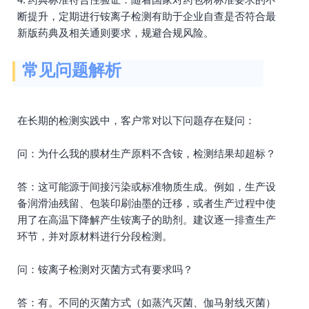
断提升，定期进行铵离子检测有助于企业自查是否符合最
新版药典及相关通则要求，规避合规风险。
常见问题解析
在长期的检测实践中，客户常对以下问题存在疑问：
问：为什么我的膜材生产原料不含铵，检测结果却超标？
答：这可能源于间接污染或标准物质生成。例如，生产设
备润滑油残留、包装印刷油墨的迁移，或者生产过程中使
用了在高温下降解产生铵离子的助剂。建议逐一排查生产
环节，并对原材料进行分段检测。
问：铵离子检测对灭菌方式有要求吗？
答：有。不同的灭菌方式（如蒸汽灭菌、伽马射线灭菌）