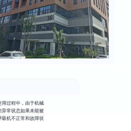
使用过程中，由于机械
些异常状态如果未能被
呼吸机不正常和故障状