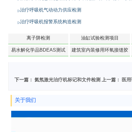
治疗呼吸机气动动力供应检测
治疗呼吸机报警系统构造检测
离子阱检测
油缸试验检测项目
易水解化学品BDEAS测试
建筑室内装修用环氧接缝胶
苯含量检测
下一篇：
氦氖激光治疗机标记和文件检测
上一篇：
医用
关于我们