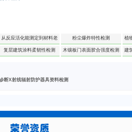
从反应活化能测定到材料老
粉尘爆炸特性检测
植
化寿命预测的经典模型
复层建筑涂料柔韧性检测
木镶板门表面胶合强度检测
建
诊断X射线辐射防护器具资料检测