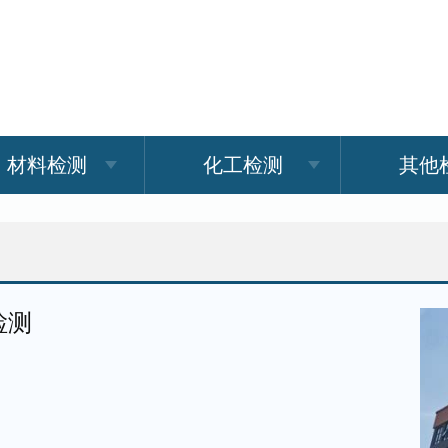
材料检测
化工检测
其他
检测