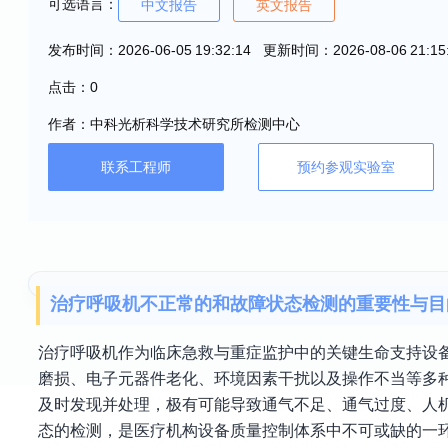
可选语言：
中文报告
英文报告
发布时间：2026-06-05 19:32:14 更新时间：2026-08-06 21:15
点击：0
作者：中科光析科学技术研究所检测中心
联系工程师
预约参观实验室
治疗呼吸机不正常的和故障状态检测的重要性与目
治疗呼吸机作为临床急救与重症监护中的关键生命支持设
磨损、电子元器件老化、环境因素干扰以及操作不当等多
及时发现并处理，极有可能导致通气不足、通气过度、人
态的检测，是医疗机构设备质量控制体系中不可或缺的一