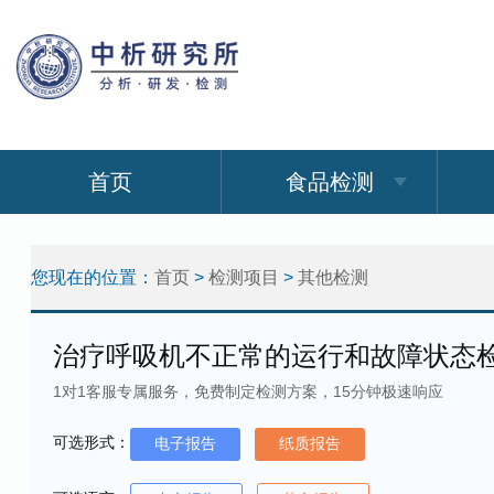
首页
食品检测
您现在的位置：
首页
>
检测项目
>
其他检测
治疗呼吸机不正常的运行和故障状态
1对1客服专属服务，免费制定检测方案，15分钟极速响应
可选形式：
电子报告
纸质报告