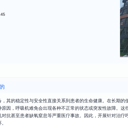
:45
的
备，其的稳定性与安全性直接关系到患者的生命健康。在长期的
种原因，呼吸机难免会出现各种不正常的状态或突发性故障。这
机对抗甚至患者缺氧窒息等严重医疗事故。因此，开展针对治疗
环。