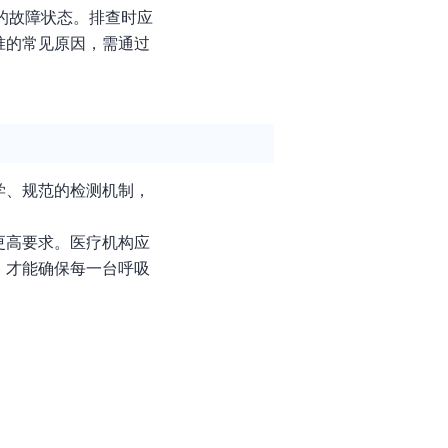
的故障状态。排查时应
准的常见原因，需通过
学、规范的检测机制，
更高要求。医疗机构应
，才能确保每一台呼吸