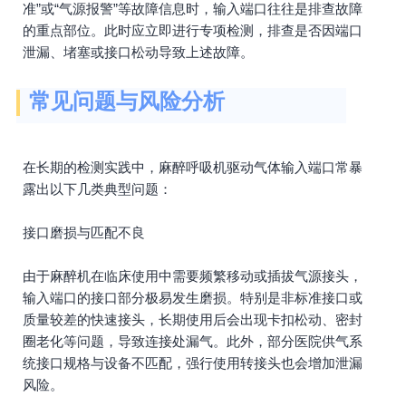
准”或“气源报警”等故障信息时，输入端口往往是排查故障
的重点部位。此时应立即进行专项检测，排查是否因端口
泄漏、堵塞或接口松动导致上述故障。
常见问题与风险分析
在长期的检测实践中，麻醉呼吸机驱动气体输入端口常暴
露出以下几类典型问题：
接口磨损与匹配不良
由于麻醉机在临床使用中需要频繁移动或插拔气源接头，
输入端口的接口部分极易发生磨损。特别是非标准接口或
质量较差的快速接头，长期使用后会出现卡扣松动、密封
圈老化等问题，导致连接处漏气。此外，部分医院供气系
统接口规格与设备不匹配，强行使用转接头也会增加泄漏
风险。