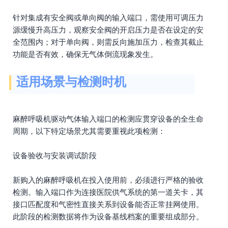
针对集成有安全阀或单向阀的输入端口，需使用可调压力
源缓慢升高压力，观察安全阀的开启压力是否在设定的安
全范围内；对于单向阀，则需反向施加压力，检查其截止
功能是否有效，确保无气体倒流现象发生。
适用场景与检测时机
麻醉呼吸机驱动气体输入端口的检测应贯穿设备的全生命
周期，以下特定场景尤其需要重视此项检测：
设备验收与安装调试阶段
新购入的麻醉呼吸机在投入使用前，必须进行严格的验收
检测。输入端口作为连接医院供气系统的第一道关卡，其
接口匹配度和气密性直接关系到设备能否正常挂网使用。
此阶段的检测数据将作为设备基线档案的重要组成部分。