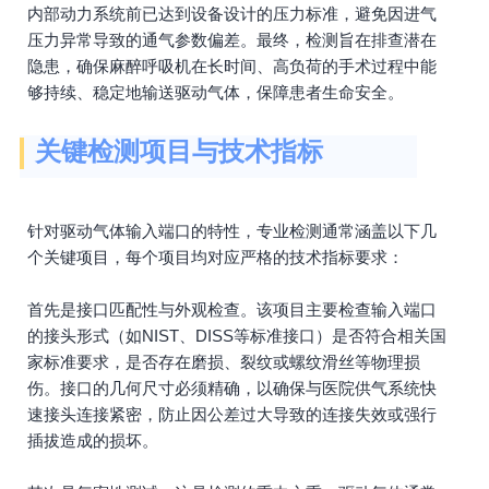
内部动力系统前已达到设备设计的压力标准，避免因进气
压力异常导致的通气参数偏差。最终，检测旨在排查潜在
隐患，确保麻醉呼吸机在长时间、高负荷的手术过程中能
够持续、稳定地输送驱动气体，保障患者生命安全。
关键检测项目与技术指标
针对驱动气体输入端口的特性，专业检测通常涵盖以下几
个关键项目，每个项目均对应严格的技术指标要求：
首先是接口匹配性与外观检查。该项目主要检查输入端口
的接头形式（如NIST、DISS等标准接口）是否符合相关国
家标准要求，是否存在磨损、裂纹或螺纹滑丝等物理损
伤。接口的几何尺寸必须精确，以确保与医院供气系统快
速接头连接紧密，防止因公差过大导致的连接失效或强行
插拔造成的损坏。