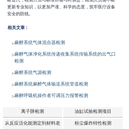
更新专业知识，以更加严谨、科学的态度，筑牢医疗设备
安全的防线。
相关文章：
麻醉系统气体混合器检测
麻醉气体净化系统传递收集系统传输系统的出气口
检测
麻醉系统气源检测
麻醉系统麻醉气体输送系统管道检测
麻醉呼吸机操作者可调压力报警检测
离子阱检测
油缸试验检测项目
从反应活化能测定到材料老
粉尘爆炸特性检测