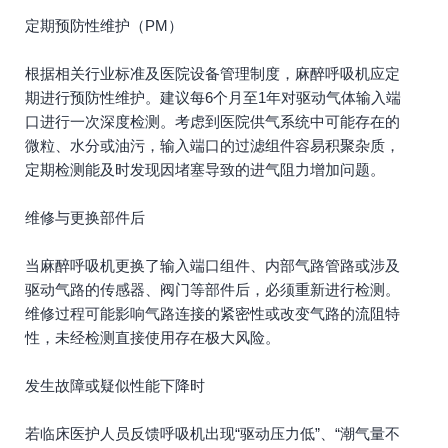
定期预防性维护（PM）
根据相关行业标准及医院设备管理制度，麻醉呼吸机应定
期进行预防性维护。建议每6个月至1年对驱动气体输入端
口进行一次深度检测。考虑到医院供气系统中可能存在的
微粒、水分或油污，输入端口的过滤组件容易积聚杂质，
定期检测能及时发现因堵塞导致的进气阻力增加问题。
维修与更换部件后
当麻醉呼吸机更换了输入端口组件、内部气路管路或涉及
驱动气路的传感器、阀门等部件后，必须重新进行检测。
维修过程可能影响气路连接的紧密性或改变气路的流阻特
性，未经检测直接使用存在极大风险。
发生故障或疑似性能下降时
若临床医护人员反馈呼吸机出现“驱动压力低”、“潮气量不