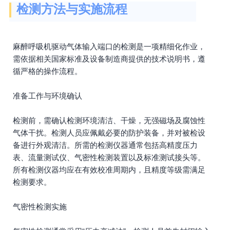
检测方法与实施流程
麻醉呼吸机驱动气体输入端口的检测是一项精细化作业，
需依据相关国家标准及设备制造商提供的技术说明书，遵
循严格的操作流程。
准备工作与环境确认
检测前，需确认检测环境清洁、干燥，无强磁场及腐蚀性
气体干扰。检测人员应佩戴必要的防护装备，并对被检设
备进行外观清洁。所需的检测仪器通常包括高精度压力
表、流量测试仪、气密性检测装置以及标准测试接头等。
所有检测仪器均应在有效校准周期内，且精度等级需满足
检测要求。
气密性检测实施