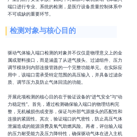
端口进行专业、系统的检测，是医疗设备质量控制体系中
不可或缺的重要环节。
检测对象与核心目的
驱动气体输入端口检测的对象并不仅仅是物理意义上的金
属或塑料接口，而是涵盖了从进气接头、过滤组件、压力
调节模块到内部连接管路的一个完整功能单元。在实际应
用中，该端口需承受特定范围的高压输入，并具备过滤杂
质、调节压力及防止气体回流的功能。
开展此项检测的核心目的在于验证设备的“进气安全”与“动
力稳定性”。首先，通过检测确保输入端口的物理结构完
整，无机械损伤或变形，保证与外部气源接头的匹配性和
连接的紧固性。其次，验证端口的气密性，防止高压气体
泄漏造成的能源浪费及氧气助燃风险。再者，评估输入端
的压力耐受能力及压力降特性，确保驱动气体在进入主机