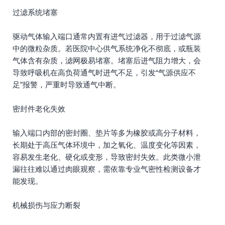
过滤系统堵塞
驱动气体输入端口通常内置有进气过滤器，用于过滤气源
中的微粒杂质。若医院中心供气系统净化不彻底，或瓶装
气体含有杂质，滤网极易堵塞。堵塞后进气阻力增大，会
导致呼吸机在高负荷通气时进气不足，引发“气源供应不
足”报警，严重时导致通气中断。
密封件老化失效
输入端口内部的密封圈、垫片等多为橡胶或高分子材料，
长期处于高压气体环境中，加之氧化、温度变化等因素，
容易发生老化、硬化或变形，导致密封失效。此类微小泄
漏往往难以通过肉眼观察，需依靠专业气密性检测设备才
能发现。
机械损伤与应力断裂