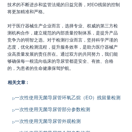
技术的不断进步和监管法规的日益完善，对EO残留的控制
将更加精准和严格。
对于医疗器械生产企业而言，选择专业、权威的第三方检
测机构合作，建立规范的内部质量控制体系，是提升产品
竞争力的明智之选。对于检测行业而言，坚持科学严谨的
态度，优化检测流程，提升服务效率，是助力医疗器械产
业高质量发展的责任所在。通过双方的共同努力，我们能
够确保每一根流向临床的导尿管都是安全、有效、合格
的，为患者的生命健康保驾护航。
相关文章：
一次性使用无菌导尿管环氧乙烷（EO）残留量检测
一次性使用无菌导尿管部分参数检测
一次性使用无菌导尿管外观检测