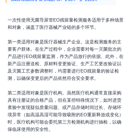
一次性使用无菌导尿管EO残留量检测服务适用于多种场景
和对象，涵盖了医疗器械产业链的多个环节。
第一类适用对象是医疗器械生产企业。这是检测服务的主
要客户群体。在生产过程中，企业需要对每一灭菌批次的
产品进行EO残留量监测，作为产品放行的依据。此外，在
新产品注册送检、原材料变更验证、生产工艺更改验证以
及灭菌工艺参数调整时，均需要进行EO残留量的验证检
测，以确保变更后的产品依然符合安全要求。
第二类适用对象是医疗机构。虽然医疗机构通常直接采购
具有注册证的合格产品，但在某些特殊情况下，如对进货
查验中发现疑似质量问题、或产品存储时间过长、存储环
境异常（如高温高湿可能导致吸附的EO重新释放或变化）
时，医疗机构可能会委托第三方检测机构进行抽检，以确
保临床使用的安全性。