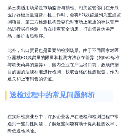
第三类适用场景是市场监管与抽检。相关监管部门在开展
医疗器械质量监督抽检工作时，会将EO残留量列为重点监
测项目。第三方检测机构受委托对市场上流通的导尿管产
品进行买样检测，旨在排查安全隐患，打击假冒伪劣产
品，维护市场秩序。
此外，出口贸易也是重要的检测场景。由于不同国家对医
疗器械EO残留量的限量和检测方法存在差异（如ISO标准
与欧美药典的差异），国内企业在产品出口前，必须依据
目的国的法规标准进行检测，获取合格的检测报告，作为
通关和上市销售的凭证。
送检过程中的常见问题解析
在实际检测业务中，许多企业客户在送检和检测过程中常
遇到一些共性问题，了解这些问题有助于提高检测效率，
降低退检风险。