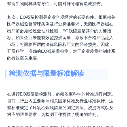
些衍生物同样具有毒性，可能对肝肾器官造成损伤。
其次，EO残留检测是企业合规经营的必要条件。根据相关
医疗器械监督管理条例及行业标准要求，无菌医疗器械在
出厂前必须经过全性能检测，EO残留量是其中的关键指
标。如果企业未能有效监控残留量，导致不合格产品流入
市场，将面临严厉的法律风险和巨大的经济损失。因此，
开展科学、准确的EO残留量检测，对于企业质量控制体系
的有效至关重要。
检测依据与限量标准解读
在进行EO残留量检测时，必须依据科学的标准进行判定。
目前，行业内主要参照相关国家标准及行业标准执行。这
些标准规定了环氧乙烷残留量的测定方法、浸提方式以及
对应的限量要求，为检测工作提供了明确的准则。