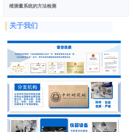
维测量系统的方法检测
关于我们