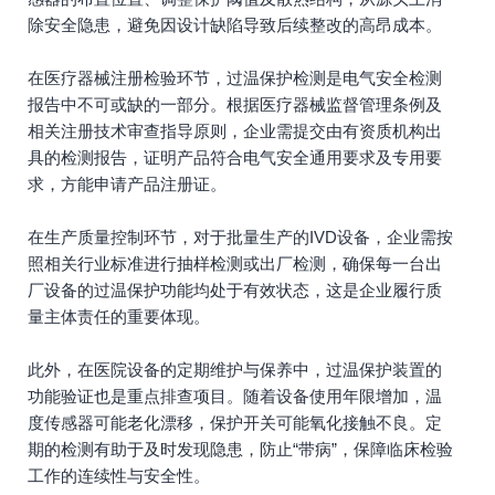
除安全隐患，避免因设计缺陷导致后续整改的高昂成本。
在医疗器械注册检验环节，过温保护检测是电气安全检测
报告中不可或缺的一部分。根据医疗器械监督管理条例及
相关注册技术审查指导原则，企业需提交由有资质机构出
具的检测报告，证明产品符合电气安全通用要求及专用要
求，方能申请产品注册证。
在生产质量控制环节，对于批量生产的IVD设备，企业需按
照相关行业标准进行抽样检测或出厂检测，确保每一台出
厂设备的过温保护功能均处于有效状态，这是企业履行质
量主体责任的重要体现。
此外，在医院设备的定期维护与保养中，过温保护装置的
功能验证也是重点排查项目。随着设备使用年限增加，温
度传感器可能老化漂移，保护开关可能氧化接触不良。定
期的检测有助于及时发现隐患，防止“带病”，保障临床检验
工作的连续性与安全性。