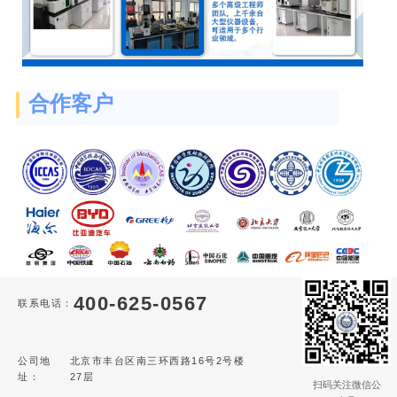
合作客户
400-625-0567
联系电话：
公司地
北京市丰台区南三环西路16号2号楼
址：
27层
扫码关注微信公