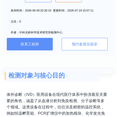
发布时间：2026-06-05 20:30:19 更新时间：2026-07-24 15:57:11
点击：0
作者：中科光析科学技术研究所检测中心
联系工程师
预约参观实验室
检测对象与核心目的
体外诊断（IVD）医用设备在现代医疗体系中扮演着至关重
要的角色，涵盖了从血液分析到免疫检测、分子诊断等多
个领域。这类设备在过程中，往往涉及精密的温控系统，
例如恒温孵育箱、PCR扩增仪中的加热模块、化学发光免