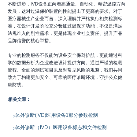
不断进步，IVD设备正向着高通量、自动化、精密温控方向
发展，这对过温保护装置的性能提出了更高的要求。对于
医疗器械生产企业而言，深入理解并严格执行相关检测标
准，在设计开发阶段充分验证过温保护功能，不仅是满足
法规准入的刚性需求，更是体现企业社会责任、提升产品
品牌信誉的核心举措。
专业的检测服务不仅能为设备安全保驾护航，更能通过科
学的数据分析为企业改进设计提供方向。通过严谨的检测
流程、全面的测试项目以及对常见风险的规避，我们共同
致力于构建更加安全、可靠的医疗诊断环境，守护公众健
康防线。
相关文章：
体外诊断(IVD)医用设备1部分参数检测
体外诊断（IVD）医用设备标志和文件检测