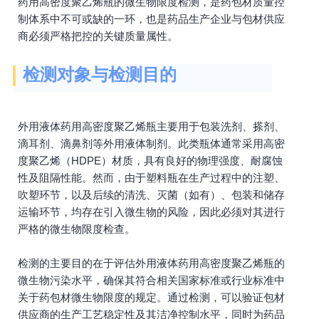
药用高密度聚乙烯瓶的微生物限度检测，是药包材质量控
制体系中不可或缺的一环，也是药品生产企业与包材供应
商必须严格把控的关键质量属性。
检测对象与检测目的
外用液体药用高密度聚乙烯瓶主要用于包装洗剂、搽剂、
滴耳剂、滴鼻剂等外用液体制剂。此类瓶体通常采用高密
度聚乙烯（HDPE）材质，具有良好的物理强度、耐腐蚀
性及阻隔性能。然而，由于塑料瓶在生产过程中的注塑、
吹塑环节，以及后续的清洗、灭菌（如有）、包装和储存
运输环节，均存在引入微生物的风险，因此必须对其进行
严格的微生物限度检查。
检测的主要目的在于评估外用液体药用高密度聚乙烯瓶的
微生物污染水平，确保其符合相关国家标准或行业标准中
关于药包材微生物限度的规定。通过检测，可以验证包材
供应商的生产工艺稳定性及其洁净控制水平，同时为药品