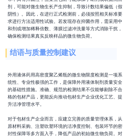
剂，可能对微生物生长产生抑制，导致计数结果偏低（假
阴性）。因此，在进行正式检测前，必须按照相关标准要
求进行方法适用性试验。若发现存在抑菌作用，需采用中
和剂或增加稀释倍数、薄膜过滤冲洗量等方式消除干扰，
确保检测结果真实反映样品的微生物负荷。
结语与质量控制建议
外用液体药用高密度聚乙烯瓶的微生物限度检测是一项系
统性、专业性极强的工作，是保障外用液体制剂质量安全
的基础性措施。准确、规范的检测结果不仅能够剔除不合
格的包材产品，更能反向推动包材生产企业优化工艺、提
升洁净管理水平。
对于包材生产企业而言，应建立完善的质量管理体系，从
原材料采购、注塑吹塑环境的洁净度控制、包装环节的密
封性保障等多方面入手，降低产品的初始微生物负荷。对