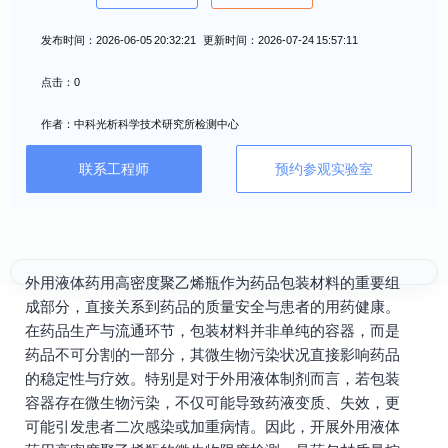
发布时间：2026-06-05 20:32:21 更新时间：2026-07-24 15:57:11
点击：0
作者：中科光析科学技术研究所检测中心
联系工程师
预约参观实验室
外用液体药用高密度聚乙烯瓶作为药品包装材料的重要组
成部分，直接关系到药品的质量安全与患者的用药健康。
在药品生产与流通环节，包装材料并非单纯的容器，而是
药品不可分割的一部分，其微生物污染状况直接影响药品
的稳定性与疗效。特别是对于外用液体制剂而言，若包装
容器存在微生物污染，不仅可能导致药液变质、失效，更
可能引发患者二次感染或加重病情。因此，开展外用液体