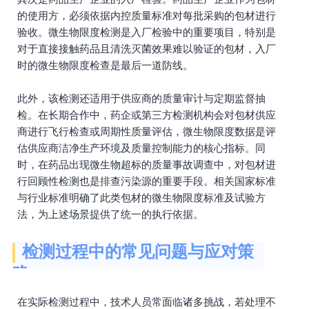
的使用方，必须依据内控质量标准对每批采购的包材进行
验收。微生物限度检测是入厂检验中的重要项目，特别是
对于直接接触药品且清洗灭菌效果难以验证的包材，入厂
时的微生物限度检查是最后一道防线。
此外，该检测还适用于供应商的质量审计与定期监督抽
检。在长期合作中，药企或第三方检测机构会对包材供应
商进行飞行检查或周期性质量评估，微生物限度数据是评
估供应商洁净生产环境及质量控制能力的核心指标。同
时，在药品出现微生物超标的质量事故调查中，对包材进
行回顾性检测也是排查污染源的重要手段。相关国家标准
与行业标准明确了此类包材的微生物限度标准及试验方
法，为上述场景提供了统一的执行依据。
检测过程中的常见问题与应对策
略
在实际检测过程中，技术人员常面临诸多挑战，若处理不