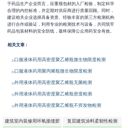
于药品生产企业而言，应重视包材的入厂检验，制定科学
合理的内控标准，并定期对供应商进行质量回顾。同时，
建议相关企业选择具备资质、经验丰富的第三方检测机构
进行合作或验证，利用专业的检测技术与设备，共同筑牢
药品包装材料的安全防线，最终保障公众用药安全有效。
相关文章：
口服液体药用高密度聚乙烯瓶微生物限度检测
口服液体药用聚丙烯瓶微生物限度检测
外用液体药用高密度聚乙烯瓶无菌检测
外用液体药用高密度聚乙烯瓶密度检测
外用液体药用高密度聚乙烯瓶不挥发物检测
建筑室内装修用环氧接缝胶
复层建筑涂料柔韧性检测