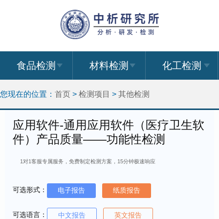
食品检测
材料检测
化工检测
您现在的位置：
首页
>
检测项目
>
其他检测
应用软件-通用应用软件（医疗卫生软
件）产品质量——功能性检测
1对1客服专属服务，免费制定检测方案，15分钟极速响应
可选形式：
电子报告
纸质报告
可选语言：
中文报告
英文报告