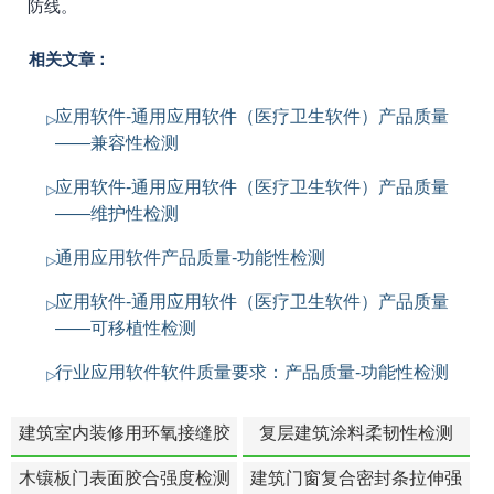
防线。
相关文章：
应用软件-通用应用软件（医疗卫生软件）产品质量
——兼容性检测
应用软件-通用应用软件（医疗卫生软件）产品质量
——维护性检测
通用应用软件产品质量-功能性检测
应用软件-通用应用软件（医疗卫生软件）产品质量
——可移植性检测
行业应用软件软件质量要求：产品质量-功能性检测
建筑室内装修用环氧接缝胶
复层建筑涂料柔韧性检测
苯含量检测
木镶板门表面胶合强度检测
建筑门窗复合密封条拉伸强