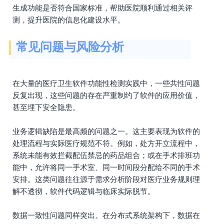
生成功能是否符合国家标准，帮助医院顺利通过相关评
测，提升医院的信息化建设水平。
常见问题与风险分析
在大量的医疗卫生软件功能性检测实践中，一些共性问题
反复出现，这些问题的存在严重制约了软件的应用价值，
甚至埋下安全隐患。
业务逻辑缺陷是最高频的问题之一。这主要表现为软件的
处理流程与实际医疗规范不符。例如，处方开立流程中，
系统未能有效拦截配伍禁忌的药品组合；或在手术排班功
能中，允许将同一手术室、同一时间段分配给不同的手术
安排。这类问题往往源于需求分析阶段对医疗业务规则理
解不透彻，软件代码逻辑与临床实际脱节。
数据一致性问题同样突出。在分布式系统架构下，数据在