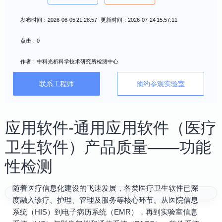
发布时间：2026-06-05 21:28:57 更新时间：2026-07-24 15:57:11
点击：0
作者：中科光析科学技术研究所检测中心
联系工程师
预约参观实验室
应用软件-通用应用软件（医疗
卫生软件）产品质量——功能
性检测
随着医疗信息化建设的飞速发展，各类医疗卫生软件已深
度融入诊疗、护理、管理及服务等核心环节。从医院信息
系统（HIS）到电子病历系统（EMR），再到实验室信息