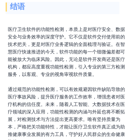
结语
医疗卫生软件的功能性检测，本质上是对医疗安全、数据
安全与业务效率的深度守护。它不仅是软件交付使用前的
技术把关，更是对医疗业务逻辑的全面梳理与验证。在智
慧医疗快速推进的今天，软件功能的每一个细微偏差都可
能被放大为临床风险。因此，无论是软件开发商还是医疗
机构，都应高度重视功能性检测，引入专业的第三方检测
服务，以客观、专业的视角审视软件质量。
通过规范的功能性检测，可以有效规避因软件缺陷导致的
医疗事故风险，提升医疗服务的工作效率，增强患者对医
疗机构的信任度。未来，随着人工智能、大数据技术在医
疗领域的深入应用，功能性检测的内涵与外延也将不断拓
展，对检测技术与方法提出更高要求。唯有坚持质量为
本，严格把关功能特性，才能让医疗卫生软件真正成为助
推健康事业发展的有力工具，守护好人民群众的生命健康