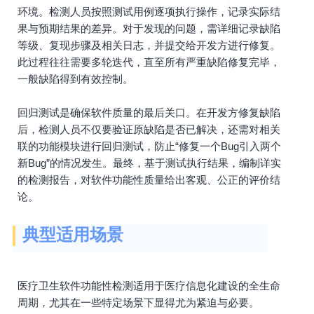
环境。检测人员按照测试用例逐项执行操作，记录实际结
果与预期结果的差异。对于发现的问题，需详细记录缺陷
等级、复现步骤及相关日志，并提交给开发方进行修复。
此过程往往需要多轮迭代，直至所有严重缺陷修复完毕，
一般缺陷得到有效控制。
回归测试是确保软件质量的最后关口。在开发方修复缺陷
后，检测人员不仅要验证原缺陷是否已解决，还需对相关
联的功能模块进行回归测试，防止“修复一个Bug引入两个
新Bug”的情况发生。最终，基于测试执行结果，编制详实
的检测报告，对软件功能性质量给出客观、公正的评价结
论。
典型适用场景
医疗卫生软件功能性检测适用于医疗信息化建设的全生命
周期，尤其在一些特定场景下显得尤为紧迫与必要。