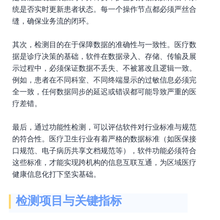
统是否实时更新患者状态。每一个操作节点都必须严丝合
缝，确保业务流的闭环。
其次，检测目的在于保障数据的准确性与一致性。医疗数
据是诊疗决策的基础，软件在数据录入、存储、传输及展
示过程中，必须保证数据不丢失、不被篡改且逻辑一致。
例如，患者在不同科室、不同终端显示的过敏信息必须完
全一致，任何数据同步的延迟或错误都可能导致严重的医
疗差错。
最后，通过功能性检测，可以评估软件对行业标准与规范
的符合性。医疗卫生行业有着严格的数据标准（如医保接
口规范、电子病历共享文档规范等），软件功能必须符合
这些标准，才能实现跨机构的信息互联互通，为区域医疗
健康信息化打下坚实基础。
检测项目与关键指标