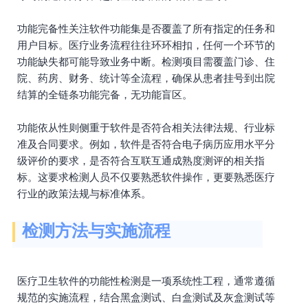
功能完备性关注软件功能集是否覆盖了所有指定的任务和
用户目标。医疗业务流程往往环环相扣，任何一个环节的
功能缺失都可能导致业务中断。检测项目需覆盖门诊、住
院、药房、财务、统计等全流程，确保从患者挂号到出院
结算的全链条功能完备，无功能盲区。
功能依从性则侧重于软件是否符合相关法律法规、行业标
准及合同要求。例如，软件是否符合电子病历应用水平分
级评价的要求，是否符合互联互通成熟度测评的相关指
标。这要求检测人员不仅要熟悉软件操作，更要熟悉医疗
行业的政策法规与标准体系。
检测方法与实施流程
医疗卫生软件的功能性检测是一项系统性工程，通常遵循
规范的实施流程，结合黑盒测试、白盒测试及灰盒测试等