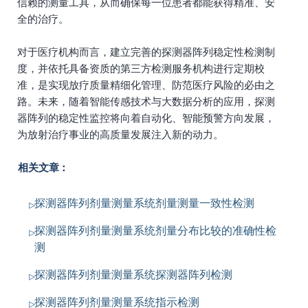
信赖的测量工具，从而确保每一位患者都能获得精准、安
全的治疗。
对于医疗机构而言，建立完善的探测器阵列稳定性检测制
度，并依托具备资质的第三方检测服务机构进行定期校
准，是实现放疗质量精细化管理、防范医疗风险的必由之
路。未来，随着智能传感技术与大数据分析的应用，探测
器阵列的稳定性监控将向着自动化、智能预警方向发展，
为放射治疗事业的高质量发展注入新的动力。
相关文章：
探测器阵列剂量测量系统剂量测量一致性检测
探测器阵列剂量测量系统剂量分布比较的准确性检
测
探测器阵列剂量测量系统探测器阵列检测
探测器阵列剂量测量系统指示检测