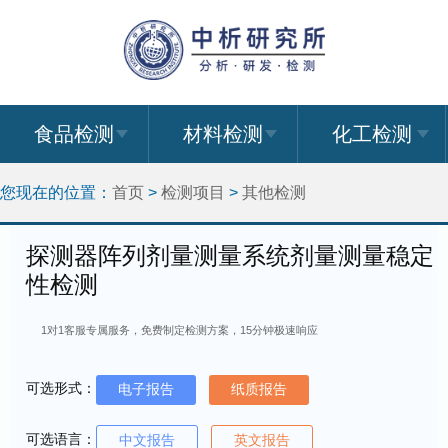
食品检测
材料检测
化工检测
您现在的位置：
首页
>
检测项目
>
其他检测
探测器阵列剂量测量系统剂量测量稳定
性检测
1对1客服专属服务，免费制定检测方案，15分钟极速响应
可选形式：
电子报告
纸质报告
可选语言：
中文报告
英文报告