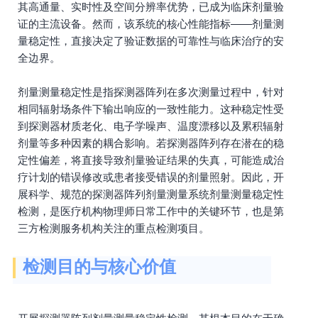
其高通量、实时性及空间分辨率优势，已成为临床剂量验
证的主流设备。然而，该系统的核心性能指标——剂量测
量稳定性，直接决定了验证数据的可靠性与临床治疗的安
全边界。
剂量测量稳定性是指探测器阵列在多次测量过程中，针对
相同辐射场条件下输出响应的一致性能力。这种稳定性受
到探测器材质老化、电子学噪声、温度漂移以及累积辐射
剂量等多种因素的耦合影响。若探测器阵列存在潜在的稳
定性偏差，将直接导致剂量验证结果的失真，可能造成治
疗计划的错误修改或患者接受错误的剂量照射。因此，开
展科学、规范的探测器阵列剂量测量系统剂量测量稳定性
检测，是医疗机构物理师日常工作中的关键环节，也是第
三方检测服务机构关注的重点检测项目。
检测目的与核心价值