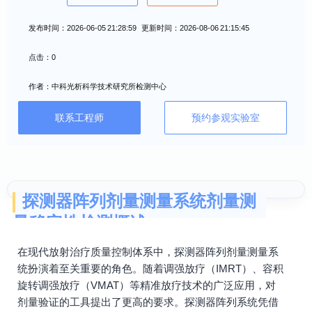
发布时间：2026-06-05 21:28:59 更新时间：2026-08-06 21:15:45
点击：0
作者：中科光析科学技术研究所检测中心
联系工程师
预约参观实验室
探测器阵列剂量测量系统剂量测
量稳定性检测概述
在现代放射治疗质量控制体系中，探测器阵列剂量测量系
统扮演着至关重要的角色。随着调强放疗（IMRT）、容积
旋转调强放疗（VMAT）等精准放疗技术的广泛应用，对
剂量验证的工具提出了更高的要求。探测器阵列系统凭借