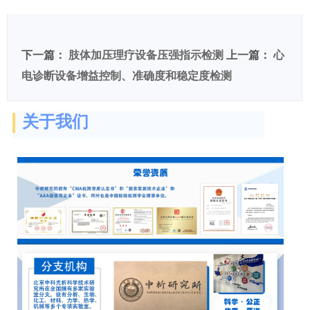
度-硬质塑料材料检测
下一篇：
肢体加压理疗设备压强指示检测
上一篇：
心
电诊断设备增益控制、准确度和稳定度检测
关于我们