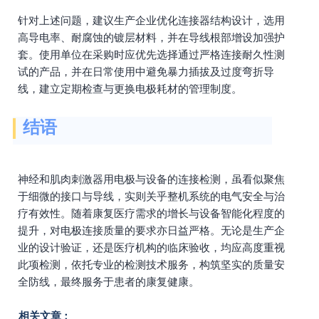
针对上述问题，建议生产企业优化连接器结构设计，选用
高导电率、耐腐蚀的镀层材料，并在导线根部增设加强护
套。使用单位在采购时应优先选择通过严格连接耐久性测
试的产品，并在日常使用中避免暴力插拔及过度弯折导
线，建立定期检查与更换电极耗材的管理制度。
结语
神经和肌肉刺激器用电极与设备的连接检测，虽看似聚焦
于细微的接口与导线，实则关乎整机系统的电气安全与治
疗有效性。随着康复医疗需求的增长与设备智能化程度的
提升，对电极连接质量的要求亦日益严格。无论是生产企
业的设计验证，还是医疗机构的临床验收，均应高度重视
此项检测，依托专业的检测技术服务，构筑坚实的质量安
全防线，最终服务于患者的康复健康。
相关文章：