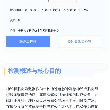
发布时间：2026-06-05 21:29:05 更新时间：2026-08-06 21:15:45
点击：0
作者：中科光析科学技术研究所检测中心
联系工程师
预约参观实验室
检测概述与核心目的
神经和肌肉刺激器作为一种通过电脉冲刺激神经或肌肉组
织以实现康复治疗、疼痛缓解或肌肉训练的医疗设备，在
临床康复科、理疗室以及家庭保健场景中应用日益广泛。
在该类设备的整体安全性与有效性评估中，电极作为连接