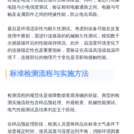
电阻与介电强度测试，验证相邻电极通路之间、电极与可
触及金属部件之间的绝缘性能，防止电击风险。
最后是环境适应性与耐久性测试。考虑到设备可能在反复
使用中磨损，需进行连接器的机械耐久性测试，模拟数千
次插拔循环后的性能保持情况。此外，温湿度环境变化下
的连接稳定性也是重要指标，需验证在高温高湿或低温环
境下，连接部位的物理尺寸变化是否影响接触性能。
标准检测流程与实施方法
检测流程的规范化是保障数据客观准确的前提。典型的检
测实施流程包含样品预处理、外观检查、机械性能测试、
电气性能测试及结果判定五个阶段。
在样品预处理阶段，检测人员需将样品在标准大气条件下
放置规定时间，使其温度与湿度达到平衡，消除环境因素