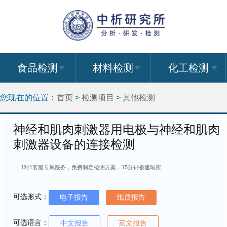
食品检测
材料检测
化工检测
您现在的位置：
首页
>
检测项目
>
其他检测
神经和肌肉刺激器用电极与神经和肌肉
刺激器设备的连接检测
1对1客服专属服务，免费制定检测方案，15分钟极速响应
可选形式：
电子报告
纸质报告
可选语言：
中文报告
英文报告