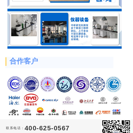
合作客户
400-625-0567
联系电话：