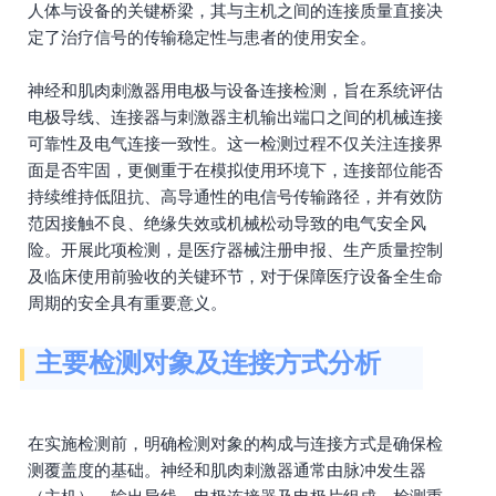
人体与设备的关键桥梁，其与主机之间的连接质量直接决
定了治疗信号的传输稳定性与患者的使用安全。
神经和肌肉刺激器用电极与设备连接检测，旨在系统评估
电极导线、连接器与刺激器主机输出端口之间的机械连接
可靠性及电气连接一致性。这一检测过程不仅关注连接界
面是否牢固，更侧重于在模拟使用环境下，连接部位能否
持续维持低阻抗、高导通性的电信号传输路径，并有效防
范因接触不良、绝缘失效或机械松动导致的电气安全风
险。开展此项检测，是医疗器械注册申报、生产质量控制
及临床使用前验收的关键环节，对于保障医疗设备全生命
周期的安全具有重要意义。
主要检测对象及连接方式分析
在实施检测前，明确检测对象的构成与连接方式是确保检
测覆盖度的基础。神经和肌肉刺激器通常由脉冲发生器