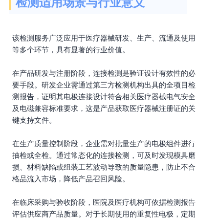
检测适用场景与行业意义
该检测服务广泛应用于医疗器械研发、生产、流通及使用
等多个环节，具有显著的行业价值。
在产品研发与注册阶段，连接检测是验证设计有效性的必
要手段。研发企业需通过第三方检测机构出具的全项目检
测报告，证明其电极连接设计符合相关医疗器械电气安全
及电磁兼容标准要求，这是产品获取医疗器械注册证的关
键支持文件。
在生产质量控制阶段，企业需对批量生产的电极组件进行
抽检或全检。通过常态化的连接检测，可及时发现模具磨
损、材料缺陷或组装工艺波动导致的质量隐患，防止不合
格品流入市场，降低产品召回风险。
在临床采购与验收阶段，医院及医疗机构可依据检测报告
评估供应商产品质量。对于长期使用的重复性电极，定期