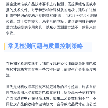
据企业标准或产品技术要求进行检测，需提供经备案或审
批的技术文件。对于异形或特殊材质的电极，建议在送检
时附带详细的结构示意图或3D图纸，并标注关键尺寸测量
位置。对于柔性较大、易变形的电极，建议说明推荐的测
量方法或提供专用夹具，以减少因测量方法不一致带来的
争议。
常见检测问题与质量控制策略
在长期的检测实践中，我们发现神经和肌肉刺激器用电极
在尺寸规格方面存在一些共性问题，值得生产企业高度关
注。
首先是材料收缩率控制不稳定导致的尺寸超差。许多自粘
性电极采用水凝胶或导电橡胶材料，这类高分子材料在生
产固化过程中存在收缩现象。如果工艺参数控制不严，不
同批次产品的收缩率波动较大，会导致成品尺寸超出公差