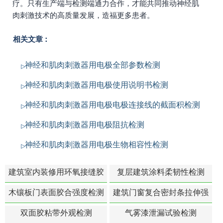
疗。只有生产端与检测端通力合作，才能共同推动神经肌
肉刺激技术的高质量发展，造福更多患者。
相关文章：
神经和肌肉刺激器用电极全部参数检测
神经和肌肉刺激器用电极使用说明书检测
神经和肌肉刺激器用电极电极连接线的截面积检测
神经和肌肉刺激器用电极阻抗检测
神经和肌肉刺激器用电极生物相容性检测
建筑室内装修用环氧接缝胶
复层建筑涂料柔韧性检测
苯含量检测
木镶板门表面胶合强度检测
建筑门窗复合密封条拉伸强
度-硬质塑料材料检测
双面胶粘带外观检测
气雾漆泄漏试验检测