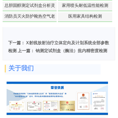
总胆固醇测定试剂盒分析灵
家用喷头耐低温性能检测
敏度检测
消防员灭火防护靴热空气老
医用家具结构检测
化扯断强度降低检测
下一篇：
X射线放射治疗立体定向及计划系统全部参数
检测
上一篇：
钠测定试剂盒（酶法）批内精密度检测
关于我们