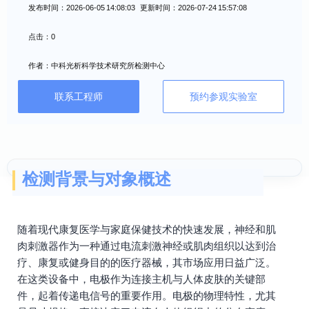
发布时间：2026-06-05 14:08:03 更新时间：2026-07-24 15:57:08
点击：0
作者：中科光析科学技术研究所检测中心
联系工程师
预约参观实验室
检测背景与对象概述
随着现代康复医学与家庭保健技术的快速发展，神经和肌
肉刺激器作为一种通过电流刺激神经或肌肉组织以达到治
疗、康复或健身目的的医疗器械，其市场应用日益广泛。
在这类设备中，电极作为连接主机与人体皮肤的关键部
件，起着传递电信号的重要作用。电极的物理特性，尤其