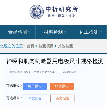
食品检测
材料检测
化工检测
您现在的位置：
首页
>
检测项目
>
其他检测
神经和肌肉刺激器用电极尺寸规格检测
1对1客服专属服务，免费制定检测方案，15分钟极速响应
可选形式：
电子报告
纸质报告
可选语言：
中文报告
英文报告