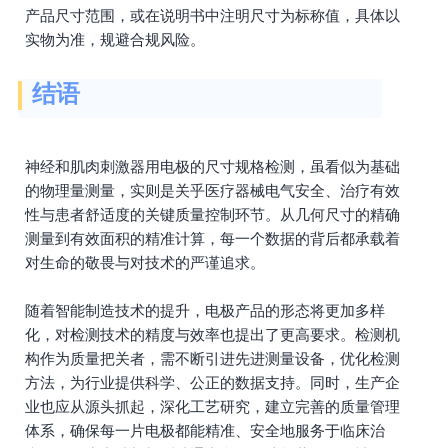
产品尺寸范围，或在说明书中注明尺寸为标称值，具体以
实物为准，规避合规风险。
结语
神经和肌肉刺激器用电极的尺寸规格检测，虽看似为基础
的物理量测量，实则是关乎医疗器械电气安全、治疗有效
性与患者舒适度的关键质量控制环节。从几何尺寸的精确
测量到有效面积的精准计算，每一个数据的背后都承载着
对生命的敬畏与对技术的严谨追求。
随着智能制造技术的提升，电极产品的形态将更加多样
化，对检测技术的精度与效率也提出了更高要求。检测机
构作为质量把关者，需不断引进先进测量设备，优化检测
方法，为行业提供科学、公正的数据支持。同时，生产企
业也应从源头抓起，深化工艺研究，建立完善的质量管理
体系，确保每一片电极都能精准、安全地服务于临床治