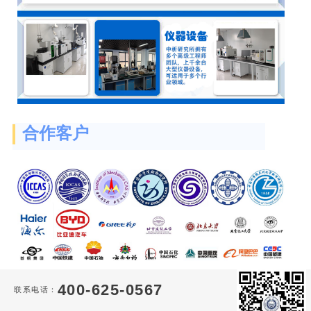
合作客户
400-625-0567
联系电话：