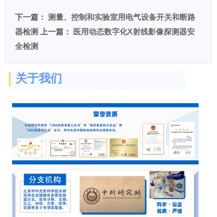
下一篇：
测量、控制和实验室用电气设备开关和断路
器检测
上一篇：
医用动态数字化X射线影像探测器安
全检测
关于我们