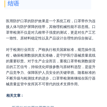
结语
医用防护口罩的防护效果是一个系统工程，口罩带作为连
接人体与防护屏障的纽带，其物理机械性能不容忽视。口
罩带检测不仅是对几根带子强度的测试，更是对生产工艺
一致性、原材料稳定性以及产品设计合理性的综合验证。
对于检测行业而言，严格执行相关国家标准，规范操作流
程，确保检测数据的真实准确，是守护医疗器械质量底线
的重要职责。对于生产企业而言，重视口罩带检测数据背
后的工艺信号，持续优化焊接参数与原材料选型，是提升
产品竞争力、保障医护人员安全的关键举措。随着标准的
不断升级与检测技术的进步，口罩带检测将继续在医疗器
械质量监管中发挥其不可替代的技术支撑作用。
相关文章：