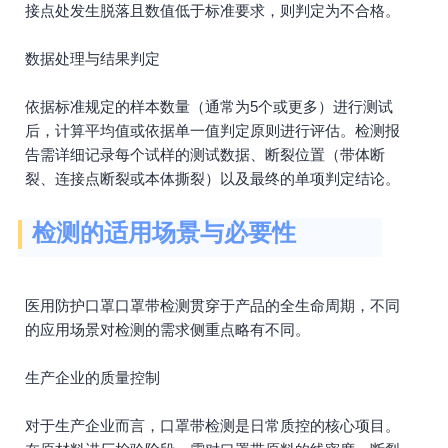
接点处发生脱落且数值低于标准要求，则判定为不合格。
数据处理与结果判定
依据标准规定的样本数量（通常为5个或更多）进行测试
后，计算平均值或依据单一值判定原则进行评估。检测报
告需详细记录每个试样的测试数据、断裂位置（带体断
裂、连接点断裂或本体撕裂）以及最终的单项判定结论。
检测的适用场景与必要性
医用防护口罩口罩带检测贯穿于产品的全生命周期，不同
的应用场景对检测的需求侧重点略有不同。
生产企业的质量控制
对于生产企业而言，口罩带检测是日常质控的核心项目。