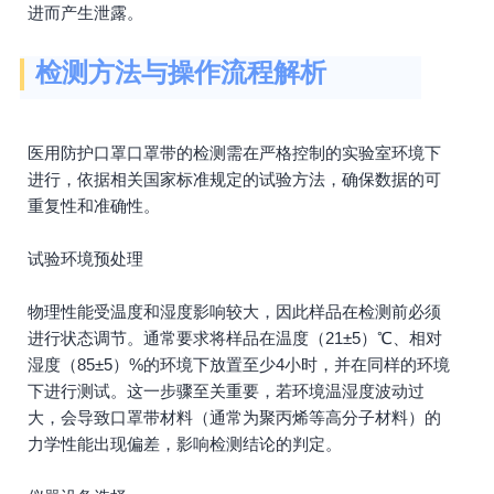
进而产生泄露。
检测方法与操作流程解析
医用防护口罩口罩带的检测需在严格控制的实验室环境下
进行，依据相关国家标准规定的试验方法，确保数据的可
重复性和准确性。
试验环境预处理
物理性能受温度和湿度影响较大，因此样品在检测前必须
进行状态调节。通常要求将样品在温度（21±5）℃、相对
湿度（85±5）%的环境下放置至少4小时，并在同样的环境
下进行测试。这一步骤至关重要，若环境温湿度波动过
大，会导致口罩带材料（通常为聚丙烯等高分子材料）的
力学性能出现偏差，影响检测结论的判定。