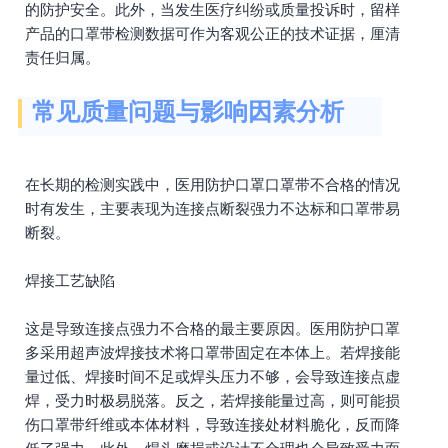
的防护安全。此外，当发生医疗纠纷或质量投诉时，留样
产品的口罩带检测数据可作为客观公正的技术证据，厘清
责任归属。
常见质量问题与影响因素分析
在长期的检测实践中，医用防护口罩口罩带不合格的情况
时有发生，主要表现为连接点断裂强力不达标和口罩带易
断裂。
焊接工艺缺陷
这是导致连接点强力不合格的最主要原因。医用防护口罩
多采用超声波焊接技术将口罩带固定在本体上。若焊接能
量过低、焊接时间不足或焊头压力不够，会导致连接点虚
焊，受力时极易脱落。反之，若焊接能量过高，则可能损
伤口罩带纤维或本体材料，导致连接处材料脆化，反而降