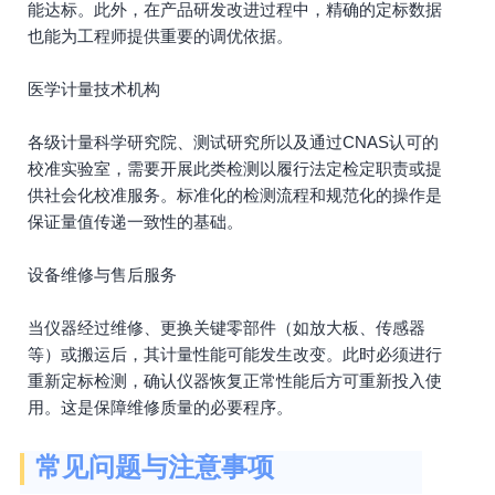
能达标。此外，在产品研发改进过程中，精确的定标数据
也能为工程师提供重要的调优依据。
医学计量技术机构
各级计量科学研究院、测试研究所以及通过CNAS认可的
校准实验室，需要开展此类检测以履行法定检定职责或提
供社会化校准服务。标准化的检测流程和规范化的操作是
保证量值传递一致性的基础。
设备维修与售后服务
当仪器经过维修、更换关键零部件（如放大板、传感器
等）或搬运后，其计量性能可能发生改变。此时必须进行
重新定标检测，确认仪器恢复正常性能后方可重新投入使
用。这是保障维修质量的必要程序。
常见问题与注意事项