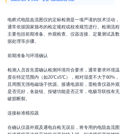
电桥式电阻血流图仪的定标检测是一项严谨的技术活动，
通常依据国家颁布的检定规程或校准规范进行。检测流程
主要包括前期准备、外观检查、仪器连接、定量测试及数
据处理等步骤。
前期准备与环境确认
检测人员首先需确认检测环境符合要求，通常要求环境温
度在特定范围内（如20℃±5℃），相对湿度不大于80%，
且周围无强电磁场干扰源。接通电源前，需检查仪器外观
是否完好，各旋钮、按键功能是否正常，电极导联线有无
破损断裂。
连接标准模拟器
在确认仪器外观及通电自检无误后，将专用的电阻血流图