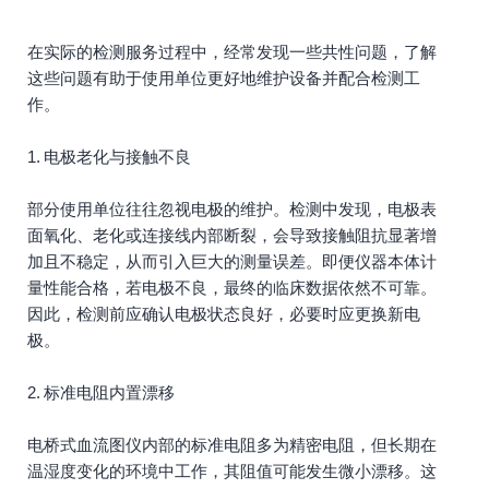
在实际的检测服务过程中，经常发现一些共性问题，了解
这些问题有助于使用单位更好地维护设备并配合检测工
作。
1. 电极老化与接触不良
部分使用单位往往忽视电极的维护。检测中发现，电极表
面氧化、老化或连接线内部断裂，会导致接触阻抗显著增
加且不稳定，从而引入巨大的测量误差。即便仪器本体计
量性能合格，若电极不良，最终的临床数据依然不可靠。
因此，检测前应确认电极状态良好，必要时应更换新电
极。
2. 标准电阻内置漂移
电桥式血流图仪内部的标准电阻多为精密电阻，但长期在
温湿度变化的环境中工作，其阻值可能发生微小漂移。这