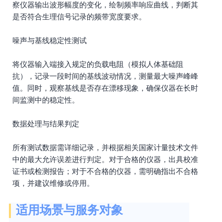
察仪器输出波形幅度的变化，绘制频率响应曲线，判断其
是否符合生理信号记录的频带宽度要求。
噪声与基线稳定性测试
将仪器输入端接入规定的负载电阻（模拟人体基础阻
抗），记录一段时间的基线波动情况，测量最大噪声峰峰
值。同时，观察基线是否存在漂移现象，确保仪器在长时
间监测中的稳定性。
数据处理与结果判定
所有测试数据需详细记录，并根据相关国家计量技术文件
中的最大允许误差进行判定。对于合格的仪器，出具校准
证书或检测报告；对于不合格的仪器，需明确指出不合格
项，并建议维修或停用。
适用场景与服务对象