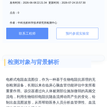
发布时间：2026-06-08 22:21:34 更新时间：2026-07-24 15:57:30
点击：0
作者：中科光析科学技术研究所检测中心
联系工程师
预约参观实验室
检测对象与背景解析
电桥式电阻血流图仪，作为一种基于生物电阻抗原理的无
创检测设备，长期以来在临床心脑血管功能评估中发挥着
重要作用。该仪器通过向人体被测部位施加微弱的高频交
流电，利用生物组织电阻抗随血流搏动而产生的变化，绘
制出血流图波形，从而帮助医务人员分析血管弹性、血流