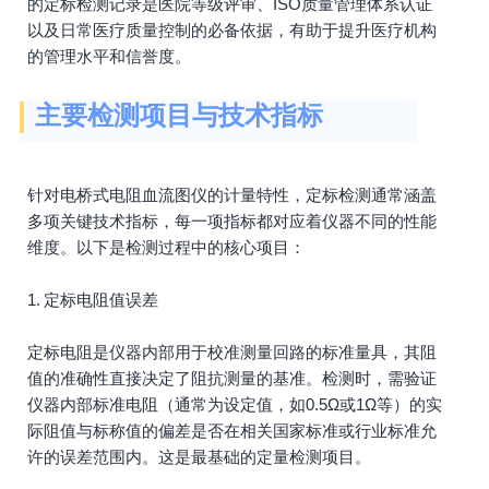
的定标检测记录是医院等级评审、ISO质量管理体系认证
以及日常医疗质量控制的必备依据，有助于提升医疗机构
的管理水平和信誉度。
主要检测项目与技术指标
针对电桥式电阻血流图仪的计量特性，定标检测通常涵盖
多项关键技术指标，每一项指标都对应着仪器不同的性能
维度。以下是检测过程中的核心项目：
1. 定标电阻值误差
定标电阻是仪器内部用于校准测量回路的标准量具，其阻
值的准确性直接决定了阻抗测量的基准。检测时，需验证
仪器内部标准电阻（通常为设定值，如0.5Ω或1Ω等）的实
际阻值与标称值的偏差是否在相关国家标准或行业标准允
许的误差范围内。这是最基础的定量检测项目。