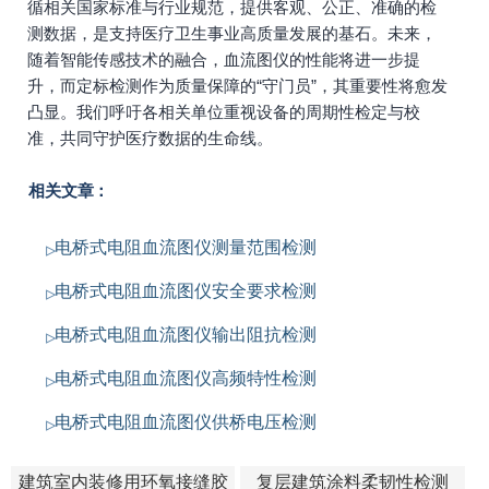
循相关国家标准与行业规范，提供客观、公正、准确的检
测数据，是支持医疗卫生事业高质量发展的基石。未来，
随着智能传感技术的融合，血流图仪的性能将进一步提
升，而定标检测作为质量保障的“守门员”，其重要性将愈发
凸显。我们呼吁各相关单位重视设备的周期性检定与校
准，共同守护医疗数据的生命线。
相关文章：
电桥式电阻血流图仪测量范围检测
电桥式电阻血流图仪安全要求检测
电桥式电阻血流图仪输出阻抗检测
电桥式电阻血流图仪高频特性检测
电桥式电阻血流图仪供桥电压检测
建筑室内装修用环氧接缝胶
复层建筑涂料柔韧性检测