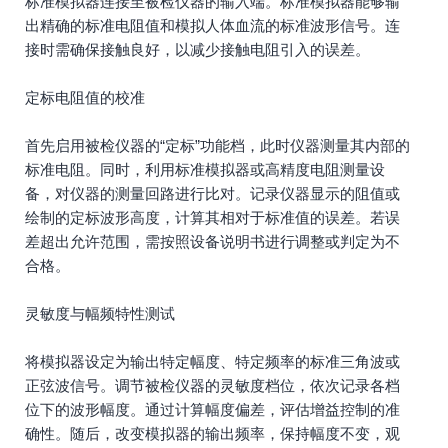
标准模拟器连接至被检仪器的输入端。标准模拟器能够输
出精确的标准电阻值和模拟人体血流的标准波形信号。连
接时需确保接触良好，以减少接触电阻引入的误差。
定标电阻值的校准
首先启用被检仪器的“定标”功能档，此时仪器测量其内部的
标准电阻。同时，利用标准模拟器或高精度电阻测量设
备，对仪器的测量回路进行比对。记录仪器显示的阻值或
绘制的定标波形高度，计算其相对于标准值的误差。若误
差超出允许范围，需按照设备说明书进行调整或判定为不
合格。
灵敏度与幅频特性测试
将模拟器设定为输出特定幅度、特定频率的标准三角波或
正弦波信号。调节被检仪器的灵敏度档位，依次记录各档
位下的波形幅度。通过计算幅度偏差，评估增益控制的准
确性。随后，改变模拟器的输出频率，保持幅度不变，观