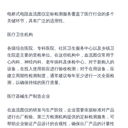
电桥式电阻血流图仪定标检测服务覆盖了医疗行业的多个
关键环节，具有广泛的适用性。
医疗卫生机构
各级综合医院、专科医院、社区卫生服务中心以及乡镇卫
生院是主要的受检单位。在这些机构中，血流图仪常用于
心内科、神经内科、老年病科及体检中心。对于新购入的
设备，在投入使用前应进行验收检测；对于在用设备，应
建立周期性检测制度，通常建议每年至少进行一次全面检
测，以确保持续的医疗质量。
医疗器械生产制造企业
在血流图仪的研发与生产阶段，企业需要依据标准对产品
进行出厂检验。第三方检测机构提供的定标检测服务，可
帮助企业验证产品设计的合规性，确保出厂产品的计量性