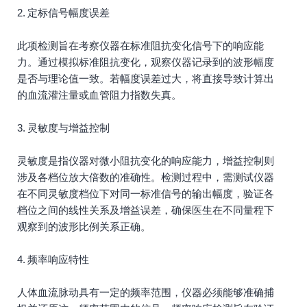
2. 定标信号幅度误差
此项检测旨在考察仪器在标准阻抗变化信号下的响应能
力。通过模拟标准阻抗变化，观察仪器记录到的波形幅度
是否与理论值一致。若幅度误差过大，将直接导致计算出
的血流灌注量或血管阻力指数失真。
3. 灵敏度与增益控制
灵敏度是指仪器对微小阻抗变化的响应能力，增益控制则
涉及各档位放大倍数的准确性。检测过程中，需测试仪器
在不同灵敏度档位下对同一标准信号的输出幅度，验证各
档位之间的线性关系及增益误差，确保医生在不同量程下
观察到的波形比例关系正确。
4. 频率响应特性
人体血流脉动具有一定的频率范围，仪器必须能够准确捕