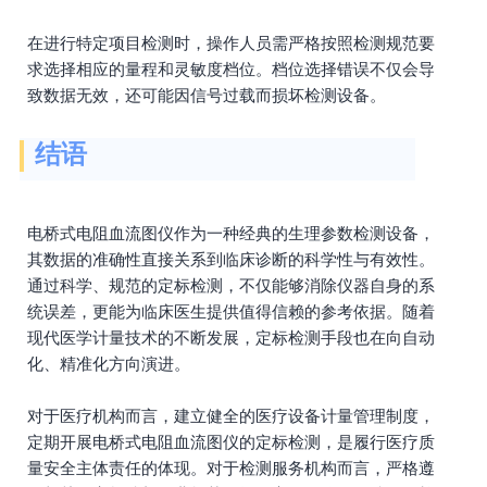
在进行特定项目检测时，操作人员需严格按照检测规范要
求选择相应的量程和灵敏度档位。档位选择错误不仅会导
致数据无效，还可能因信号过载而损坏检测设备。
结语
电桥式电阻血流图仪作为一种经典的生理参数检测设备，
其数据的准确性直接关系到临床诊断的科学性与有效性。
通过科学、规范的定标检测，不仅能够消除仪器自身的系
统误差，更能为临床医生提供值得信赖的参考依据。随着
现代医学计量技术的不断发展，定标检测手段也在向自动
化、精准化方向演进。
对于医疗机构而言，建立健全的医疗设备计量管理制度，
定期开展电桥式电阻血流图仪的定标检测，是履行医疗质
量安全主体责任的体现。对于检测服务机构而言，严格遵