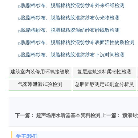
脱脂棉纱布、脱脂棉粘胶混纺纱布外来纤维检测
脱脂棉纱布、脱脂棉粘胶混纺纱布荧光物检测
脱脂棉纱布、脱脂棉粘胶混纺纱布纱线数检测
脱脂棉纱布、脱脂棉粘胶混纺纱布表面活性物质检测
脱脂棉纱布、脱脂棉粘胶混纺纱布下沉时间检测
建筑室内装修用环氧接缝胶
复层建筑涂料柔韧性检测
苯含量检测
气雾漆泄漏试验检测
总胆固醇测定试剂盒分析灵
敏度检测
下一篇：
超声场用水听器基本资料检测
上一篇：
预灌封
关于我们