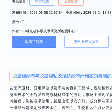
可选语言：
中文报告
英文报告
发布时间：2026-06-08 22:57:54 更新时间：2026-07-24 15:57
点击：0
作者：中科光析科学技术研究所检测中心
联系工程师
预约参观实验室
脱脂棉纱布与脱脂棉粘胶混纺纱布纤维鉴别检测的
在医疗卫材、日用保健以及高端美容护理领域，脱脂棉纱
纺织技术的不断发展与原材料成本的波动，市场上出现了
感接近，常被混淆使用，甚至出现以次充好、成分标注不
纤维成分是决定纱布吸水性、透气性、生物相容性以及强