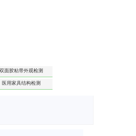
双面胶粘带外观检测
医用家具结构检测