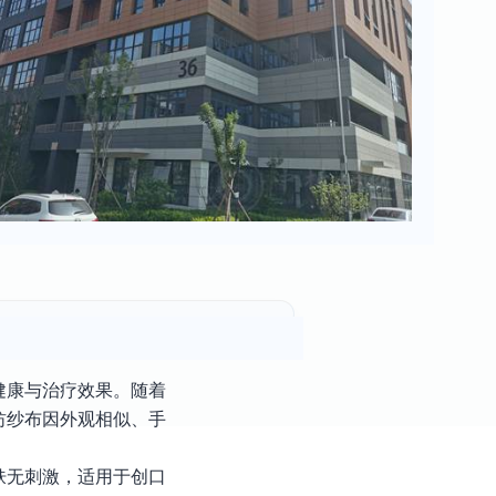
健康与治疗效果。随着
纺纱布因外观相似、手
肤无刺激，适用于创口