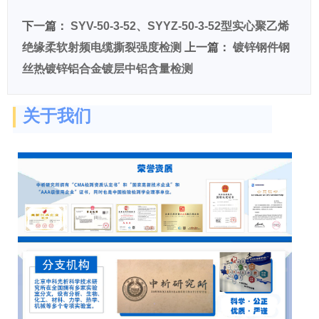
下一篇：
SYV-50-3-52、SYYZ-50-3-52型实心聚乙烯
绝缘柔软射频电缆撕裂强度检测
上一篇：
镀锌钢件钢
丝热镀锌铝合金镀层中铝含量检测
关于我们