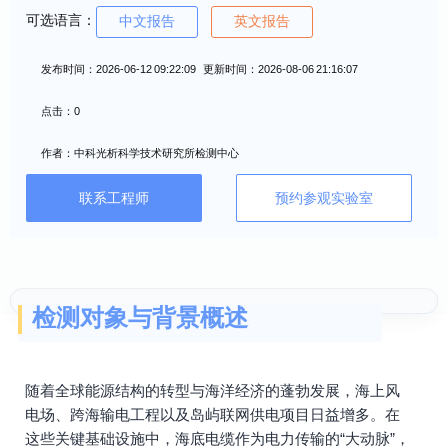
可选语言：
中文报告
英文报告
发布时间：2026-06-12 09:22:09 更新时间：2026-08-06 21:16:07
点击：0
作者：中科光析科学技术研究所检测中心
联系工程师
预约参观实验室
检测对象与背景概述
随着全球能源结构的转型与海洋经济的蓬勃发展，海上风
电场、跨海输电工程以及岛屿联网供电项目日益增多。在
这些关键基础设施中，海底电缆作为电力传输的“大动脉”，