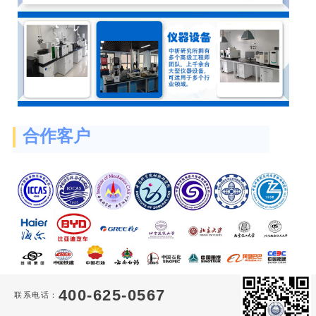
合作客户
400-625-0567
联系电话：