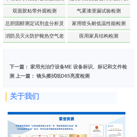
度-硬质塑料材料检测
双面胶粘带外观检测
气雾漆泄漏试验检测
总胆固醇测定试剂盒分析灵
家用喷头耐低温性能检测
敏度检测
消防员灭火防护靴热空气老
医用家具结构检测
化扯断强度降低检测
下一篇：
家用光治疗设备ME 设备标识、标记和文件检
测
上一篇：
镜头擦拭纸D65亮度检测
关于我们