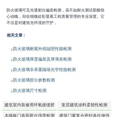
防火玻璃可见光透射比偏差检测，虽不如耐火测试那般惊
心动魄，却在细微处彰显着工程质量管理的专业深度。它
不仅是对建筑光环境的守护，
相关文章：
防火玻璃耐紫外线辐照性能检测
防火玻璃厚度偏差及厚薄差检测
防火玻璃非承重隔墙光学性能检测
防火玻璃部分参数检测
防火玻璃尺寸检测
建筑室内装修用环氧接缝胶
复层建筑涂料柔韧性检测
苯含量检测
木镶板门表面胶合强度检测
建筑门窗复合密封条拉伸强