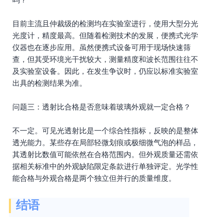
目前主流且仲裁级的检测均在实验室进行，使用大型分光
光度计，精度最高。但随着检测技术的发展，便携式光学
仪器也在逐步应用。虽然便携式设备可用于现场快速筛
查，但其受环境光干扰较大，测量精度和波长范围往往不
及实验室设备。因此，在发生争议时，仍应以标准实验室
出具的检测结果为准。
问题三：透射比合格是否意味着玻璃外观就一定合格？
不一定。可见光透射比是一个综合性指标，反映的是整体
透光能力。某些存在局部轻微划痕或极细微气泡的样品，
其透射比数值可能依然在合格范围内。但外观质量还需依
据相关标准中的外观缺陷限定条款进行单独评定。光学性
能合格与外观合格是两个独立但并行的质量维度。
结语