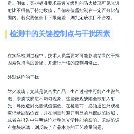
定。例如，某些标准要求高透光级别的防火玻璃可见光透
射比不得低于特定数值，且偏差值需控制在一定百分比范
围内。若实测值低于下限偏差，则判定该项目不合格。
检测中的关键控制点与干扰因素
在实际检测过程中，技术人员需要对可能影响结果的干扰
因素保持高度警惕，并进行严格的控制与修正。
外观缺陷的干扰
防火玻璃，尤其是复合类产品，生产过程中可能产生微气
泡、杂质或胶层不均匀现象。这些微观缺陷会散射入射
光，导致透射比测试值偏低。在检测前，必须通过外观检
查记录缺陷位置，并在测量时避开明显的局部缺陷区域，
或者在报告中注明缺陷对整体光学性能的影响。若缺陷遍
布整块玻璃，则反映了产品本身的工艺质量问题。