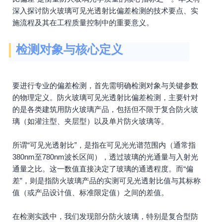
深入探讨防火玻璃可见光透射比偏差检测的技术要点、实
施流程及其在工程质量控制中的重要意义。
检测对象与核心定义
要进行专业的偏差检测，首先需明确检测对象与关键参数
的物理定义。防火玻璃可见光透射比偏差检测，主要针对
的是各类建筑用防火玻璃产品，包括但不限于复合防火玻
璃（如灌注型、夹层型）以及单片防火玻璃等。
所谓“可见光透射比”，是指在可见光光谱范围内（通常指
380nm至780nm波长区间），透过玻璃的光通量与入射光
通量之比。这一数值直接决定了玻璃的通透程度。而“偏
差”，则是指防火玻璃产品的实测可见光透射比值与其标称
值（或产品设计值、标准限定值）之间的差值。
在检测实践中，我们发现部分防火玻璃，特别是复合型防