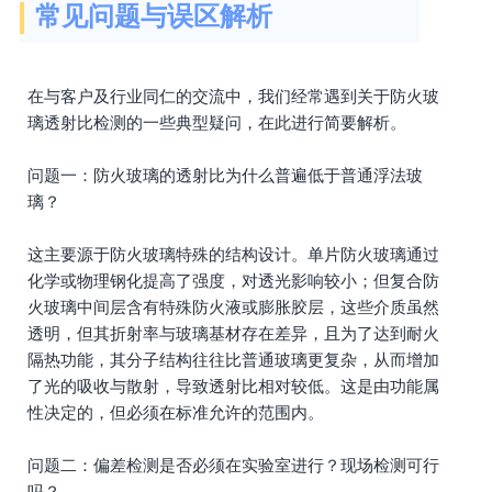
常见问题与误区解析
在与客户及行业同仁的交流中，我们经常遇到关于防火玻
璃透射比检测的一些典型疑问，在此进行简要解析。
问题一：防火玻璃的透射比为什么普遍低于普通浮法玻
璃？
这主要源于防火玻璃特殊的结构设计。单片防火玻璃通过
化学或物理钢化提高了强度，对透光影响较小；但复合防
火玻璃中间层含有特殊防火液或膨胀胶层，这些介质虽然
透明，但其折射率与玻璃基材存在差异，且为了达到耐火
隔热功能，其分子结构往往比普通玻璃更复杂，从而增加
了光的吸收与散射，导致透射比相对较低。这是由功能属
性决定的，但必须在标准允许的范围内。
问题二：偏差检测是否必须在实验室进行？现场检测可行
吗？