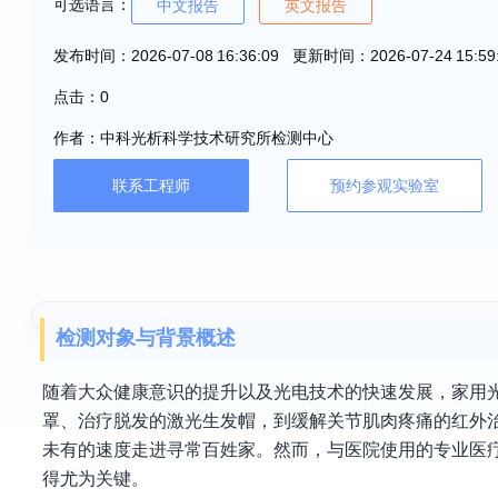
可选语言：
中文报告
英文报告
发布时间：2026-07-08 16:36:09 更新时间：2026-07-24 15:59
点击：0
作者：中科光析科学技术研究所检测中心
联系工程师
预约参观实验室
检测对象与背景概述
随着大众健康意识的提升以及光电技术的快速发展，家用光
罩、治疗脱发的激光生发帽，到缓解关节肌肉疼痛的红外治
未有的速度走进寻常百姓家。然而，与医院使用的专业医
得尤为关键。