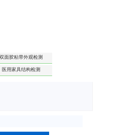
双面胶粘带外观检测
医用家具结构检测