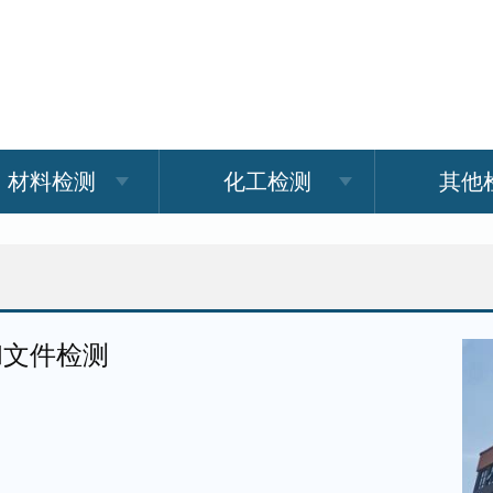
材料检测
化工检测
其他
和文件检测