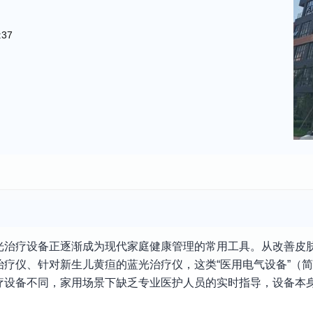
:37
治疗设备正逐渐成为现代家庭健康管理的常用工具。从改善皮肤
疗仪、针对新生儿黄疸的蓝光治疗仪，这类“医用电气设备”（简
疗设备不同，家用场景下缺乏专业医护人员的实时指导，设备本