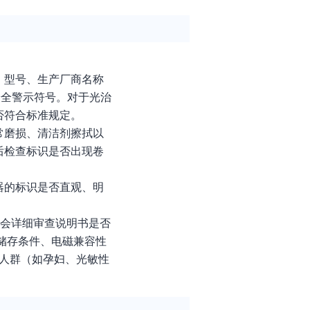
、型号、生产厂商名称
安全警示符号。对于光治
否符合标准规定。
常磨损、清洁剂擦拭以
后检查标识是否出现卷
器的标识是否直观、明
员会详细审查说明书是否
储存条件、电磁兼容性
些人群（如孕妇、光敏性