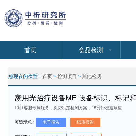
首页
食品检测
您现在的位置：
首页
>
检测项目
>
其他检测
家用光治疗设备ME 设备标识、标记
1对1客服专属服务，免费制定检测方案，15分钟极速响应
可选形式：
电子报告
纸质报告