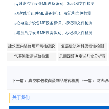
γ射束治疗设备ME设备识别、标记和文件检测
X射线管组件ME设备标识、标记和文件检测
心电监护设备ME设备标识、标记和文件检测
短波治疗设备ME设备识别、标记和文件检测
建筑室内装修用环氧接缝胶
复层建筑涂料柔韧性检测
苯含量检测
气雾漆泄漏试验检测
总胆固醇测定试剂盒分析灵
敏度检测
下一篇：
真空软包装卤蛋制品感官检测
上一篇：
防火玻
关于我们