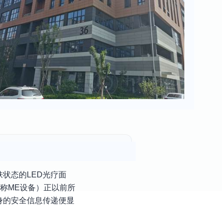
状态的LED光疗面
称ME设备）正以前所
身的安全信息传递便显