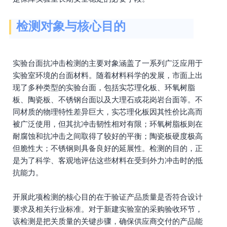
检测对象与核心目的
实验台面抗冲击检测的主要对象涵盖了一系列广泛应用于
实验室环境的台面材料。随着材料科学的发展，市面上出
现了多种类型的实验台面，包括实芯理化板、环氧树脂
板、陶瓷板、不锈钢台面以及大理石或花岗岩台面等。不
同材质的物理特性差异巨大，实芯理化板因其性价比高而
被广泛使用，但其抗冲击韧性相对有限；环氧树脂板则在
耐腐蚀和抗冲击之间取得了较好的平衡；陶瓷板硬度极高
但脆性大；不锈钢则具备良好的延展性。检测的目的，正
是为了科学、客观地评估这些材料在受到外力冲击时的抵
抗能力。
开展此项检测的核心目的在于验证产品质量是否符合设计
要求及相关行业标准。对于新建实验室的采购验收环节，
该检测是把关质量的关键步骤，确保供应商交付的产品能