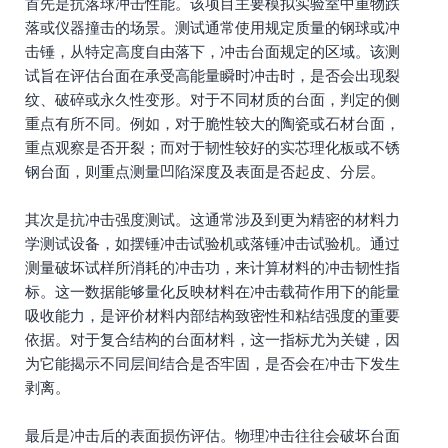
首先是抗落球冲击性能。该项目主要模拟实验室中重物跌
落或仪器撞击的场景。测试通常使用规定质量的钢球或冲
击锤，从特定高度自由落下，冲击台面规定的区域。该测
试旨在评估台面在承受高能量瞬时冲击时，是否会出现裂
纹、破碎或永久性变形。对于不同材质的台面，判定的侧
重点有所不同。例如，对于脆性较大的陶瓷或石材台面，
重点观察是否开裂；而对于韧性较好的实芯理化板或不锈
钢台面，则重点测量凹陷深度及表面是否起皮、分层。
其次是抗冲击强度测试。这通常涉及到更为精密的材料力
学测试设备，如摆锤冲击试验机或落锤冲击试验机。通过
测量破坏试样所消耗的冲击功，来计算材料的冲击韧性指
标。这一数据能够量化反映材料在冲击载荷作用下的能量
吸收能力，是评价材料内部结构致密性和粘结强度的重要
依据。对于复合结构的台面材料，这一指标尤为关键，因
为它能揭示不同层间结合是否牢固，是否会在冲击下发生
剥离。
最后是冲击后的表面损伤评估。物理冲击往往会破坏台面