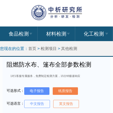
食品检测
材料检测
化工检测
您现在的位置：
首页
>
检测项目
>
其他检测
阻燃防水布、篷布全部参数检测
1对1客服专属服务，免费制定检测方案，15分钟极速响应
可选形式：
电子报告
纸质报告
可选语言：
中文报告
英文报告