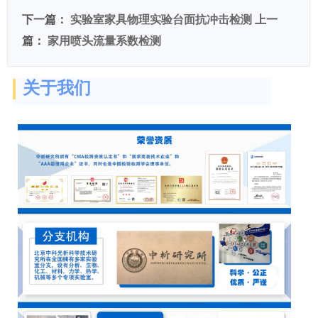
下一篇：
实验室家具物理实验台面抗冲击检测
上一
篇：
家用喷头流量系数检测
关于我们