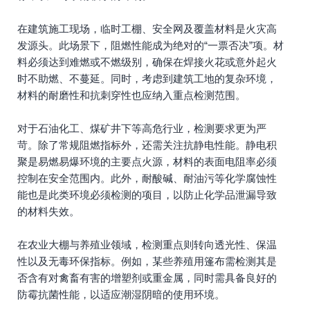
在建筑施工现场，临时工棚、安全网及覆盖材料是火灾高
发源头。此场景下，阻燃性能成为绝对的“一票否决”项。材
料必须达到难燃或不燃级别，确保在焊接火花或意外起火
时不助燃、不蔓延。同时，考虑到建筑工地的复杂环境，
材料的耐磨性和抗刺穿性也应纳入重点检测范围。
对于石油化工、煤矿井下等高危行业，检测要求更为严
苛。除了常规阻燃指标外，还需关注抗静电性能。静电积
聚是易燃易爆环境的主要点火源，材料的表面电阻率必须
控制在安全范围内。此外，耐酸碱、耐油污等化学腐蚀性
能也是此类环境必须检测的项目，以防止化学品泄漏导致
的材料失效。
在农业大棚与养殖业领域，检测重点则转向透光性、保温
性以及无毒环保指标。例如，某些养殖用篷布需检测其是
否含有对禽畜有害的增塑剂或重金属，同时需具备良好的
防霉抗菌性能，以适应潮湿阴暗的使用环境。