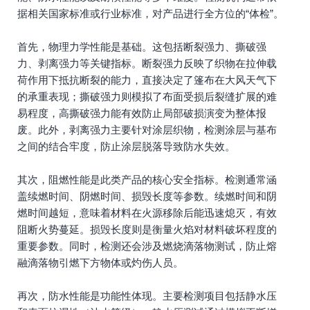
据相关国家标准或行业标准，对产品进行全方位的“体检”。
首先，物理力学性能是基础。这包括断裂强力、撕破强
力、剥离强力等关键指标。断裂强力反映了织物在拉伸载
荷作用下抵抗断裂的能力，直接决定了篷布在大风天气下
的承重表现；撕破强力则模拟了布面受损后裂缝扩展的难
易程度，高撕破强力能有效防止局部破损演变为整体报
废。此外，剥离强力主要针对涂层织物，检测涂层与基布
之间的结合牢度，防止涂层脱落导致防水失效。
其次，阻燃性能是此类产品的核心安全指标。检测通常涵
盖续燃时间、阴燃时间、损毁长度等参数。续燃时间和阴
燃时间越短，意味着材料在火源移除后能迅速熄灭，有效
阻断火势蔓延。损毁长度则是衡量火焰对材料破坏程度的
重要参数。同时，检测还会涉及燃烧滴落物测试，防止熔
融滴落物引燃下方物体或灼伤人员。
再次，防水性能是功能性体现。主要检测项目包括静水压