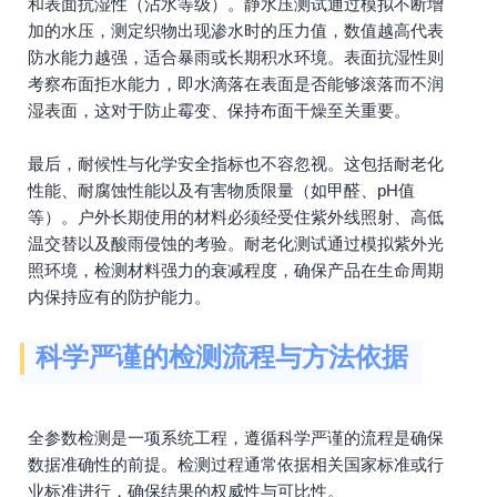
和表面抗湿性（沾水等级）。静水压测试通过模拟不断增
加的水压，测定织物出现渗水时的压力值，数值越高代表
防水能力越强，适合暴雨或长期积水环境。表面抗湿性则
考察布面拒水能力，即水滴落在表面是否能够滚落而不润
湿表面，这对于防止霉变、保持布面干燥至关重要。
最后，耐候性与化学安全指标也不容忽视。这包括耐老化
性能、耐腐蚀性能以及有害物质限量（如甲醛、pH值
等）。户外长期使用的材料必须经受住紫外线照射、高低
温交替以及酸雨侵蚀的考验。耐老化测试通过模拟紫外光
照环境，检测材料强力的衰减程度，确保产品在生命周期
内保持应有的防护能力。
科学严谨的检测流程与方法依据
全参数检测是一项系统工程，遵循科学严谨的流程是确保
数据准确性的前提。检测过程通常依据相关国家标准或行
业标准进行，确保结果的权威性与可比性。