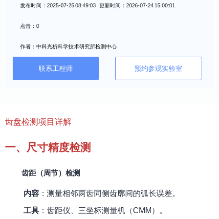
发布时间：2025-07-25 08:49:03 更新时间：2026-07-24 15:00:01
点击：0
作者：中科光析科学技术研究所检测中心
联系工程师
预约参观实验室
齿盘检测项目详解
一、尺寸精度检测
齿距（周节）检测
内容
：测量相邻两齿同侧齿廓间的弧长误差。
工具
：齿距仪、三坐标测量机（CMM）。