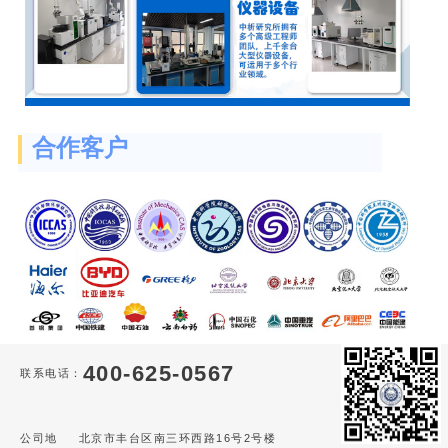
合作客户
400-625-0567
联系电话：
公司地
北京市丰台区南三环西路16号2号楼