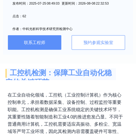
发布时间：2025-07-25 08:49:03 更新时间：2026-08-08 22:32:53
点击：62
作者：中科光析科学技术研究所检测中心
联系工程师
预约参观实验室
工控机检测：保障工业自动化稳
定的关键环节
在工业自动化领域，工控机（工业控制计算机）作为核心
控制单元，承担着数据采集、设备控制、过程监控等重要
职能。工控机检测是确保工业系统稳定的关键技术环节，
其重要性随着智能制造和工业4.0的推进愈发凸显。不同于
普通商用计算机，工控机需要适应高振动、多粉尘、宽温
域等严苛工业环境，因此其检测内容需覆盖硬件可靠性、