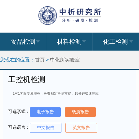
食品检测
材料检测
化工检测
您现在的位置：
首页
>
中化所实验室
工控机检测
1对1客服专属服务，免费制定检测方案，15分钟极速响应
可选形式：
电子报告
纸质报告
可选语言：
中文报告
英文报告