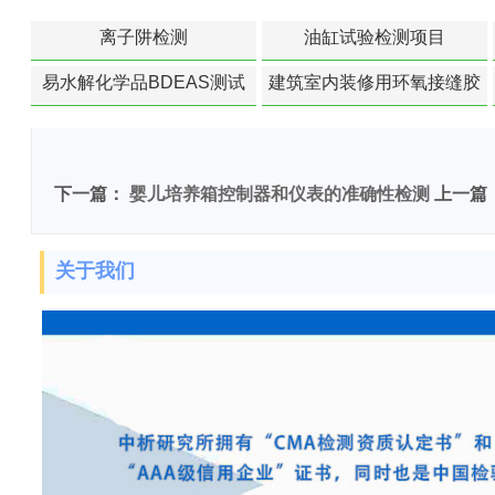
离子阱检测
油缸试验检测项目
易水解化学品BDEAS测试
建筑室内装修用环氧接缝胶
苯含量检测
下一篇：
婴儿培养箱控制器和仪表的准确性检测
上一篇
关于我们