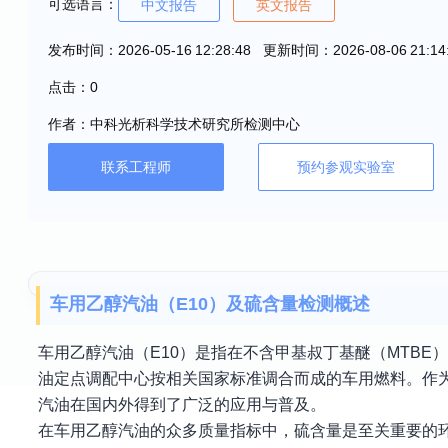
可选语言：
中文报告
英文报告
发布时间：2026-05-16 12:28:48 更新时间：2026-08-06 21:14
点击：0
作者：中科光析科学技术研究所检测中心
联系工程师
预约参观实验室
车用乙醇汽油（E10）及硫含量检测概述
车用乙醇汽油（E10）是指在不含甲基叔丁基醚（MTB
油定点调配中心按相关国家标准调合而成的车用燃料。作为
汽油在国内外得到了广泛的应用与普及。
在车用乙醇汽油的众多质量指标中，硫含量是至关重要的