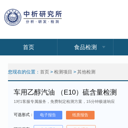
首页
食品检测
您现在的位置：
首页
>
检测项目
>
其他检测
车用乙醇汽油 （E10）硫含量检测
1对1客服专属服务，免费制定检测方案，15分钟极速响应
可选形式：
电子报告
纸质报告