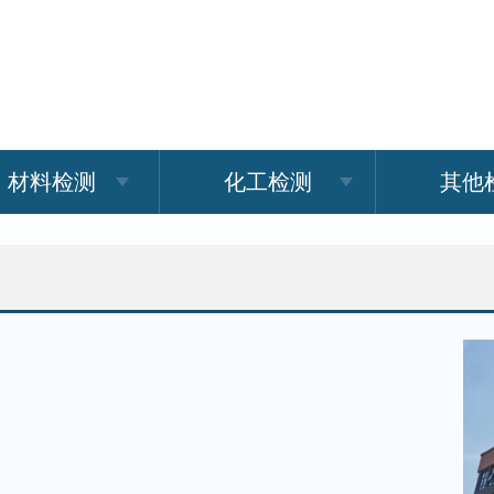
材料检测
化工检测
其他