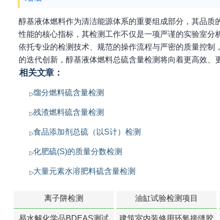
醇基液体燃料作为清洁能源体系的重要组成部分，其品质
性能的核心指标，其检测工作不仅是一项严谨的实验室分
依托专业的检测技术、规范的操作流程与严密的质量控制
的迭代创新，醇基液体燃料总硫含量检测将向着更高效、
相关文章：
馏分燃料硫含量检测
残渣燃料硫含量检测
食品添加剂总硫（以S计）检测
化肥硫(S)的质量分数检测
大量元素水溶肥料硫含量检测
离子阱检测
油缸试验检测项目
易水解化学品BDEAS测试
建筑室内装修用环氧接缝胶