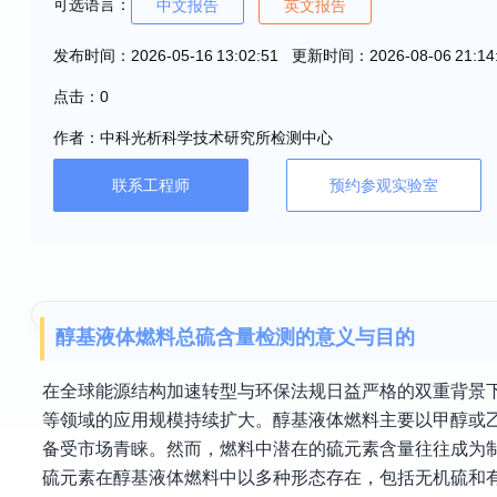
可选语言：
中文报告
英文报告
发布时间：2026-05-16 13:02:51 更新时间：2026-08-06 21:14
点击：0
作者：中科光析科学技术研究所检测中心
联系工程师
预约参观实验室
醇基液体燃料总硫含量检测的意义与目的
在全球能源结构加速转型与环保法规日益严格的双重背景
等领域的应用规模持续扩大。醇基液体燃料主要以甲醇或
备受市场青睐。然而，燃料中潜在的硫元素含量往往成为
硫元素在醇基液体燃料中以多种形态存在，包括无机硫和有