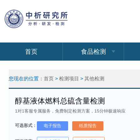
首页
食品检测
您现在的位置：
首页
>
检测项目
>
其他检测
醇基液体燃料总硫含量检测
1对1客服专属服务，免费制定检测方案，15分钟极速响应
可选形式：
电子报告
纸质报告