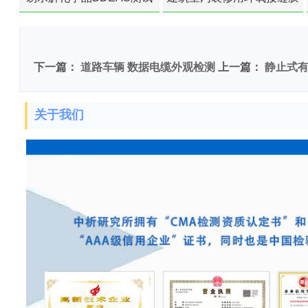
苯含量检测
下一篇：
道路车辆 数据电缆外观检测
上一篇：
静止式
关于我们