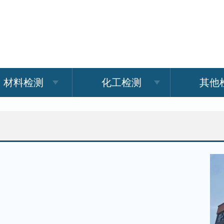
材料检测
化工检测
其他