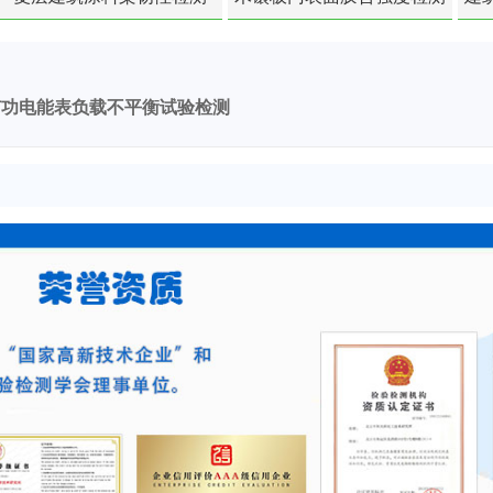
有功电能表负载不平衡试验检测