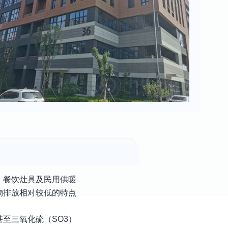
、餐饮灶具及民用供暖
物排放相对较低的特点
至三氧化硫（SO3）