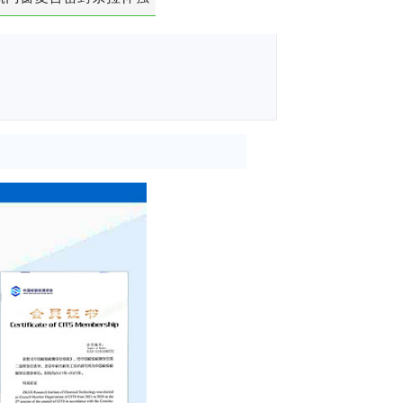
度-硬质塑料材料检测