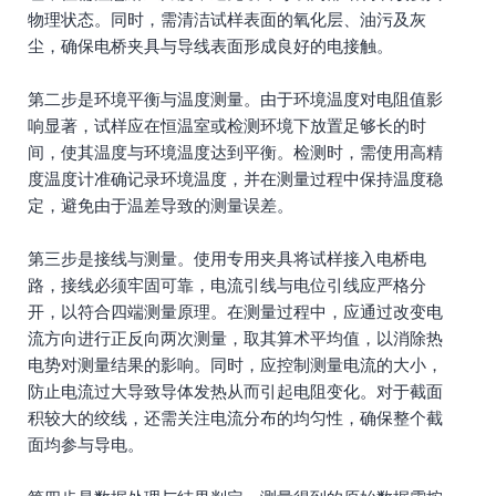
物理状态。同时，需清洁试样表面的氧化层、油污及灰
尘，确保电桥夹具与导线表面形成良好的电接触。
第二步是环境平衡与温度测量。由于环境温度对电阻值影
响显著，试样应在恒温室或检测环境下放置足够长的时
间，使其温度与环境温度达到平衡。检测时，需使用高精
度温度计准确记录环境温度，并在测量过程中保持温度稳
定，避免由于温差导致的测量误差。
第三步是接线与测量。使用专用夹具将试样接入电桥电
路，接线必须牢固可靠，电流引线与电位引线应严格分
开，以符合四端测量原理。在测量过程中，应通过改变电
流方向进行正反向两次测量，取其算术平均值，以消除热
电势对测量结果的影响。同时，应控制测量电流的大小，
防止电流过大导致导体发热从而引起电阻变化。对于截面
积较大的绞线，还需关注电流分布的均匀性，确保整个截
面均参与导电。