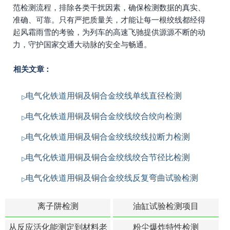
范检测流程，排除各类干扰因素，确保检测数据的真实、
准确、可靠。只有严把质量关，才能让每一根绞线都经得
起风霜雨雪的考验，为列车的高速飞驰提供源源不断的动
力，守护国家交通大动脉的安全与畅通。
相关文章：
电气化铁道用铜及铜合金绞线单线直径检测
电气化铁道用铜及铜合金绞线绞合绞向检测
电气化铁道用铜及铜合金绞线绞线拉断力检测
电气化铁道用铜及铜合金绞线绞合节径比检测
电气化铁道用铜及铜合金绞线反复弯曲试验检测
离子阱检测
油缸试验检测项目
从反应活化能测定到材料老
粉尘爆炸特性检测