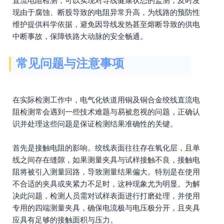
直流电阻检测，可以实现对导线健康状态的监测，及时发
现由于腐蚀、断股导致的电阻异常升高，为线路的预防性
维护提供科学依据，避免因导线发热甚至熔断导致的供电
中断事故，保障铁路大动脉的安全畅通。
常见问题与注意事项
在实际检测工作中，电气化铁道用铜及铜合金绞线直流电
阻检测常会遇到一些技术难题与易被忽视的问题，正确认
识并处理这些问题是保证检测结果准确性的关键。
首先是接触电阻的影响。绞线表面往往存在氧化层，且单
线之间存在缝隙，如果测量夹具与试样接触不良，接触电
阻将被引入测量回路，导致测量结果偏大。特别是在使用
不合适的夹具或夹紧力不足时，这种现象尤为明显。为解
决此问题，检测人员需对试样表面进行打磨处理，并使用
专用的四端测量夹具，确保电流极与电压极分开，且夹具
应具有足够的接触面积与压力。