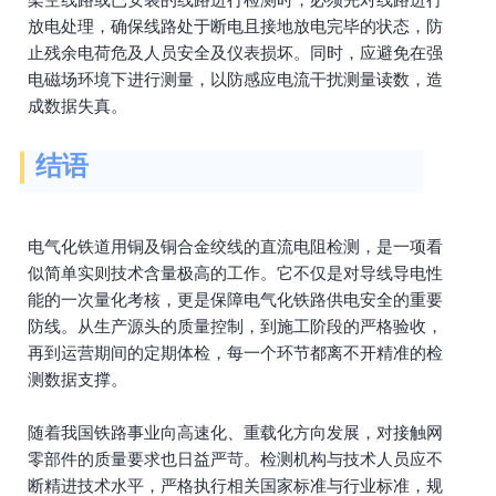
放电处理，确保线路处于断电且接地放电完毕的状态，防
止残余电荷危及人员安全及仪表损坏。同时，应避免在强
电磁场环境下进行测量，以防感应电流干扰测量读数，造
成数据失真。
结语
电气化铁道用铜及铜合金绞线的直流电阻检测，是一项看
似简单实则技术含量极高的工作。它不仅是对导线导电性
能的一次量化考核，更是保障电气化铁路供电安全的重要
防线。从生产源头的质量控制，到施工阶段的严格验收，
再到运营期间的定期体检，每一个环节都离不开精准的检
测数据支撑。
随着我国铁路事业向高速化、重载化方向发展，对接触网
零部件的质量要求也日益严苛。检测机构与技术人员应不
断精进技术水平，严格执行相关国家标准与行业标准，规