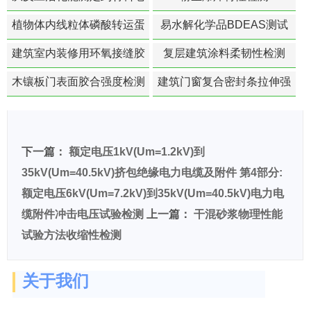
化寿命预测的经典模型
植物体内线粒体磷酸转运蛋
易水解化学品BDEAS测试
白活性检测
建筑室内装修用环氧接缝胶
复层建筑涂料柔韧性检测
苯含量检测
木镶板门表面胶合强度检测
建筑门窗复合密封条拉伸强
度-硬质塑料材料检测
下一篇：
额定电压1kV(Um=1.2kV)到
35kV(Um=40.5kV)挤包绝缘电力电缆及附件 第4部分:
额定电压6kV(Um=7.2kV)到35kV(Um=40.5kV)电力电
缆附件冲击电压试验检测
上一篇：
干混砂浆物理性能
试验方法收缩性检测
关于我们