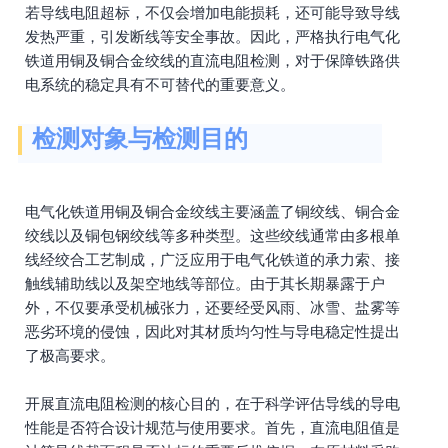
若导线电阻超标，不仅会增加电能损耗，还可能导致导线
发热严重，引发断线等安全事故。因此，严格执行电气化
铁道用铜及铜合金绞线的直流电阻检测，对于保障铁路供
电系统的稳定具有不可替代的重要意义。
检测对象与检测目的
电气化铁道用铜及铜合金绞线主要涵盖了铜绞线、铜合金
绞线以及铜包钢绞线等多种类型。这些绞线通常由多根单
线经绞合工艺制成，广泛应用于电气化铁道的承力索、接
触线辅助线以及架空地线等部位。由于其长期暴露于户
外，不仅要承受机械张力，还要经受风雨、冰雪、盐雾等
恶劣环境的侵蚀，因此对其材质均匀性与导电稳定性提出
了极高要求。
开展直流电阻检测的核心目的，在于科学评估导线的导电
性能是否符合设计规范与使用要求。首先，直流电阻值是