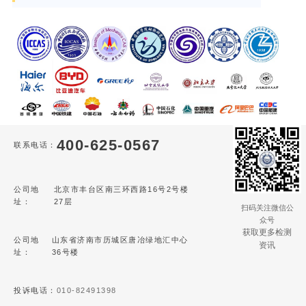
400-625-0567
联系电话：
公司地
北京市丰台区南三环西路16号2号楼
址：
27层
扫码关注微信公
众号
获取更多检测
公司地
山东省济南市历城区唐冶绿地汇中心
资讯
址：
36号楼
投诉电话：
010-82491398