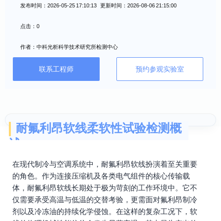
发布时间：2026-05-25 17:10:13 更新时间：2026-08-06 21:15:00
点击：0
作者：中科光析科学技术研究所检测中心
联系工程师
预约参观实验室
耐氟利昂软线柔软性试验检测概
述
在现代制冷与空调系统中，耐氟利昂软线扮演着至关重要
的角色。作为连接压缩机及各类电气组件的核心传输载
体，耐氟利昂软线长期处于极为苛刻的工作环境中。它不
仅需要承受高温与低温的交替考验，更需面对氟利昂制冷
剂以及冷冻油的持续化学侵蚀。在这样的复杂工况下，软